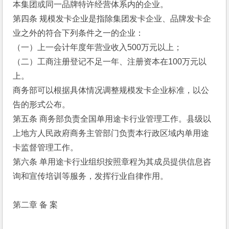
本集团或同一品牌特许经营体系内的企业。 
第四条 规模发卡企业是指除集团发卡企业、品牌发卡企
业之外的符合下列条件之一的企业： 
（一）上一会计年度年营业收入500万元以上； 
（二）工商注册登记不足一年、注册资本在100万元以
上。 
商务部可以根据具体情况调整规模发卡企业标准，以公
告的形式公布。 
第五条 商务部负责全国单用途卡行业管理工作。县级以
上地方人民政府商务主管部门负责本行政区域内单用途
卡监督管理工作。 
第六条 单用途卡行业组织按照章程为其成员提供信息咨
询和宣传培训等服务，发挥行业自律作用。 
第二章 备 案 