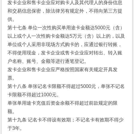
发卡企业和售卡企业应对购卡人及其代理人的身份信息
和交易信息保密，除法律另有规定外，不得向第三方提
供。 
第十七条 单位一次性购买单用途卡金额达5000元（含）
以上或个人一次性购卡金额达5万元（含）以上的，以及
单位或个人采用非现场方式购卡的，应通过银行转账，
不得使用现金，发卡企业或售卡企业应对转出、转入账
户名称、账号、金额等进行逐笔登记。 
发卡企业和售卡企业应严格按照国家有关规定开具发
票。 
第十八条 单张记名卡限额不得超过5000元，单张不记名
卡限额不得超过1000元。 
单张单用途卡充值后资金余额不得超过前款规定的限
额。 
第十九条 记名卡不得设有效期；不记名卡有效期不得少
于3年。 