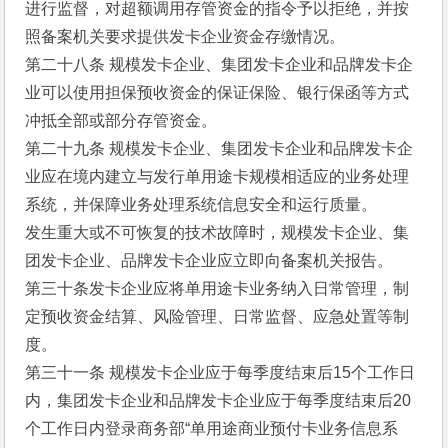
进行监督，对超额调用存管资金的指令予以拒绝，并按
照备案机关要求提供发卡企业资金存缴情况。 
第二十八条 规模发卡企业、集团发卡企业和品牌发卡企
业可以使用担保预收资金的保证保险、银行保函等方式
冲抵全部或部分存管资金。 
第二十九条 规模发卡企业、集团发卡企业和品牌发卡企
业应在境内建立与发行单用途卡规模相适应的业务处理
系统，并保障业务处理系统信息安全和运行质量。 
发生重大或不可恢复的技术故障时，规模发卡企业、集
团发卡企业、品牌发卡企业应立即向备案机关报告。 
第三十条发卡企业应将单用途卡业务纳入日常管理，制
定预收资金结算、风险管理、日常监督、应急处置等制
度。 
第三十一条 规模发卡企业应于每季度结束后15个工作日
内，集团发卡企业和品牌发卡企业应于每季度结束后20
个工作日内登录商务部“单用途商业预付卡业务信息系