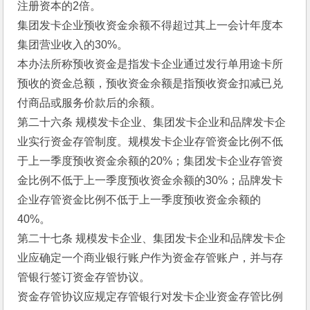
注册资本的2倍。 
集团发卡企业预收资金余额不得超过其上一会计年度本
集团营业收入的30%。 
本办法所称预收资金是指发卡企业通过发行单用途卡所
预收的资金总额，预收资金余额是指预收资金扣减已兑
付商品或服务价款后的余额。 
第二十六条 规模发卡企业、集团发卡企业和品牌发卡企
业实行资金存管制度。规模发卡企业存管资金比例不低
于上一季度预收资金余额的20%；集团发卡企业存管资
金比例不低于上一季度预收资金余额的30%；品牌发卡
企业存管资金比例不低于上一季度预收资金余额的
40%。 
第二十七条 规模发卡企业、集团发卡企业和品牌发卡企
业应确定一个商业银行账户作为资金存管账户，并与存
管银行签订资金存管协议。 
资金存管协议应规定存管银行对发卡企业资金存管比例