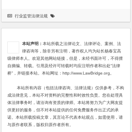
行业监管法律法规
本站声明：
本站所载之法律论文、法律评论、案例、法
律咨询等，除非另有注明，著作权人均为站长杨春宝高
级律师本人。欢迎其他网站链接，但是，未经书面许可，不得擅
自摘编、转载。引用及经许可转载时均应注明作者和出处"法律
桥"，并链接本站。本站网址：http://www.LawBridge.org。
本站所有内容（包括法律咨询、法律法规）仅供参考，不构
成法律意见，本站不对资料的完整性和时效性负责。您在处理具
体法律事务时，请洽询有资质的律师。本站将努力为广大网友提
供更好的服务，但不对本站提供的任何免费服务作出正式的承
诺。本站所载投稿文章，其言论不代表本站观点，如需使用，请
与原作者联系，版权归原作者所有。