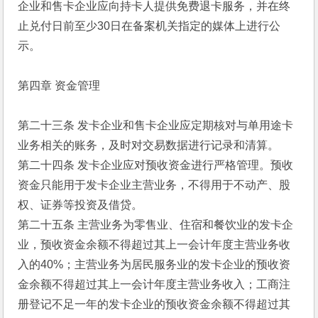
企业和售卡企业应向持卡人提供免费退卡服务，并在终
止兑付日前至少30日在备案机关指定的媒体上进行公
示。 
第四章 资金管理 
第二十三条 发卡企业和售卡企业应定期核对与单用途卡
业务相关的账务，及时对交易数据进行记录和清算。 
第二十四条 发卡企业应对预收资金进行严格管理。预收
资金只能用于发卡企业主营业务，不得用于不动产、股
权、证券等投资及借贷。 
第二十五条 主营业务为零售业、住宿和餐饮业的发卡企
业，预收资金余额不得超过其上一会计年度主营业务收
入的40%；主营业务为居民服务业的发卡企业的预收资
金余额不得超过其上一会计年度主营业务收入；工商注
册登记不足一年的发卡企业的预收资金余额不得超过其