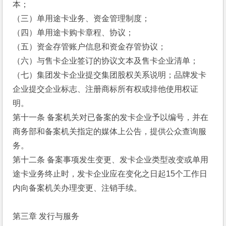
本； 
（三）单用途卡业务、资金管理制度； 
（四）单用途卡购卡章程、协议； 
（五）资金存管账户信息和资金存管协议； 
（六）与售卡企业签订的协议文本及售卡企业清单； 
（七）集团发卡企业提交集团股权关系说明；品牌发卡
企业提交企业标志、注册商标所有权或排他使用权证
明。 
第十一条 备案机关对已备案的发卡企业予以编号，并在
商务部和备案机关指定的媒体上公告，提供公众查询服
务。 
第十二条 备案事项发生变更、发卡企业类型改变或单用
途卡业务终止时，发卡企业应在变化之日起15个工作日
内向备案机关办理变更、注销手续。 
第三章 发行与服务 