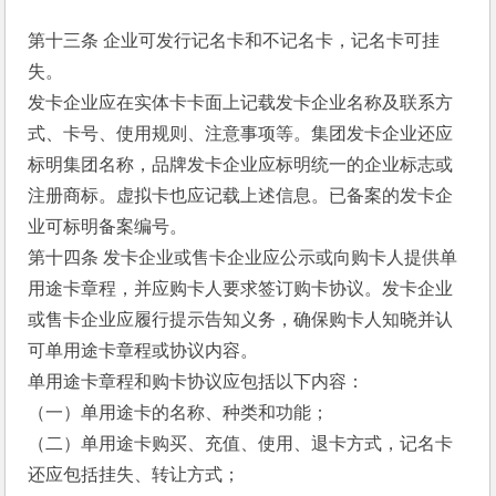
第十三条 企业可发行记名卡和不记名卡，记名卡可挂
失。 
发卡企业应在实体卡卡面上记载发卡企业名称及联系方
式、卡号、使用规则、注意事项等。集团发卡企业还应
标明集团名称，品牌发卡企业应标明统一的企业标志或
注册商标。虚拟卡也应记载上述信息。已备案的发卡企
业可标明备案编号。 
第十四条 发卡企业或售卡企业应公示或向购卡人提供单
用途卡章程，并应购卡人要求签订购卡协议。发卡企业
或售卡企业应履行提示告知义务，确保购卡人知晓并认
可单用途卡章程或协议内容。 
单用途卡章程和购卡协议应包括以下内容： 
（一）单用途卡的名称、种类和功能； 
（二）单用途卡购买、充值、使用、退卡方式，记名卡
还应包括挂失、转让方式； 