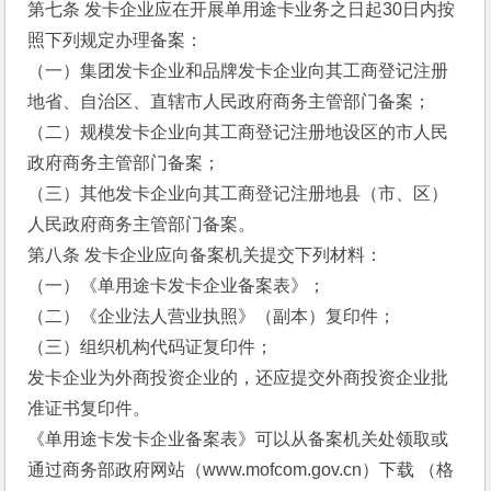
第七条 发卡企业应在开展单用途卡业务之日起30日内按
照下列规定办理备案： 
（一）集团发卡企业和品牌发卡企业向其工商登记注册
地省、自治区、直辖市人民政府商务主管部门备案； 
（二）规模发卡企业向其工商登记注册地设区的市人民
政府商务主管部门备案； 
（三）其他发卡企业向其工商登记注册地县（市、区）
人民政府商务主管部门备案。 
第八条 发卡企业应向备案机关提交下列材料： 
（一）《单用途卡发卡企业备案表》； 
（二）《企业法人营业执照》（副本）复印件； 
（三）组织机构代码证复印件； 
发卡企业为外商投资企业的，还应提交外商投资企业批
准证书复印件。 
《单用途卡发卡企业备案表》可以从备案机关处领取或
通过商务部政府网站（www.mofcom.gov.cn）下载 （格