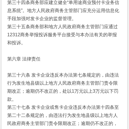
第三十四条商务部应建立健全“单用途商业预付卡业务信
息系统”。地方人民政府商务主管部门应充分运用信息化
手段加强对发卡企业的监督管理。 
第三十五条商务部和地方人民政府商务主管部门应通过
12312商务举报投诉服务平台接受与本办法有关的举报
和投诉。 
第六章 法律责任 
第三十六条 发卡企业违反本办法第七条规定的，由违法
行为发生地县级以上地方人民政府商务主管部门责令限
期改正；逾期仍不改正的，处以1万元以上3万元以下罚
款。 
第三十七条 发卡企业或售卡企业违反本办法第十四条至
第二十二条规定的，由违法行为发生地县级以上地方人
民政府商务主管部门责令限期改正；逾期仍不改正的，