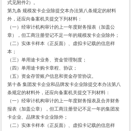
式见附件2）。 
第九条 规模发卡企业除提交本办法第八条规定的材料
外，还应向备案机关提交下列材料： 
（一）经审计机构审计的上一年度财务报表（加盖公
章），但工商注册登记不足一年的规模发卡企业除外； 
（二）实体卡样本（正反面）、虚拟卡记载的信息样
本； 
（三）单用途卡业务、资金管理制度； 
（四）单用途卡购卡章程、协议； 
（五）资金存管账户信息和资金存管协议。 
第十条 集团发卡企业和品牌发卡企业除提交本办法第八
条规定的材料外，还应向备案机关提交下列材料： 
（一）经审计机构审计的上一年度财务报表及合并财务
报表（加盖公章），但工商注册登记不足一年的集团发
卡企业、品牌发卡企业除外； 
（二）实体卡样本（正反面）、虚拟卡记载的信息样