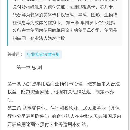
兑付货物或服务的预付凭证，包括以磁条卡、芯片卡、
纸券等为载体的实体卡和以密码、串码、图形、生物特
征信息等为载体的虚拟卡。 第三条 集团发卡企业是指
发行在本集团内使用的单用途卡的集团母公司。集团是
指由同一企业法人绝对控股
关键词：
行业监管法律法规
第一章 总 则 
第一条 为加强单用途商业预付卡管理，维护当事人合法
权益，防范资金风险，根据有关法律法规，制定本办
法。 
第二条 从事零售业、住宿和餐饮业、居民服务业（具体
行业分类表见附件1）的企业法人在中华人民共和国境内
开展单用途商业预付卡业务适用本办法。 