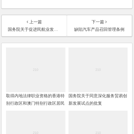
上一篇
下一篇
国务院关于促进民航业发展的若干意见
缺陷汽车产品召回管理条例
取得内地法律职业资格的香港特
国务院关于同意深化服务贸易创
别行政区和澳门特别行政区居民
新发展试点的批复
在内地从事律师职业管理办法