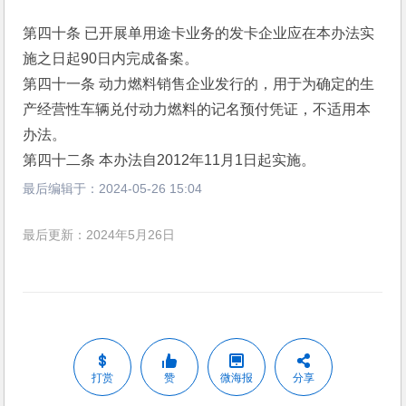
第四十条 已开展单用途卡业务的发卡企业应在本办法实
施之日起90日内完成备案。 
第四十一条 动力燃料销售企业发行的，用于为确定的生
产经营性车辆兑付动力燃料的记名预付凭证，不适用本
办法。 
第四十二条 本办法自2012年11月1日起实施。 
最后编辑于：
2024-05-26 15:04
最后更新：2024年5月26日
打赏
赞
微海报
分享