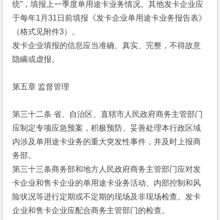
统”，填报上一季度单用途卡业务情况。其他发卡企业应
于每年1月31日前填报《发卡企业单用途卡业务报告表》
（格式见附件3）。 
发卡企业填报的信息应当准确、真实、完整，不得故意
隐瞒或虚报。 
第五章 监督管理 
第三十二条 省、自治区、直辖市人民政府商务主管部门
应制定专项应急预案，积极预防、妥善处理本行政区域
内涉及单用途卡业务的重大突发性事件，并及时上报商
务部。 
第三十三条商务部和地方人民政府商务主管部门应对发
卡企业和售卡企业的单用途卡业务活动、内部控制和风
险状况等进行定期或不定期的现场及非现场检查。发卡
企业和售卡企业应配合商务主管部门的检查。 