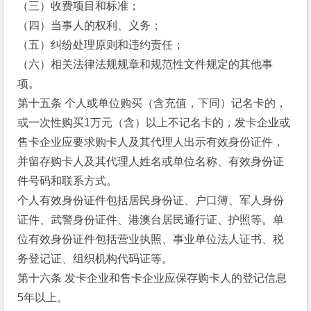
（三）收费项目和标准； 
（四）当事人的权利、义务； 
（五）纠纷处理原则和违约责任； 
（六）相关法律法规规章和规范性文件规定的其他事
项。 
第十五条 个人或单位购买（含充值，下同）记名卡的，
或一次性购买1万元（含）以上不记名卡的，发卡企业或
售卡企业应要求购卡人及其代理人出示有效身份证件，
并留存购卡人及其代理人姓名或单位名称、有效身份证
件号码和联系方式。 
个人有效身份证件包括居民身份证、户口簿、军人身份
证件、武警身份证件、港澳台居民通行证、护照等。单
位有效身份证件包括营业执照、事业单位法人证书、税
务登记证、组织机构代码证等。 
第十六条 发卡企业和售卡企业应保存购卡人的登记信息
5年以上。 