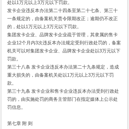
处以1万元以上3万元以下罚款。 
发卡企业违反本办法第二十四条至第二十七条、第三十
一条规定的，由备案机关责令限期改正；逾期仍不改正
的，处以1万元以上3万元以下罚款。 
集团发卡企业、品牌发卡企业疏于管理，其隶属的售卡
企业12个月内3次违反本办法规定受到行政处罚的，备案
机关可以对集团发卡企业、品牌发卡企业处以3万元以下
罚款。 
第三十八条 发卡企业违反本办法第二十九条规定，造成
重大损失的，由备案机关处以1万元以上3万元以下罚
款。 
第三十九条 发卡企业和售卡企业违反本办法受到行政处
罚的，由实施处罚的商务主管部门在指定媒体上公示处
罚信息。 
第七章 附 则 