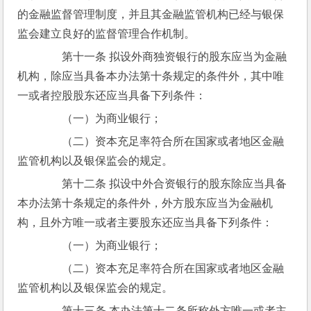
的金融监督管理制度，并且其金融监管机构已经与银保
监会建立良好的监督管理合作机制。
　　第十一条 拟设外商独资银行的股东应当为金融
机构，除应当具备本办法第十条规定的条件外，其中唯
一或者控股股东还应当具备下列条件：
　　（一）为商业银行；
　　（二）资本充足率符合所在国家或者地区金融
监管机构以及银保监会的规定。
　　第十二条 拟设中外合资银行的股东除应当具备
本办法第十条规定的条件外，外方股东应当为金融机
构，且外方唯一或者主要股东还应当具备下列条件：
　　（一）为商业银行；
　　（二）资本充足率符合所在国家或者地区金融
监管机构以及银保监会的规定。
　　第十三条 本办法第十二条所称外方唯一或者主