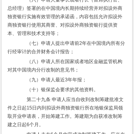
总经理）签署的在中国境内长期持续经营并对拟设外商
独资银行实施有效管理的承诺函，内容包括允许拟设外
商独资银行使用其商誉、对拟设外商独资银行提供资
本、管理和技术支持等；
　　（七）申请人提出申请前2年在中国境内所有分
行经审计的合并财务会计报告；
　　（八）申请人所在国家或者地区金融监管机构
对其中国境内分行改制的意见书；
　　（九）申请人最近3年年报；
　　（十）银保监会要求的其他资料。
　　第二十九条 申请人应当自收到改制筹建批准文
件之日起15日内到拟设外商独资银行所在地银保监局领
取开业申请表，开始筹建工作。筹建期为自获准改制筹
建之日起6个月。