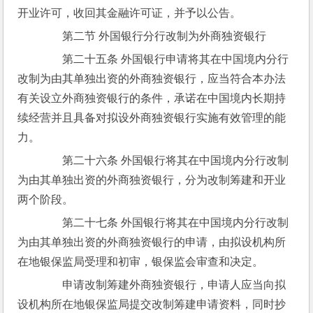
开业许可，收回其金融许可证，并予以公告。
　　第二节 外国银行分行改制为外商独资银行
　　第二十五条 外国银行申请将其在中国境内分行
改制为由其单独出资的外商独资银行，应当符合本办法
有关设立外商独资银行的条件，承诺在中国境内长期持
续经营并且具备对拟设外商独资银行实施有效管理的能
力。
　　第二十六条 外国银行将其在中国境内分行改制
为由其单独出资的外商独资银行，分为改制筹建和开业
两个阶段。
　　第二十七条 外国银行将其在中国境内分行改制
为由其单独出资的外商独资银行的申请，由拟设机构所
在地银保监局受理和初审，银保监会审查和决定。
　　申请改制筹建外商独资银行，申请人应当向拟
设机构所在地银保监局提交改制筹建申请资料，同时抄