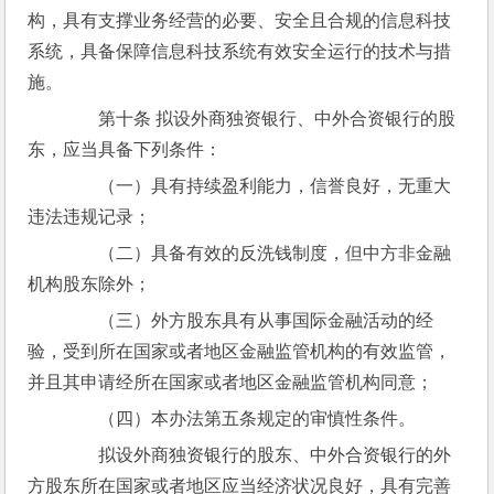
构，具有支撑业务经营的必要、安全且合规的信息科技
系统，具备保障信息科技系统有效安全运行的技术与措
施。
　　第十条 拟设外商独资银行、中外合资银行的股
东，应当具备下列条件：
　　（一）具有持续盈利能力，信誉良好，无重大
违法违规记录；
　　（二）具备有效的反洗钱制度，但中方非金融
机构股东除外；
　　（三）外方股东具有从事国际金融活动的经
验，受到所在国家或者地区金融监管机构的有效监管，
并且其申请经所在国家或者地区金融监管机构同意；
　　（四）本办法第五条规定的审慎性条件。
　　拟设外商独资银行的股东、中外合资银行的外
方股东所在国家或者地区应当经济状况良好，具有完善