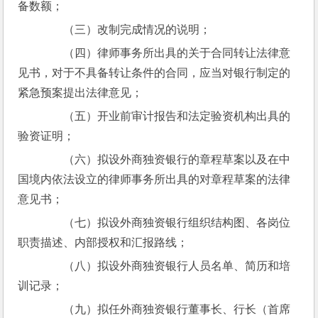
备数额；
　　（三）改制完成情况的说明；
　　（四）律师事务所出具的关于合同转让法律意
见书，对于不具备转让条件的合同，应当对银行制定的
紧急预案提出法律意见；
　　（五）开业前审计报告和法定验资机构出具的
验资证明；
　　（六）拟设外商独资银行的章程草案以及在中
国境内依法设立的律师事务所出具的对章程草案的法律
意见书；
　　（七）拟设外商独资银行组织结构图、各岗位
职责描述、内部授权和汇报路线；
　　（八）拟设外商独资银行人员名单、简历和培
训记录；
　　（九）拟任外商独资银行董事长、行长（首席