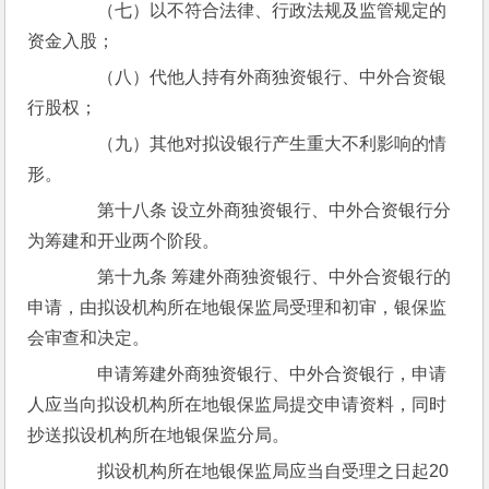
　　（七）以不符合法律、行政法规及监管规定的
资金入股；
　　（八）代他人持有外商独资银行、中外合资银
行股权；
　　（九）其他对拟设银行产生重大不利影响的情
形。
　　第十八条 设立外商独资银行、中外合资银行分
为筹建和开业两个阶段。
　　第十九条 筹建外商独资银行、中外合资银行的
申请，由拟设机构所在地银保监局受理和初审，银保监
会审查和决定。
　　申请筹建外商独资银行、中外合资银行，申请
人应当向拟设机构所在地银保监局提交申请资料，同时
抄送拟设机构所在地银保监分局。
　　拟设机构所在地银保监局应当自受理之日起20