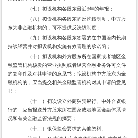
　　（七）拟设机构各股东最近3年的年报；
　　（八）拟设机构各股东的反洗钱制度，中方股
东为非金融机构的，可不提供反洗钱制度；
　　（九）拟设机构各股东签署的在中国境内长期
持续经营并对拟设机构实施有效管理的承诺函；
　　（十）拟设机构外方股东所在国家或者地区金
融监管机构核发的营业执照或者经营金融业务许可文件
的复印件及对其申请的意见书；拟设机构中方股东为金
融机构的，应当提交相关金融监管机构对其申请的意见
书；
　　（十一）初次设立外商独资银行、中外合资银
行的，应当报送外方股东所在国家或者地区金融体系情
况和有关金融监管法规的摘要；
　　（十二）银保监会要求的其他资料。