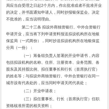
局应当自受理之日起2个月内，作出批准或者不批准开业
的决定，并书面通知申请人，同时抄报银保监会。决定
不批准的，应当说明理由。
　　第二十三条 拟设外商独资银行、中外合资银行
申请开业，应当将下列申请资料报送拟设机构所在地银
保监局（一式两份），同时抄送拟设机构所在地银保监
分局（一份）：
　　（一）筹备组负责人签署的开业申请书，内容
包括拟设机构的名称、住所、注册资本、业务范围、各
股东及其持股比例、拟任董事长和行长（首席执行官）
的姓名等；与拟设外商独资银行、中外合资银行在同一
城市设有代表处的，应当同时申请关闭代表处；
　　（二）开业申请表；
　　（三）拟任董事长、行长（首席执行官）任职
资格核准所需的相关资料；