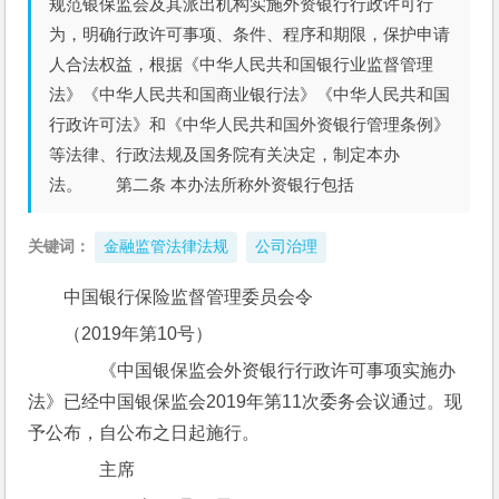
规范银保监会及其派出机构实施外资银行行政许可行
为，明确行政许可事项、条件、程序和期限，保护申请
人合法权益，根据《中华人民共和国银行业监督管理
法》《中华人民共和国商业银行法》《中华人民共和国
行政许可法》和《中华人民共和国外资银行管理条例》
等法律、行政法规及国务院有关决定，制定本办
法。 第二条 本办法所称外资银行包括
关键词：
金融监管法律法规
公司治理
中国银行保险监督管理委员会令
（2019年第10号）
　　《中国银保监会外资银行行政许可事项实施办
法》已经中国银保监会2019年第11次委务会议通过。现
予公布，自公布之日起施行。
　　主席　　　