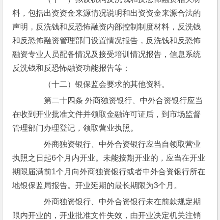
料，包括出资资金来源情况说明和出资资金来源合法的
声明，反洗钱和反恐怖融资内部控制制度材料，反洗钱
和反恐怖融资管理部门设置情况报告，反洗钱和反恐怖
融资专业人员配备情况及接受培训情况报告，信息系统
反洗钱和反恐怖融资功能报告等；
　　（十二）银保监会要求的其他资料。
　　第二十四条 外商独资银行、中外合资银行应当
在收到开业批准文件并领取金融许可证后，到市场监督
管理部门办理登记，领取营业执照。
　　外商独资银行、中外合资银行应当自领取营业
执照之日起6个月内开业。未能按期开业的，应当在开业
期限届满前1个月向外商独资银行或者中外合资银行所在
地银保监局报告。开业延期的最长期限为3个月。
　　外商独资银行、中外合资银行未在前款规定期
限内开业的，开业批准文件失效，由开业决定机关注销