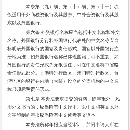
　　本条第（九）项、第（十）项、第（十一）项
仅适用于外商独资银行及其股东、中外合资银行及其股
东以及外国银行。
　　第六条 外资银行名称应当包括中文名称和外文
名称。外国银行分行和外国银行代表处的中文名称应当
标明该外国银行的国籍及责任形式。国籍以外国银行注
册地为准，如外国银行名称已体现国籍，可不重复。如
外国银行的责任形式为无限责任，可在中文名称中省略
责任形式部分。香港特别行政区、澳门特别行政区、台
湾地区的银行在内地（大陆）设立的分支机构的中文名
称只须标明责任形式。
　　第七条 本办法要求提交的资料，除年报外，凡
用外文书写的，应当附有中文译本。以中文和英文以外
文字印制的年报应当附有中文或者英文译本。
　　本办法所称年报应当经审计，并附申请人所在