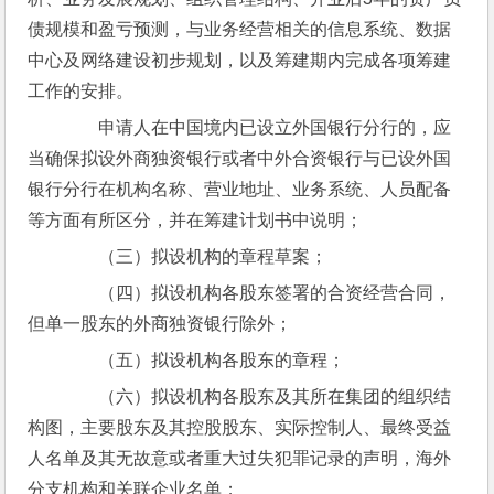
债规模和盈亏预测，与业务经营相关的信息系统、数据
中心及网络建设初步规划，以及筹建期内完成各项筹建
工作的安排。
　　申请人在中国境内已设立外国银行分行的，应
当确保拟设外商独资银行或者中外合资银行与已设外国
银行分行在机构名称、营业地址、业务系统、人员配备
等方面有所区分，并在筹建计划书中说明；
　　（三）拟设机构的章程草案；
　　（四）拟设机构各股东签署的合资经营合同，
但单一股东的外商独资银行除外；
　　（五）拟设机构各股东的章程；
　　（六）拟设机构各股东及其所在集团的组织结
构图，主要股东及其控股股东、实际控制人、最终受益
人名单及其无故意或者重大过失犯罪记录的声明，海外
分支机构和关联企业名单；