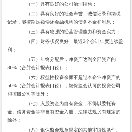
　　（一）具有良好的公司治理结构；
　　（二）具有良好的社会声誉、诚信记录和纳税
记录，能按期足额偿还金融机构的债务本金和利息；
　　（三）具有较强的经营管理能力和资金实力；
　　（四）财务状况良好，最近3个会计年度连续盈
利；
　　（五）年终分配后，净资产达到全部资产的
30%（合并会计报表口径）；
　　（六）权益性投资余额不超过本企业净资产的
50%（合并会计报表口径），银保监会认可的投资公司
和控股公司等除外；
　　（七）入股资金为自有资金，不得以委托资
金、债务资金等非自有资金入股，法律法规另有规定的
除外；
　　（八）银保监会规章规定的其他审慎性条件。