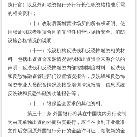
执行官）以及外商独资银行分行行长任职资格核准所需
的相关资料；
　　（十）改制后新增营业场所的所有权证明、使
用权证明或者租赁合同的复印件和营业场所安全、消防
设施合格情况的说明；
　　（十一）拟设机构反洗钱和反恐怖融资相关材
料，包括出资资金来源情况说明和出资资金来源合法的
声明，反洗钱和反恐怖融资内部控制制度材料，反洗钱
和反恐怖融资管理部门设置情况报告，反洗钱和反恐怖
融资专业人员配备情况及接受培训情况报告，信息系统
反洗钱和反恐怖融资功能报告等；
　　（十二）银保监会要求的其他资料。
　　第三十二条 外国银行将其在中国境内分行改制
为由其单独出资的外商独资银行，应当在收到开业批准
文件后交回原外国银行分行的金融许可证，领取新的金