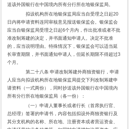
送该外国银行在中国境内所有分行所在地银保监局。
　　拟设机构所在地银保监局应当自受理之日起20
日内将申请资料连同审核意见报送银保监会。银保监会
应当自银保监局受理之日起6个月内，作出批准或者不批
准改制筹建的决定，并书面通知申请人。决定不批准
的，应当说明理由。特殊情况下，银保监会可以适当延
长审查期限，并书面通知申请人，但延长期限不得超过3
个月。
　　第二十八条 申请改制筹建外商独资银行，申请
人应当向拟设机构所在地银保监局提交下列改制筹建申
请资料（一式两份），同时抄送该外国银行在中国境内
所有分行所在地银保监局（各一份）：
　　（一）申请人董事长或者行长（首席执行官、
总经理）签署的申请书，内容包括拟设外商独资银行及
其分支机构的名称、所在地、注册资本或者营运资金、