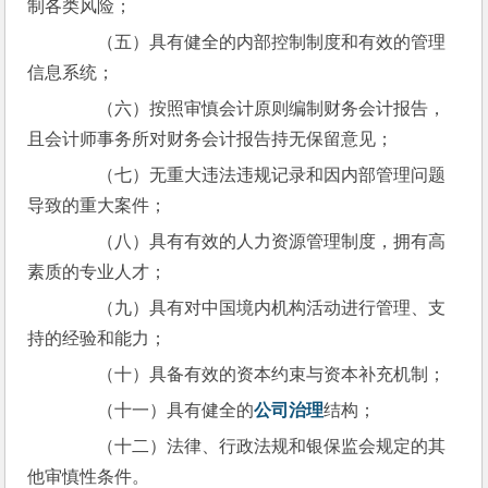
制各类风险；
　　（五）具有健全的内部控制制度和有效的管理
信息系统；
　　（六）按照审慎会计原则编制财务会计报告，
且会计师事务所对财务会计报告持无保留意见；
　　（七）无重大违法违规记录和因内部管理问题
导致的重大案件；
　　（八）具有有效的人力资源管理制度，拥有高
素质的专业人才；
　　（九）具有对中国境内机构活动进行管理、支
持的经验和能力；
　　（十）具备有效的资本约束与资本补充机制；
　　（十一）具有健全的
公司治理
结构；
　　（十二）法律、行政法规和银保监会规定的其
他审慎性条件。