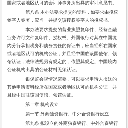
国家或者地区认可的会计师事务所出具的审计意见书。
　　第八条 本办法要求提交的资料，如要求由授权
签字人签署，应当一并提交该授权签字人的授权书。
　　本办法要求提交的营业执照复印件、经营金融
业务许可文件复印件、授权书、外国银行对其在中国境
内分行承担税务和债务责任的保证书，应当经所在国家
或者地区认可的机构公证，并且经中国驻该国使馆、领
馆认证，法律法规另有规定的，依照其规定。中国境内
公证机构出具的公证材料无须认证。
　　银保监会视情况需要，可以要求申请人报送的
其他申请资料经所在国家或者地区认可的机构公证，并
且经中国驻该国使馆、领馆认证。
　　第二章 机构设立
　　第一节 外商独资银行、中外合资银行设立
　　第九条 拟设立的外商独资银行、中外合资银行