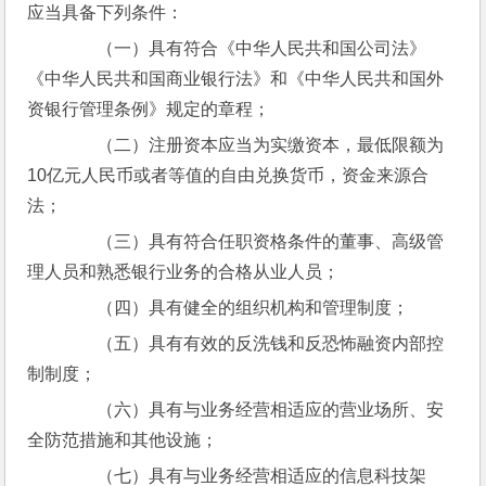
应当具备下列条件：
　　（一）具有符合《中华人民共和国公司法》
《中华人民共和国商业银行法》和《中华人民共和国外
资银行管理条例》规定的章程；
　　（二）注册资本应当为实缴资本，最低限额为
10亿元人民币或者等值的自由兑换货币，资金来源合
法；
　　（三）具有符合任职资格条件的董事、高级管
理人员和熟悉银行业务的合格从业人员；
　　（四）具有健全的组织机构和管理制度；
　　（五）具有有效的反洗钱和反恐怖融资内部控
制制度；
　　（六）具有与业务经营相适应的营业场所、安
全防范措施和其他设施；
　　（七）具有与业务经营相适应的信息科技架