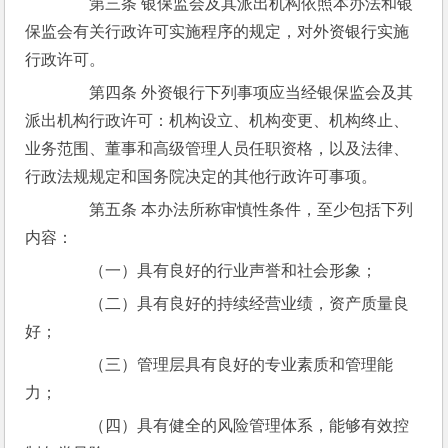
　　第三条 银保监会及其派出机构依照本办法和银
保监会有关行政许可实施程序的规定，对外资银行实施
行政许可。
　　第四条 外资银行下列事项应当经银保监会及其
派出机构行政许可：机构设立、机构变更、机构终止、
业务范围、董事和高级管理人员任职资格，以及法律、
行政法规规定和国务院决定的其他行政许可事项。
　　第五条 本办法所称审慎性条件，至少包括下列
内容：
　　（一）具有良好的行业声誉和社会形象；
　　（二）具有良好的持续经营业绩，资产质量良
好；
　　（三）管理层具有良好的专业素质和管理能
力；
　　（四）具有健全的风险管理体系，能够有效控