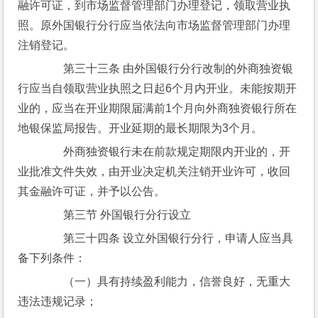
融许可证，到市场监督管理部门办理登记，领取营业执
照。原外国银行分行应当依法向市场监督管理部门办理
注销登记。
　　第三十三条 由外国银行分行改制的外商独资银
行应当自领取营业执照之日起6个月内开业。未能按期开
业的，应当在开业期限届满前1个月向外商独资银行所在
地银保监局报告。开业延期的最长期限为3个月。
　　外商独资银行未在前款规定期限内开业的，开
业批准文件失效，由开业决定机关注销开业许可，收回
其金融许可证，并予以公告。
　　第三节 外国银行分行设立
　　第三十四条 设立外国银行分行，申请人应当具
备下列条件：
　　（一）具有持续盈利能力，信誉良好，无重大
违法违规记录；