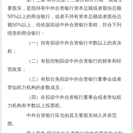
要股东，是指持有中外合资银行资本总额或者股份总额
50%以上的商业银行，或者不持有资本总额或者股份总
额50%以上，但依据拟设中外合资银行章程，符合下列
情形的商业银行：
　　（一）持有拟设中外合资银行半数以上的表决
权；
　　（二）有权控制拟设中外合资银行的财务和经
营政策；
　　（三）有权任免拟设中外合资银行董事会或者
类似权力机构的多数成员；
　　（四）在拟设中外合资银行董事会或者类似权
力机构有半数以上投票权。
　　中外合资银行应当由其主要股东纳入并表范
围。