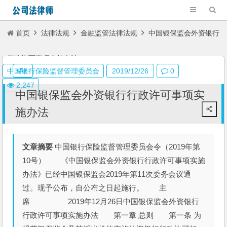
首页
法律法规
金融监管法律法规
中国银保监会外资银行
行政许可事项实施办法
A+
中国银行保险监督管理委员会
2019/12/26
0
2,247
中国银保监会外资银行行政许可事项实
施办法
文章摘要
中国银行保险监督管理委员会令（2019年第
10号） 《中国银保监会外资银行行政许可事项实施
办法》已经中国银保监会2019年第11次委务会议通
过。现予公布，自公布之日起施行。 主
席 2019年12月26日中国银保监会外资银行
行政许可事项实施办法 第一章 总则 第一条 为