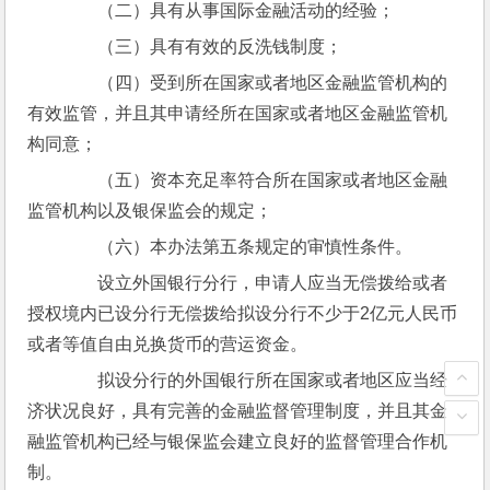
　　（二）具有从事国际金融活动的经验；
　　（三）具有有效的反洗钱制度；
　　（四）受到所在国家或者地区金融监管机构的
有效监管，并且其申请经所在国家或者地区金融监管机
构同意；
　　（五）资本充足率符合所在国家或者地区金融
监管机构以及银保监会的规定；
　　（六）本办法第五条规定的审慎性条件。
　　设立外国银行分行，申请人应当无偿拨给或者
授权境内已设分行无偿拨给拟设分行不少于2亿元人民币
或者等值自由兑换货币的营运资金。
　　拟设分行的外国银行所在国家或者地区应当经
济状况良好，具有完善的金融监督管理制度，并且其金
融监管机构已经与银保监会建立良好的监督管理合作机
制。