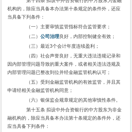
　　第十四条 拟设中外合资银行的中方股东为金融
机构的，除应当具备本办法第十条规定的条件外，还应
当具备下列条件：
　　（一）主要审慎监管指标符合监管要求；
　　（二）
公司治理
良好，内部控制健全有效；
　　（三）最近3个会计年度连续盈利；
　　（四）社会声誉良好，无重大违法违规记录和
因内部管理问题导致的重大案件，或者相关违法违规及
内部管理问题已整改到位并经金融监管机构认可；
　　（五）受到金融监管机构的有效监管，并且其
申请经相关金融监管机构同意；
　　（六）银保监会规章规定的其他审慎性条件。
　　第十五条 拟设中外合资银行的中方股东为非金
融机构的，除应当具备本办法第十条规定的条件外，还
应当具备下列条件：