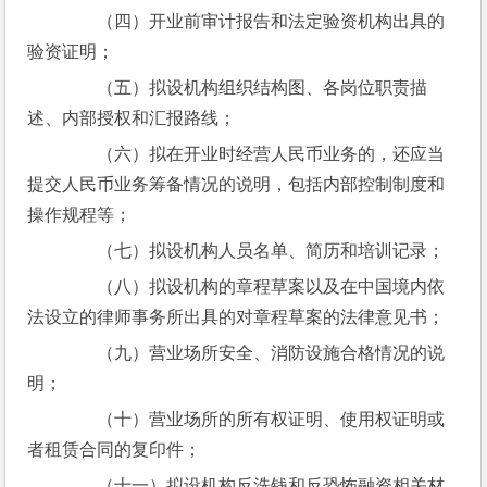
　　（四）开业前审计报告和法定验资机构出具的
验资证明；
　　（五）拟设机构组织结构图、各岗位职责描
述、内部授权和汇报路线；
　　（六）拟在开业时经营人民币业务的，还应当
提交人民币业务筹备情况的说明，包括内部控制制度和
操作规程等；
　　（七）拟设机构人员名单、简历和培训记录；
　　（八）拟设机构的章程草案以及在中国境内依
法设立的律师事务所出具的对章程草案的法律意见书；
　　（九）营业场所安全、消防设施合格情况的说
明；
　　（十）营业场所的所有权证明、使用权证明或
者租赁合同的复印件；
　　（十一）拟设机构反洗钱和反恐怖融资相关材