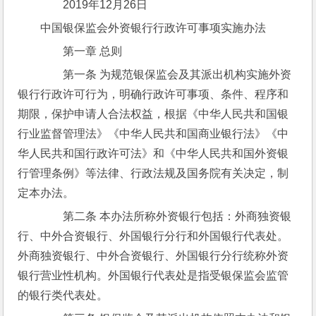
　　2019年12月26日
中国银保监会外资银行行政许可事项实施办法
　　第一章 总则
　　第一条 为规范银保监会及其派出机构实施外资
银行行政许可行为，明确行政许可事项、条件、程序和
期限，保护申请人合法权益，根据《中华人民共和国银
行业监督管理法》《中华人民共和国商业银行法》《中
华人民共和国行政许可法》和《中华人民共和国外资银
行管理条例》等法律、行政法规及国务院有关决定，制
定本办法。
　　第二条 本办法所称外资银行包括：外商独资银
行、中外合资银行、外国银行分行和外国银行代表处。
外商独资银行、中外合资银行、外国银行分行统称外资
银行营业性机构。外国银行代表处是指受银保监会监管
的银行类代表处。