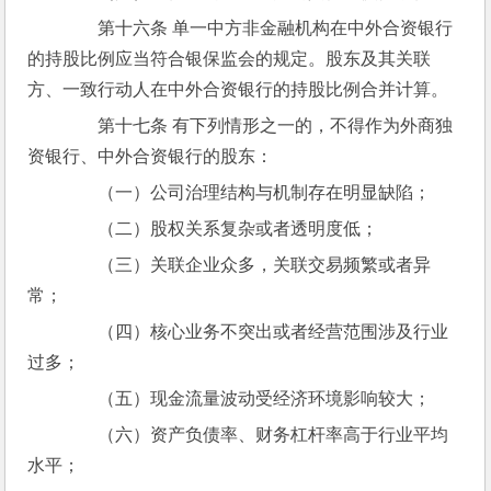
　　第十六条 单一中方非金融机构在中外合资银行
的持股比例应当符合银保监会的规定。股东及其关联
方、一致行动人在中外合资银行的持股比例合并计算。
　　第十七条 有下列情形之一的，不得作为外商独
资银行、中外合资银行的股东：
　　（一）公司治理结构与机制存在明显缺陷；
　　（二）股权关系复杂或者透明度低；
　　（三）关联企业众多，关联交易频繁或者异
常；
　　（四）核心业务不突出或者经营范围涉及行业
过多；
　　（五）现金流量波动受经济环境影响较大；
　　（六）资产负债率、财务杠杆率高于行业平均
水平；