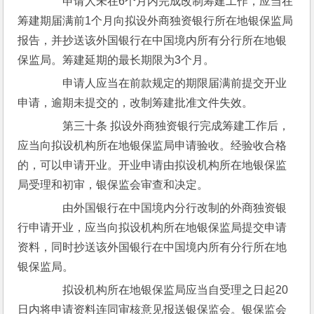
　　申请人未在6个月内完成改制筹建工作，应当在
筹建期届满前1个月向拟设外商独资银行所在地银保监局
报告，并抄送该外国银行在中国境内所有分行所在地银
保监局。筹建延期的最长期限为3个月。
　　申请人应当在前款规定的期限届满前提交开业
申请，逾期未提交的，改制筹建批准文件失效。
　　第三十条 拟设外商独资银行完成筹建工作后，
应当向拟设机构所在地银保监局申请验收。经验收合格
的，可以申请开业。开业申请由拟设机构所在地银保监
局受理和初审，银保监会审查和决定。
　　由外国银行在中国境内分行改制的外商独资银
行申请开业，应当向拟设机构所在地银保监局提交申请
资料，同时抄送该外国银行在中国境内所有分行所在地
银保监局。
　　拟设机构所在地银保监局应当自受理之日起20
日内将申请资料连同审核意见报送银保监会。银保监会