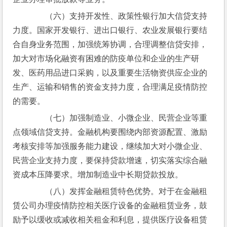
　　（六）支持开发性、政策性银行加大信贷支持
力度。国家开发银行、进出口银行、农业发展银行要结
合自身业务范围，加强统筹协调，合理调整信贷安排，
加大对市场化融资有困难的防疫单位和企业的生产研
发、医药用品进口采购，以及重要生活物资供应企业的
生产、运输和销售的资金支持力度，合理满足疫情防控
的需要。
　　（七）加强制造业、小微企业、民营企业等重
点领域信贷支持。金融机构要围绕内部资源配置、激励
考核安排等加强服务能力建设，继续加大对小微企业、
民营企业支持力度，要保持贷款增速，切实落实综合融
资成本压降要求。增加制造业中长期贷款投放。
　　（八）发挥金融租赁特色优势。对于在金融租
赁公司办理疫情防控相关医疗设备的金融租赁业务，鼓
励予以缓收或减收相关租金和利息，提供医疗设备租赁