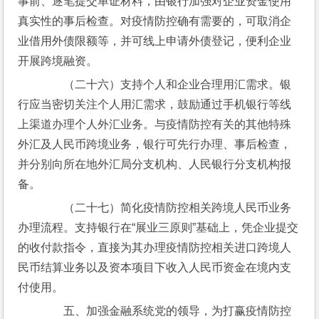
事前、逐笔提交单证材料，由银行加强对企业资金使用
真实性的事后检查。对疫情防控确有需要的，可取消企
业借用外债限额等，并可线上申请外债登记，便利企业
开展跨境融资。
　　（二十六）支持个人和企业合理用汇需求。银
行应当密切关注个人用汇需求，鼓励通过手机银行等线
上渠道办理个人外汇业务。与疫情防控有关的其他特殊
外汇及人民币跨境业务，银行可先行办理、事后检查，
并分别向所在地外汇局分支机构、人民银行分支机构报
备。
　　（二十七）简化疫情防控相关跨境人民币业务
办理流程。支持银行在“展业三原则”基础上，凭企业提交
的收付款指令，直接为其办理疫情防控相关进口跨境人
民币结算业务以及资本项目下收入人民币资金在境内支
付使用。
　　五、加强金融系统党的领导，为打赢疫情防控