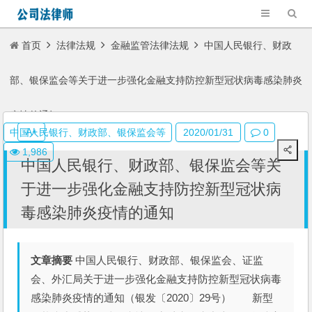
首页
法律法规
金融监管法律法规
中国人民银行、财政
部、银保监会等关于进一步强化金融支持防控新型冠状病毒感染肺炎
疫情的通知
A+
中国人民银行、财政部、银保监会等
2020/01/31
0
1,986
中国人民银行、财政部、银保监会等关
于进一步强化金融支持防控新型冠状病
毒感染肺炎疫情的通知
文章摘要
中国人民银行、财政部、银保监会、证监
会、外汇局关于进一步强化金融支持防控新型冠状病毒
感染肺炎疫情的通知（银发〔2020〕29号） 新型