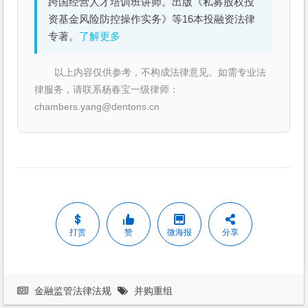
跨国经营人才培训班讲师。出版《私募股权投
资基金风险防控操作实务》等16本投融资法律
专著。
了解更多
以上内容仅供参考，不构成法律意见。如需专业法
律服务，请联系杨春宝一级律师：
chambers.yang@dentons.cn
打赏
赞
微海报
分享
金融监管法律法规
并购重组