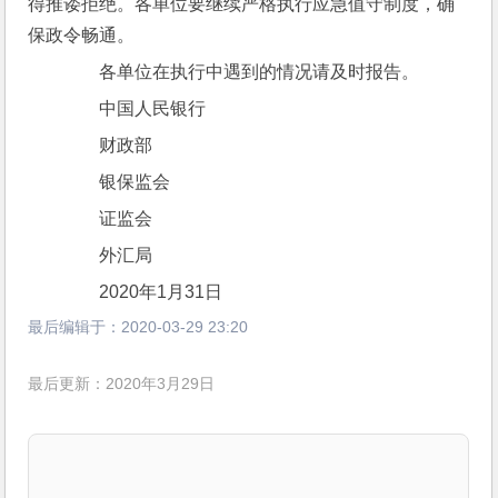
得推诿拒绝。各单位要继续严格执行应急值守制度，确
保政令畅通。
　　各单位在执行中遇到的情况请及时报告。
　　中国人民银行
　　财政部
　　银保监会
　　证监会
　　外汇局
　　2020年1月31日
最后编辑于：
2020-03-29 23:20
最后更新：2020年3月29日