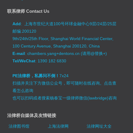
联系律师 Contact Us
Add
: 上海市世纪大道100号环球金融中心9层/24层/25层
邮编:200120
9th/24th/25th Floor, Shanghai World Financial Center,
100 Century Avenue, Shanghai 200120, China
E-mail
: chambers.yang+dentons.cn (请用@替换+)
Tel/WeChat
: 1390 182 6830
PE法律桥，私募问不倒！
7x24
扫描并关注下方微信公众号，即可随时在线咨询。
点击查
看怎么咨询
也可以扫码或者搜索杨春宝一级律师微信(lawbridge)咨询
法律桥自媒体及友情链接
法律图书馆
上海法律网
法律网址大全