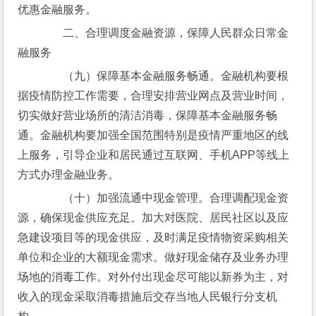
优惠金融服务。
　　二、合理调度金融资源，保障人民群众日常金
融服务
　　（九）保障基本金融服务畅通。金融机构要根
据疫情防控工作需要，合理安排营业网点及营业时间，
切实做好营业场所的清洁消毒，保障基本金融服务畅
通。金融机构要加强全国范围特别是疫情严重地区的线
上服务，引导企业和居民通过互联网、手机APP等线上
方式办理金融业务。
　　（十）加强流通中现金管理。合理调配现金资
源，确保现金供应充足。加大对医院、居民社区以及应
急建设项目等的现金供应，及时满足疫情物资采购相关
单位和企业的大额现金需求。做好现金储存及业务办理
场地的消毒工作。对外付出现金尽可能以新券为主，对
收入的现金采取消毒措施后交存当地人民银行分支机