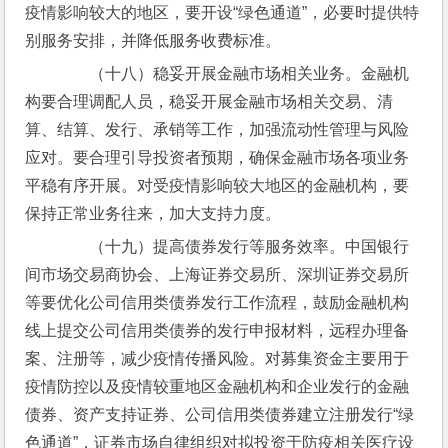
疫情影响较大的地区，要开设“绿色通道”，必要时提供特
别服务安排，并降低服务收费标准。
　　（十八）稳妥开展金融市场相关业务。金融机
构要合理调配人员，稳妥开展金融市场相关交易、清
算、结算、发行、承销等工作，加强流动性管理与风险
应对。要合理引导投资者预期，确保金融市场各项业务
平稳有序开展。对受疫情影响较大地区的金融机构，要
保持正常业务往来，加大支持力度。
　　（十九）提高债券发行等服务效率。中国银行
间市场交易商协会、上海证券交易所、深圳证券交易所
等要优化公司信用类债券发行工作流程，鼓励金融机构
线上提交公司信用类债券的发行申报材料，远程办理备
案、注册等，减少疫情传播风险。对募集资金主要用于
疫情防控以及疫情较重地区金融机构和企业发行的金融
债券、资产支持证券、公司信用类债券建立注册发行“绿
色通道”，证券市场自律组织对拟投资于防疫相关医疗设