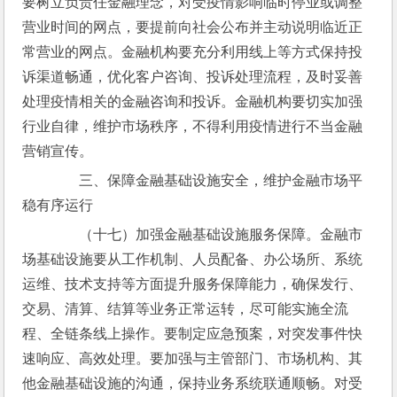
要树立负责任金融理念，对受疫情影响临时停业或调整
营业时间的网点，要提前向社会公布并主动说明临近正
常营业的网点。金融机构要充分利用线上等方式保持投
诉渠道畅通，优化客户咨询、投诉处理流程，及时妥善
处理疫情相关的金融咨询和投诉。金融机构要切实加强
行业自律，维护市场秩序，不得利用疫情进行不当金融
营销宣传。
　　三、保障金融基础设施安全，维护金融市场平
稳有序运行
　　（十七）加强金融基础设施服务保障。金融市
场基础设施要从工作机制、人员配备、办公场所、系统
运维、技术支持等方面提升服务保障能力，确保发行、
交易、清算、结算等业务正常运转，尽可能实施全流
程、全链条线上操作。要制定应急预案，对突发事件快
速响应、高效处理。要加强与主管部门、市场机构、其
他金融基础设施的沟通，保持业务系统联通顺畅。对受