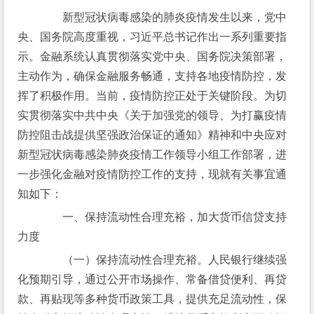
　　新型冠状病毒感染的肺炎疫情发生以来，党中
央、国务院高度重视，习近平总书记作出一系列重要指
示。金融系统认真贯彻落实党中央、国务院决策部署，
主动作为，确保金融服务畅通，支持各地疫情防控，发
挥了积极作用。当前，疫情防控正处于关键阶段。为切
实贯彻落实中共中央《关于加强党的领导、为打赢疫情
防控阻击战提供坚强政治保证的通知》精神和中央应对
新型冠状病毒感染肺炎疫情工作领导小组工作部署，进
一步强化金融对疫情防控工作的支持，现就有关事宜通
知如下：
　　一、保持流动性合理充裕，加大货币信贷支持
力度
　　（一）保持流动性合理充裕。人民银行继续强
化预期引导，通过公开市场操作、常备借贷便利、再贷
款、再贴现等多种货币政策工具，提供充足流动性，保