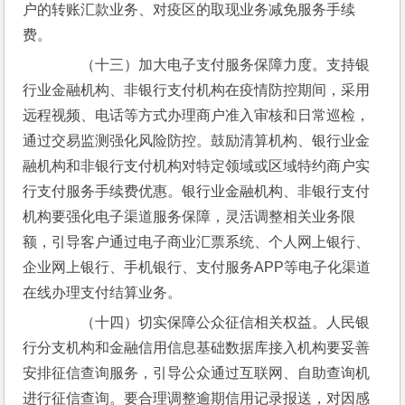
户的转账汇款业务、对疫区的取现业务减免服务手续
费。
　　（十三）加大电子支付服务保障力度。支持银
行业金融机构、非银行支付机构在疫情防控期间，采用
远程视频、电话等方式办理商户准入审核和日常巡检，
通过交易监测强化风险防控。鼓励清算机构、银行业金
融机构和非银行支付机构对特定领域或区域特约商户实
行支付服务手续费优惠。银行业金融机构、非银行支付
机构要强化电子渠道服务保障，灵活调整相关业务限
额，引导客户通过电子商业汇票系统、个人网上银行、
企业网上银行、手机银行、支付服务APP等电子化渠道
在线办理支付结算业务。
　　（十四）切实保障公众征信相关权益。人民银
行分支机构和金融信用信息基础数据库接入机构要妥善
安排征信查询服务，引导公众通过互联网、自助查询机
进行征信查询。要合理调整逾期信用记录报送，对因感