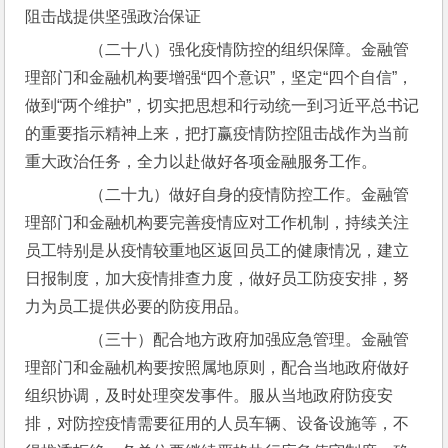
阻击战提供坚强政治保证
　　（二十八）强化疫情防控的组织保障。金融管
理部门和金融机构要增强“四个意识”，坚定“四个自信”，
做到“两个维护”，切实把思想和行动统一到习近平总书记
的重要指示精神上来，把打赢疫情防控阻击战作为当前
重大政治任务，全力以赴做好各项金融服务工作。
　　（二十九）做好自身的疫情防控工作。金融管
理部门和金融机构要完善疫情应对工作机制，持续关注
员工特别是从疫情较重地区返回员工的健康情况，建立
日报制度，加大疫情排查力度，做好员工防疫安排，努
力为员工提供必要的防疫用品。
　　（三十）配合地方政府加强应急管理。金融管
理部门和金融机构要按照属地原则，配合当地政府做好
组织协调，及时处理突发事件。服从当地政府防疫安
排，对防控疫情需要征用的人员车辆、设备设施等，不