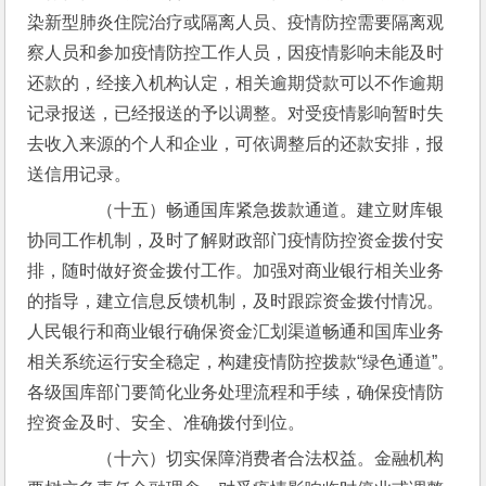
染新型肺炎住院治疗或隔离人员、疫情防控需要隔离观
察人员和参加疫情防控工作人员，因疫情影响未能及时
还款的，经接入机构认定，相关逾期贷款可以不作逾期
记录报送，已经报送的予以调整。对受疫情影响暂时失
去收入来源的个人和企业，可依调整后的还款安排，报
送信用记录。
　　（十五）畅通国库紧急拨款通道。建立财库银
协同工作机制，及时了解财政部门疫情防控资金拨付安
排，随时做好资金拨付工作。加强对商业银行相关业务
的指导，建立信息反馈机制，及时跟踪资金拨付情况。
人民银行和商业银行确保资金汇划渠道畅通和国库业务
相关系统运行安全稳定，构建疫情防控拨款“绿色通道”。
各级国库部门要简化业务处理流程和手续，确保疫情防
控资金及时、安全、准确拨付到位。
　　（十六）切实保障消费者合法权益。金融机构