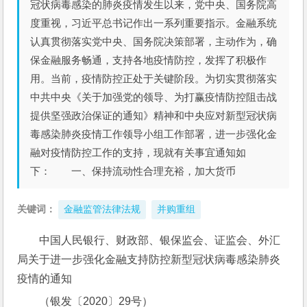
冠状病毒感染的肺炎疫情发生以来，党中央、国务院高
度重视，习近平总书记作出一系列重要指示。金融系统
认真贯彻落实党中央、国务院决策部署，主动作为，确
保金融服务畅通，支持各地疫情防控，发挥了积极作
用。当前，疫情防控正处于关键阶段。为切实贯彻落实
中共中央《关于加强党的领导、为打赢疫情防控阻击战
提供坚强政治保证的通知》精神和中央应对新型冠状病
毒感染肺炎疫情工作领导小组工作部署，进一步强化金
融对疫情防控工作的支持，现就有关事宜通知如
下： 一、保持流动性合理充裕，加大货币
关键词：
金融监管法律法规
并购重组
中国人民银行、财政部、银保监会、证监会、外汇
局关于进一步强化金融支持防控新型冠状病毒感染肺炎
疫情的通知
（银发〔2020〕29号）