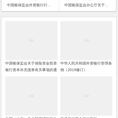
中国银保监会外资银行行政许可事项实施办法
中国银保监会办公厅关于加强产业链协同复工复产金融服务的通知
中国银保监会关于保险资金投资
中华人民共和国外资银行管理条
银行资本补充债券有关事项的通
例（2019修订）
知