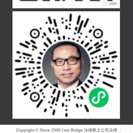
Copyright © Since 2000 Law Bridge 法律桥之公司法律