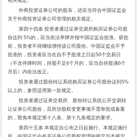
相关规定。
 外商投资证券公司的股东，还应当符合中国证监会
关于外商投资证券公司管理的相关规定。
 第四十四条 投资者通过证券交易所购买证券公司股
份达到 5%的，应当依法举牌并报中国证监会批准。获批
前，投资者不得继续增持该公司股份。中国证监会不予
批准的，投资者应当在自不予批准之日起50个交易日
（不含停牌时间，持股不足6个月的，应当自持股满6个
月后）内依法改正。
 投资者通过股份转让系统购买证券公司股份达到5%
以上的，参照适用第一款规定。
 投资者通过证券交易所、股份转让系统公开交易转
让证券公司股份，且所涉股权变更事项不需审批或备案
的，豁免本规定第十八条、第十九条规定的要求。
 第四十五条 本规定自公布之日起施行。本规定施行
前，中国证监会有关证券公司股权管理的规定与本规定