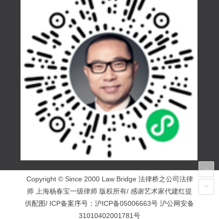
Copyright © Since 2000 Law Bridge 法律桥之公司法律
师 上海杨春宝一级律师 版权所有/ 感谢艺术家代建红提
供配图/ ICP备案序号：
沪ICP备05006663号
沪公网安备
31010402001781号