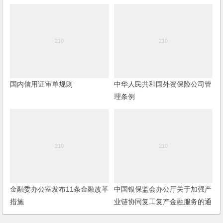
国内信用证审单规则
中华人民共和国外资保险公司管
理条例
金融委办公室发布11条金融改革
中国银保监会办公厅关于加强产
措施
业链协同复工复产金融服务的通
知