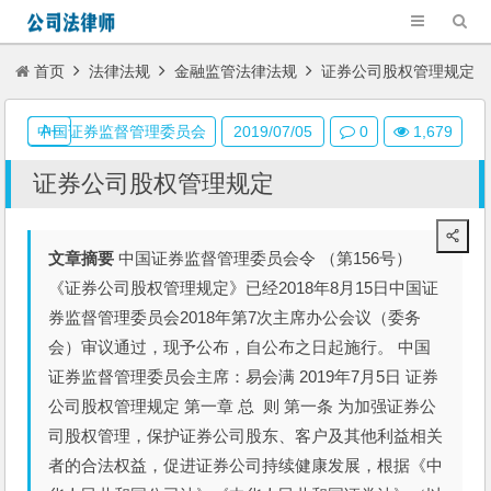
首页
法律法规
金融监管法律法规
证券公司股权管理规定
A+
中国证券监督管理委员会
2019/07/05
0
1,679
证券公司股权管理规定
文章摘要
中国证券监督管理委员会令 （第156号）
《证券公司股权管理规定》已经2018年8月15日中国证
券监督管理委员会2018年第7次主席办公会议（委务
会）审议通过，现予公布，自公布之日起施行。 中国
证券监督管理委员会主席：易会满 2019年7月5日 证券
公司股权管理规定 第一章 总 则 第一条 为加强证券公
司股权管理，保护证券公司股东、客户及其他利益相关
者的合法权益，促进证券公司持续健康发展，根据《中