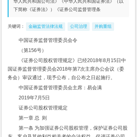
华人民共和国公司法》《中华人民共和国证券法》（以
下简称《证券法》）《证券公司监督管理条
关键词：
金融监管法律法规
公司治理
并购重组
 中国证券监督管理委员会令
 （第156号）
 《证券公司股权管理规定》已经2018年8月15日中
国证券监督管理委员会2018年第7次主席办公会议（委
务会）审议通过，现予公布，自公布之日起施行。
 中国证券监督管理委员会主席：易会满
 2019年7月5日
 证券公司股权管理规定
 第一章 总  则
 第一条 为加强证券公司股权管理，保护证券公司股
东、客户及其他利益相关者的合法权益，促进证券公司