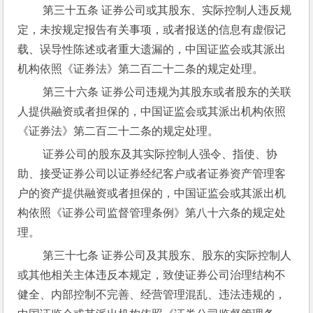
 第三十五条 证券公司或其股东、实际控制人违反规
定，未按规定报告有关事项，或者报送的信息有虚假记
载、误导性陈述或者重大遗漏的，中国证监会或其派出
机构依照《证券法》第二百二十二条的规定处理。
 第三十六条 证券公司违规为其股东或者股东的关联
人提供融资或者担保的，中国证监会或其派出机构依照
《证券法》第二百二十二条的规定处理。
 证券公司的股东及其实际控制人强令、指使、协
助、接受证券公司以证券经纪客户或者证券资产管理客
户的资产提供融资或者担保的，中国证监会或其派出机
构依照《证券公司监督管理条例》第八十六条的规定处
理。
 第三十七条 证券公司及其股东、股东的实际控制人
或其他相关主体违反本规定，致使证券公司治理结构不
健全、内部控制不完善、经营管理混乱、违法违规的，