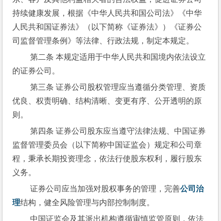
持续健康发展，根据《中华人民共和国公司法》《中华
人民共和国证券法》（以下简称《证券法》）《证券公
司监督管理条例》等法律、行政法规，制定本规定。
 第二条 本规定适用于中华人民共和国境内依法设立
的证券公司。
 第三条 证券公司股权管理应当遵循分类管理、资质
优良、权责明确、结构清晰、变更有序、公开透明的原
则。
 第四条 证券公司股东应当遵守法律法规、中国证券
监督管理委员会（以下简称中国证监会）规定和公司章
程，秉承长期投资理念，依法行使股东权利，履行股东
义务。
 证券公司应当加强对股权事务的管理，完善
公司治
理
结构，健全风险管理与内部控制制度。
 中国证监会及其派出机构遵循审慎监管原则，依法