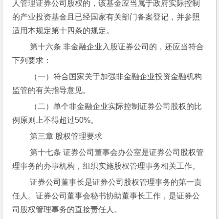
人管理证券公司股权的，该基金应当属于政府实际控制
的产业投资基金且已经国家有关部门备案登记，并参照
适用本规定第十四条的规定。
 第十六条 非金融企业入股证券公司的，还应当符合
下列要求：
 （一）符合国家关于加强非金融企业投资金融机构
监管的有关指导意见。
 （二）单个非金融企业实际控制证券公司股权的比
例原则上不得超过50%。
 第三章 股权管理要求
 第十七条 证券公司董事会办公室是证券公司股权管
理事务的办事机构，组织实施股权管理事务相关工作。
 证券公司董事长是证券公司股权管理事务的第一责
任人。证券公司董事会秘书协助董事长工作，是证券公
司股权管理事务的直接责任人。