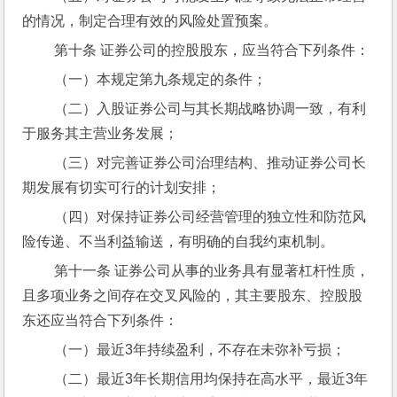
的情况，制定合理有效的风险处置预案。
 第十条 证券公司的控股股东，应当符合下列条件：
 （一）本规定第九条规定的条件；
 （二）入股证券公司与其长期战略协调一致，有利
于服务其主营业务发展；
 （三）对完善证券公司治理结构、推动证券公司长
期发展有切实可行的计划安排；
 （四）对保持证券公司经营管理的独立性和防范风
险传递、不当利益输送，有明确的自我约束机制。
 第十一条 证券公司从事的业务具有显著杠杆性质，
且多项业务之间存在交叉风险的，其主要股东、控股股
东还应当符合下列条件：
 （一）最近3年持续盈利，不存在未弥补亏损；
 （二）最近3年长期信用均保持在高水平，最近3年