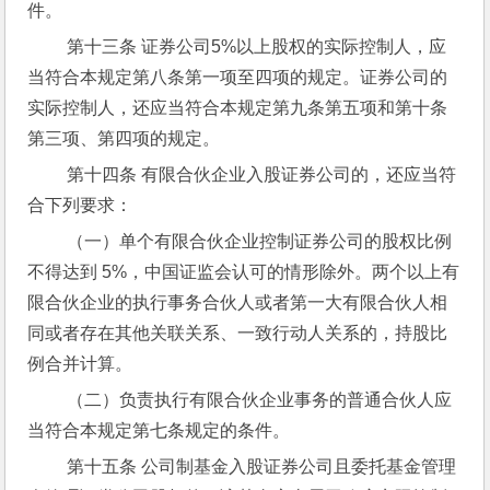
件。
 第十三条 证券公司5%以上股权的实际控制人，应
当符合本规定第八条第一项至四项的规定。证券公司的
实际控制人，还应当符合本规定第九条第五项和第十条
第三项、第四项的规定。
 第十四条 有限合伙企业入股证券公司的，还应当符
合下列要求：
 （一）单个有限合伙企业控制证券公司的股权比例
不得达到 5%，中国证监会认可的情形除外。两个以上有
限合伙企业的执行事务合伙人或者第一大有限合伙人相
同或者存在其他关联关系、一致行动人关系的，持股比
例合并计算。
 （二）负责执行有限合伙企业事务的普通合伙人应
当符合本规定第七条规定的条件。
 第十五条 公司制基金入股证券公司且委托基金管理