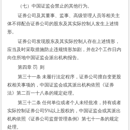
 （七）中国证监会禁止的其他行为。
 证券公司及其董事、监事、高级管理人员等相关主
体不得配合证券公司的股东及其实际控制人发生上述情
形。
 证券公司发现股东及其实际控制人存在上述情形，
应当及时采取措施防止违规情形加剧，并在2个工作日内
向住所地中国证监会派出机构报告。
 第四章 罚  则
 第三十一条 未履行法定程序，证券公司擅自变更股
权相关事项的，中国证监会或其派出机构依照《证券
法》第二百一十八条的规定处理。
 第三十二条 任何单位或者个人未经批准，持有或者
实际控制证券公司5%以上股权的，中国证监会或其派出
机构依照《证券公司监督管理条例》第七十一条的规定
处理。