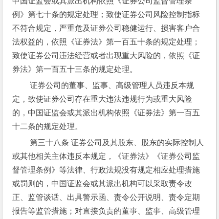
中国证监会或其派出机构依照《证券公司监督管理条
例》第七十条的规定处理；致使证券公司风险控制指标
不符合规定，严重危及证券公司稳健运行、损害客户合
法权益的，依照《证券法》第一百五十条的规定处理；
致使证券公司违法经营或者出现重大风险的，依照《证
券法》第一百五十三条的规定处理。
 证券公司的董事、监事、高级管理人员违反本规
定，致使证券公司存在重大违法违规行为或重大风险
的，中国证监会或其派出机构依照《证券法》第一百五
十二条的规定处理。
 第三十八条 证券公司及其股东、股东的实际控制人
或其他相关主体违反本规定，《证券法》《证券公司监
督管理条例》等法律、行政法规没有规定相应处理措施
或罚则的，中国证监会或其派出机构可以采取责令改
正、监管谈话、出具警示函、责令公开说明、责令定期
报告等监管措施；对直接负责的董事、监事、高级管理