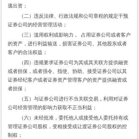
逃出资；
 （二）违反法律、行政法规和公司章程的规定干预
证券公司的经营管理活动；
 （三）滥用权利或影响力，  占用证券公司或者客户
的资产，进行利益输送，损害证券公司、其他股东或者
客户的合法权益；
 （四）违规要求证券公司为其或其关联方提供融资
或者担保，或者强令、指使、协助、接受证券公司以其
证券经纪客户或者证券资产管理客户的资产提供融资或
者担保；
 （五）与证券公司进行不当关联交易，利用对证券
公司经营管理的影响力获取不正当利益；
 （六）未经批准，委托他人或接受他人委托持有或
管理证券公司股权，变相接受或让渡证券公司股权的控
制权；