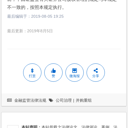
不一致的，按照本规定执行。
最后编辑于：
2019-08-05 19:25
最后更新：2019年8月5日
打赏
赞
微海报
分享
金融监管法律法规
公司治理
|
并购重组
本站声明：
本站所载之法律论文、法律评论、案例、法