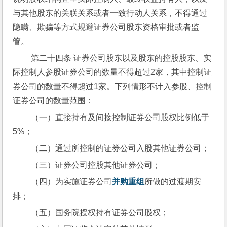
与其他股东的关联关系或者一致行动人关系，不得通过
隐瞒、欺骗等方式规避证券公司股东资格审批或者监
管。
 第二十四条 证券公司股东以及股东的控股股东、实
际控制人参股证券公司的数量不得超过2家，其中控制证
券公司的数量不得超过1家。下列情形不计入参股、控制
证券公司的数量范围：
 （一）直接持有及间接控制证券公司股权比例低于
5%；
 （二）通过所控制的证券公司入股其他证券公司；
 （三）证券公司控股其他证券公司；
 （四）为实施证券公司
并购重组
所做的过渡期安
排；
 （五）国务院授权持有证券公司股权；