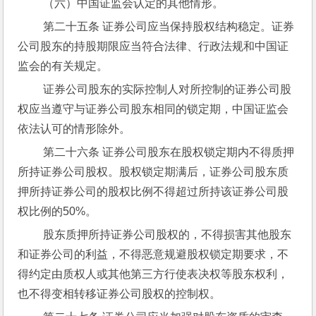
 （六）中国证监会认定的其他情形。
 第二十五条 证券公司应当保持股权结构稳定。证券
公司股东的持股期限应当符合法律、行政法规和中国证
监会的有关规定。
 证券公司股东的实际控制人对所控制的证券公司股
权应当遵守与证券公司股东相同的锁定期，中国证监会
依法认可的情形除外。
 第二十六条 证券公司股东在股权锁定期内不得质押
所持证券公司股权。股权锁定期满后，证券公司股东质
押所持证券公司的股权比例不得超过所持该证券公司股
权比例的50%。
 股东质押所持证券公司股权的，不得损害其他股东
和证券公司的利益，不得恶意规避股权锁定期要求，不
得约定由质权人或其他第三方行使表决权等股东权利，
也不得变相转移证券公司股权的控制权。