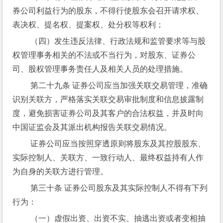
券公司利益行为的股东，不得行使股东会召开请求权、
表决权、提名权、提案权、处分权等权利；
 （四）发生违反法律、行政法规和监管要求等与股
权管理事务相关的不法或不当行为，对股东、证券公
司、股权管理事务责任人及相关人员的处理措施。
 第二十九条 证券公司应当加强关联交易管理，准确
识别关联方，严格落实关联交易审批制度和信息披露制
度，避免损害证券公司及其客户的合法权益，并及时向
中国证监会及其派出机构报告关联交易情况。
 证券公司应当按照穿透原则将股东及其控股股东、
实际控制人、关联方、一致行动人、最终权益持有人作
为自身的关联方进行管理。
 第三十条 证券公司股东及其实际控制人不得有下列
行为：
 （一）虚假出资、出资不实、抽逃出资或者变相抽