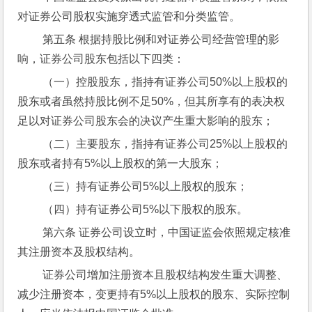
对证券公司股权实施穿透式监管和分类监管。
 第五条 根据持股比例和对证券公司经营管理的影
响，证券公司股东包括以下四类：
 （一）控股股东，指持有证券公司50%以上股权的
股东或者虽然持股比例不足50%，但其所享有的表决权
足以对证券公司股东会的决议产生重大影响的股东；
 （二）主要股东，指持有证券公司25%以上股权的
股东或者持有5%以上股权的第一大股东；
 （三）持有证券公司5%以上股权的股东；
 （四）持有证券公司5%以下股权的股东。
 第六条 证券公司设立时，中国证监会依照规定核准
其注册资本及股权结构。
 证券公司增加注册资本且股权结构发生重大调整、
减少注册资本，变更持有5%以上股权的股东、实际控制