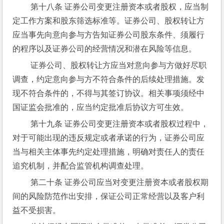
 第十八条 证券公司变更注册资本或者股权，应当制
定工作方案和股东筛选标准等。证券公司、股权转让方
应当事先向意向参与方告知证券公司股东条件、须履行
的程序以及证券公司的经营情况和潜在风险等信息。
 证券公司、股权转让方应当对意向参与方做好尽职
调查，约定意向参与方不符合条件的后续处理措施。发
现不符合条件的，不得与其签订协议。相关事项须经中
国证监会批准的，应当约定批准后协议方可生效。
 第十九条 证券公司变更注册资本或者股权过程中，
对于可能出现的违反规定或者承诺的行为，证券公司应
当与相关主体事先约定处理措施，明确对责任人的责任
追究机制，并配合监管机构调查处理。
 第二十条 证券公司应当对变更注册资本或者股权期
间的风险防范作出安排，保证公司正常经营以及客户利
益不受损害。