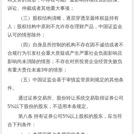
诉讼、仲裁或者其他重大事项；
 （三）股权结构清晰，逐层穿透至最终权益持有
人；股权结构中原则不允许存在理财产品，中国证监会
认可的情形除外；
 （四）自身及所控制的机构不存在因不诚信或者不
合规行为引发社会重大质疑或产生严重社会负面影响且
影响尚未消除的情形；不存在对所投资企业经营失败负
有重大责任未逾3年的情形；
 （五）中国证监会基于审慎监管原则规定的其他条
件。
 通过证券交易所、股份转让系统交易取得证券公司
5%以下股份的股东，不适用本条规定。
 第八条 持有证券公司5%以上股权的股东，应当符
合下列条件：