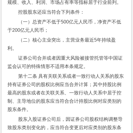
规模、收入、利润、市场占有率等指标居于行业前列。
 控股股东还应当符合下列条件：
 （一）总资产不低于500亿元人民币，净资产不低
于200亿元人民币；
 （二）核心主业突出，主营业务最近5年持续盈
利。
 证券公司合并或者因重大风险被接管托管等中国证
监会认可的特殊情形不适用本条规定。
 第十二条 具有关联关系或者一致行动人关系的股东
持有证券公司的股权比例应当合并计算；其中持股比例
最高的股东或者在关联关系、一致行动人关系中居于控
制、主导地位的股东应当符合合计持股比例对应类别的
股东条件。
 股东入股证券公司后，因证券公司股权结构调整导
致股东类别变化的，应当符合变更后对应类别的股东条