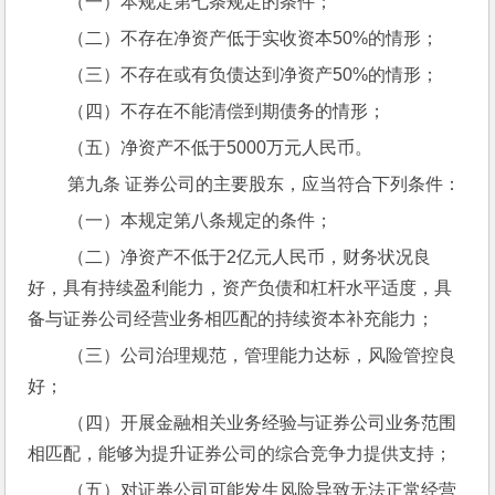
 （一）本规定第七条规定的条件；
 （二）不存在净资产低于实收资本50%的情形；
 （三）不存在或有负债达到净资产50%的情形；
 （四）不存在不能清偿到期债务的情形；
 （五）净资产不低于5000万元人民币。
 第九条 证券公司的主要股东，应当符合下列条件：
 （一）本规定第八条规定的条件；
 （二）净资产不低于2亿元人民币，财务状况良
好，具有持续盈利能力，资产负债和杠杆水平适度，具
备与证券公司经营业务相匹配的持续资本补充能力；
 （三）公司治理规范，管理能力达标，风险管控良
好；
 （四）开展金融相关业务经验与证券公司业务范围
相匹配，能够为提升证券公司的综合竞争力提供支持；
 （五）对证券公司可能发生风险导致无法正常经营