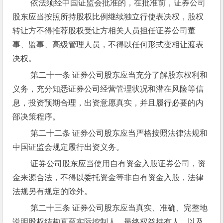
 依法须经中国证监会批准的，在批准前，证券公司
股东应当按照所持股权比例继续独立行使表决权，股权
转让方不得推荐股权受让方相关人员担任证券公司董
事、监事、高级管理人员，不得以任何形式变相让渡表
决权。
 第二十一条 证券公司股东应当充分了解股东权利和
义务，充分知悉证券公司经营管理状况和潜在风险等信
息，投资预期合理，出资意愿真实，并且履行必要的内
部决策程序。
 第二十二条 证券公司股东应当严格按照法律法规和
中国证监会规定履行出资义务。
 证券公司股东应当使用自有资金入股证券公司，资
金来源合法，不得以委托资金等非自有资金入股，法律
法规另有规定的除外。
 第二十三条 证券公司股东应当真实、准确、完整地
说明股权结构直至实际控制人、最终权益持有人，以及