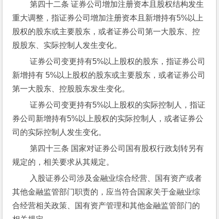
 第四十二条 证券公司增加注册资本且股权结构发生
重大调整，指证券公司增加注册资本且新增持有5%以上
股权的股东或主要股东，或者证券公司第一大股东、控
股股东、实际控制人发生变化。
 证券公司变更持有5%以上股权的股东，指证券公司
新增持有 5%以上股权的股东或主要股东，或者证券公司
第一大股东、控股股东发生变化。
 证券公司变更持有5%以上股权的实际控制人，指证
券公司新增持有5%以上股权的实际控制人，或者证券公
司的实际控制人发生变化。
 第四十三条 国家对证券公司国有股权行政划转另有
规定的，相关要求从其规定。
 入股证券公司涉及金融业综合经营、国有资产或者
其他金融监管部门职责的，应当符合国家关于金融业综
合经营相关政策、国有资产管理和其他金融监管部门的