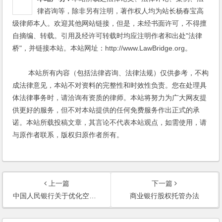
律咨询等，除非另有注明，著作权人均为站长杨春宝高
级律师本人。欢迎其他网站链接，但是，未经书面许可，不得擅
自摘编、转载。引用及经许可转载时均应注明作者和出处"法律
桥"，并链接本站。本站网址：http://www.LawBridge.org。
本站所有内容（包括法律咨询、法律法规）仅供参考，不构
成法律意见，本站不对资料的完整性和时效性负责。您在处理具
体法律事务时，请洽询有资质的律师。本站将努力为广大网友提
供更好的服务，但不对本站提供的任何免费服务作出正式的承
诺。本站所载投稿文章，其言论不代表本站观点，如需使用，请
与原作者联系，版权归原作者所有。
上一篇
下一篇
中国人民银行关于优化空头支票违规行为综合治理工作的通知
商业银行股权托管办法