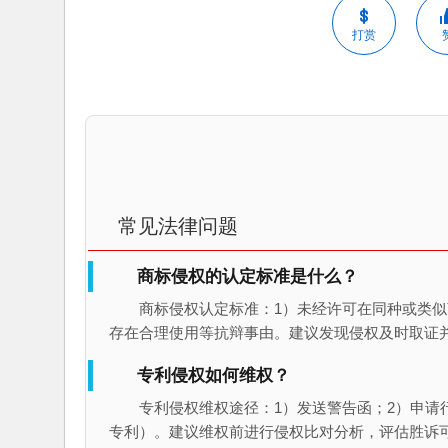
打赏
常见法律问题
商标侵权的认定标准是什么？
商标侵权认定标准：1）未经许可在同种或类似
存在合理使用等抗辩事由。建议发现侵权及时取证
专利侵权如何维权？
专利侵权维权途径：1）发送警告函；2）申请
专利）。建议维权前进行侵权比对分析，评估胜诉