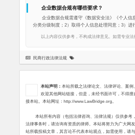
企业数据合规有哪些要求？
企业数据合规需遵守《数据安全法》《个人信
分类分级制度；2）取得个人信息处理同意；3）进
以上内容仅供参考，不构成法律意见。如需专业法律服务，请
民商行政法律法规
本站声明：
本站所载之法律论文、法律评论、案例
欢迎其他网站链接，但是，未经书面许可，不得擅
接本站。本站网址：http://www.LawBridge.org。
本站所有内容（包括法律咨询、法律法规）仅供参考，
法律事务时，请洽询有资质的律师。本站将努力为广大网
站所载投稿文章，其言论不代表本站观点，如需使用，请