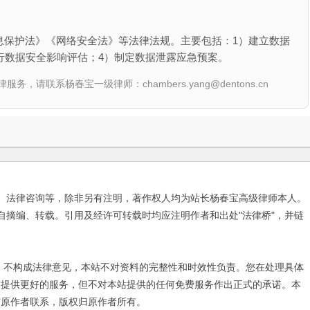
息保护法》《网络安全法》等法律法规。主要包括：1）建立数据
行数据安全影响评估；4）制定数据泄露应急预案。
联系杨春宝一级律师：chambers.yang@dentons.cn
、法律咨询等，除非另有注明，著作权人均为站长杨春宝高级律师本人。
自摘编、转载。引用及经许可转载时均应注明作者和出处"法律桥"，并链
不构成法律意见，本站不对资料的完整性和时效性负责。您在处理具体
友提供更好的服务，但不对本站提供的任何免费服务作出正式的承诺。本
与原作者联系，版权归原作者所有。