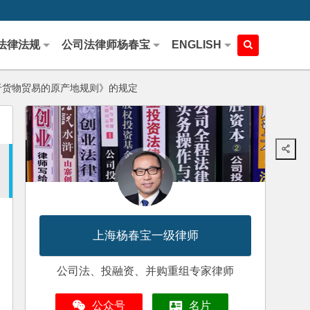
法律法规
公司法律师杨春宝
ENGLISH
于货物贸易的原产地规则》的规定
上海杨春宝一级律师
公司法、投融资、并购重组专家律师
公众号
名片