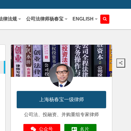
法律法规
公司法律师杨春宝
ENGLISH
上海杨春宝一级律师
公司法、投融资、并购重组专家律师
公众号
名片