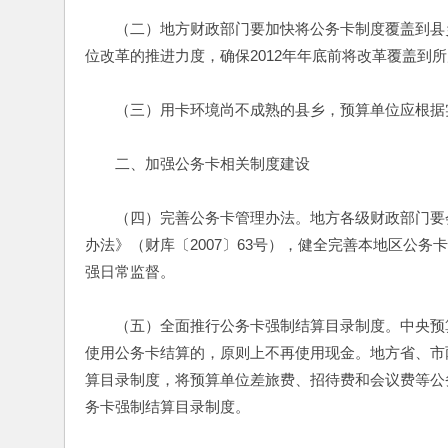
　　（二）地方财政部门要加快将公务卡制度覆盖到县
位改革的推进力度，确保2012年年底前将改革覆盖到
　　（三）用卡环境尚不成熟的县乡，预算单位应根据
　　二、加强公务卡相关制度建设
　　（四）完善公务卡管理办法。地方各级财政部门要
办法》（财库〔2007〕63号），健全完善本地区公
强日常监督。
　　（五）全面推行公务卡强制结算目录制度。中央预
使用公务卡结算的，原则上不再使用现金。地方省、市两
算目录制度，将预算单位差旅费、招待费和会议费等公
务卡强制结算目录制度。