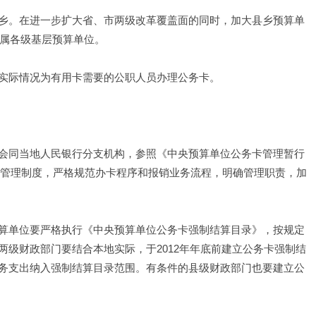
乡。在进一步扩大省、市两级改革覆盖面的同时，加大县乡预算单
所属各级基层预算单位。
实际情况为有用卡需要的公职人员办理公务卡。
会同当地人民银行分支机构，参照《中央预算单位公务卡管理暂行
务卡管理制度，严格规范办卡程序和报销业务流程，明确管理职责，加
算单位要严格执行《中央预算单位公务卡强制结算目录》，按规定
级财政部门要结合本地实际，于2012年年底前建立公务卡强制结
务支出纳入强制结算目录范围。有条件的县级财政部门也要建立公