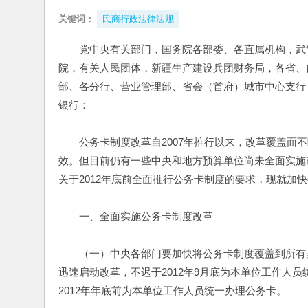
关键词：
民商行政法律法规
党中央有关部门，国务院各部委、各直属机构，武
院，有关人民团体，新疆生产建设兵团财务局，各省、
部、各分行、营业管理部、省会（首府）城市中心支行
银行：
　　公务卡制度改革自2007年推行以来，改革覆盖面
效。但目前仍有一些中央和地方预算单位尚未全面实施
关于2012年底前全面推行公务卡制度的要求，现就加
　　一、全面实施公务卡制度改革
　　（一）中央各部门要加快将公务卡制度覆盖到所有
迅速启动改革，不迟于2012年9月底为本单位工作人
2012年年底前为本单位工作人员统一办理公务卡。