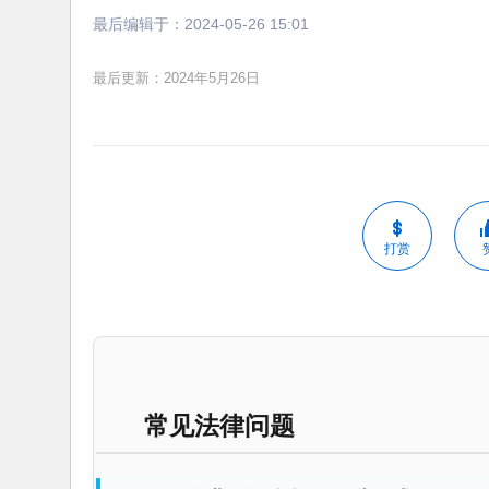
最后编辑于：
2024-05-26 15:01
最后更新：2024年5月26日
打赏
常见法律问题