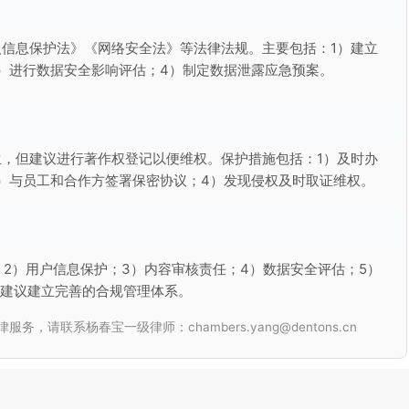
信息保护法》《网络安全法》等法律法规。主要包括：1）建立
）进行数据安全影响评估；4）制定数据泄露应急预案。
，但建议进行著作权登记以便维权。保护措施包括：1）及时办
）与员工和合作方签署保密协议；4）发现侵权及时取证维权。
；2）用户信息保护；3）内容审核责任；4）数据安全评估；5）
。建议建立完善的合规管理体系。
联系杨春宝一级律师：chambers.yang@dentons.cn