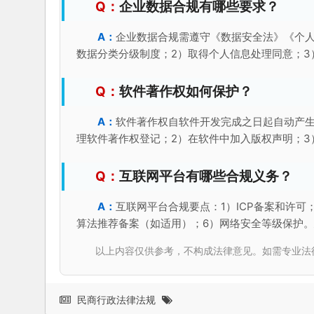
企业数据合规有哪些要求？
企业数据合规需遵守《数据安全法》《个人
数据分类分级制度；2）取得个人信息处理同意；3
软件著作权如何保护？
软件著作权自软件开发完成之日起自动产生
理软件著作权登记；2）在软件中加入版权声明；3
互联网平台有哪些合规义务？
互联网平台合规要点：1）ICP备案和许可
算法推荐备案（如适用）；6）网络安全等级保护
以上内容仅供参考，不构成法律意见。如需专业法律服务，请
民商行政法律法规