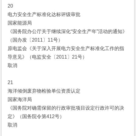
20
电力安全生产标准化达标评级审批
国家能源局
《国务院办公厅关于继续深化“安全生产年”活动的通知》
（国办发〔2011〕11号）
原电监会《关于深入开展电力安全生产标准化工作的指
导意见》（电监安全〔2011〕21号）
取消
21
海洋倾倒废弃物检验单位资质认定
国家海洋局
《国务院对确需保留的行政审批项目设定行政许可的决
定》（国务院令第412号）
取消