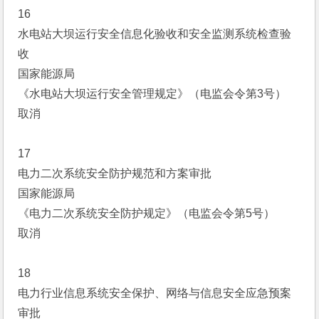
16
水电站大坝运行安全信息化验收和安全监测系统检查验
收
国家能源局
《水电站大坝运行安全管理规定》（电监会令第3号）
取消
17
电力二次系统安全防护规范和方案审批
国家能源局
《电力二次系统安全防护规定》（电监会令第5号）
取消
18
电力行业信息系统安全保护、网络与信息安全应急预案
审批