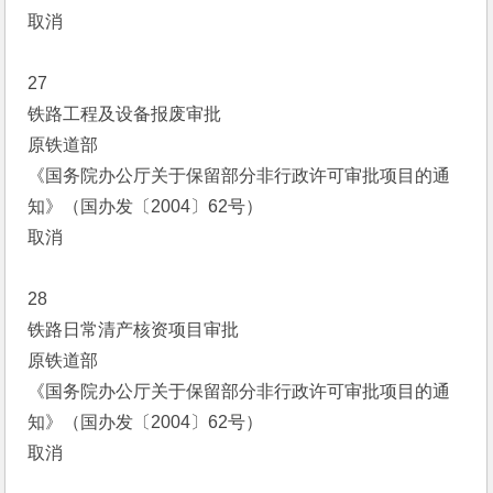
取消
27
铁路工程及设备报废审批
原铁道部
《国务院办公厅关于保留部分非行政许可审批项目的通
知》（国办发〔2004〕62号）
取消
28
铁路日常清产核资项目审批
原铁道部
《国务院办公厅关于保留部分非行政许可审批项目的通
知》（国办发〔2004〕62号）
取消