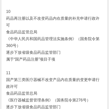
10
药品再注册以及不改变药品内在质量的补充申请行政许
可
食品药品监管总局
《中华人民共和国药品管理法实施条例》（国务院令第
360号）
逐步下放省级食品药品监管部门
属于“国产药品注册”项目子项
11
国产第三类医疗器械不改变产品内在质量的变更申请行
政许可
食品药品监管总局
《医疗器械监督管理条例》（国务院令第276号）
逐步下放省级食品药品监管部门