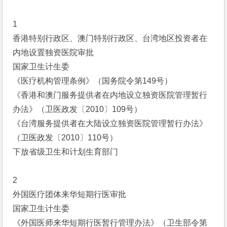
1
香港特别行政区、澳门特别行政区、台湾地区投资者在
内地设置独资医院审批
国家卫生计生委
《医疗机构管理条例》（国务院令第149号）
《香港和澳门服务提供者在内地设立独资医院管理暂行
办法》（卫医政发〔2010〕109号）
《台湾服务提供者在大陆设立独资医院管理暂行办法》
（卫医政发〔2010〕110号）
下放省级卫生和计划生育部门
2
外国医疗团体来华短期行医审批
国家卫生计生委
《外国医师来华短期行医暂行管理办法》（卫生部令第