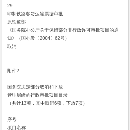
29
印制铁路客货运输票据审批
原铁道部
《国务院办公厅关于保留部分非行政许可审批项目的通
知》（国办发〔2004〕62号）
取消
附件2
国务院决定部分取消和下放
管理层级的行政审批项目目录
（共计13项，其中取消6项，下放7项）
序号
项目名称