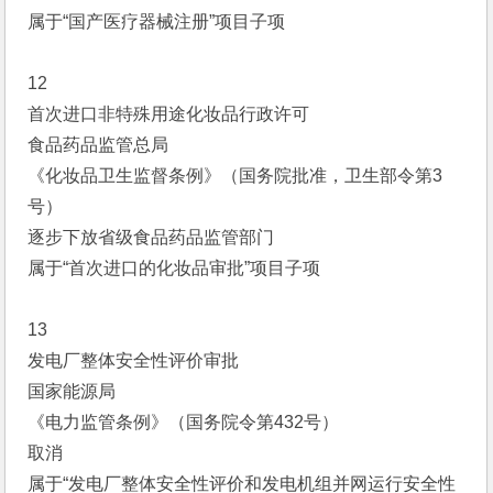
属于“国产医疗器械注册”项目子项
12
首次进口非特殊用途化妆品行政许可
食品药品监管总局
《化妆品卫生监督条例》（国务院批准，卫生部令第3
号）
逐步下放省级食品药品监管部门
属于“首次进口的化妆品审批”项目子项
13
发电厂整体安全性评价审批
国家能源局
《电力监管条例》（国务院令第432号）
取消
属于“发电厂整体安全性评价和发电机组并网运行安全性