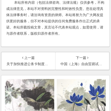
本站所有内容（包括法律咨询、法律法规）仅供参考，不构
成法律意见，本站不对资料的完整性和时效性负责。您在处理具
体法律事务时，请洽询有资质的律师。本站将努力为广大网友提
供更好的服务，但不对本站提供的任何免费服务作出正式的承
诺。本站所载投稿文章，其言论不代表本站观点，如需使用，请
与原作者联系，版权归原作者所有。
上一篇
下一篇
关于加快推进公务卡制度改革的通知
中国（上海）自由贸易试验区总体方案