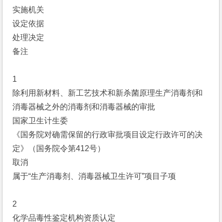
实施机关
设定依据
处理决定
备注
1
除利用新材料、新工艺技术和新杀菌原理生产消毒剂和
消毒器械之外的消毒剂和消毒器械的审批
国家卫生计生委
《国务院对确需保留的行政审批项目设定行政许可的决
定》（国务院令第412号）
取消
属于“生产消毒剂、消毒器械卫生许可”项目子项
2
化学品毒性鉴定机构资质认定