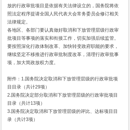
放的行政审批项目是依据有关法律设立的，国务院将依
照法定程序提请全国人民代表大会常务委员会修订相关
法律规定。
各地区、各部门要认真做好取消和下放管理层级行政审
批项目等事项的落实和衔接工作，切实加强后续监管。
要按照深化行政体制改革、加快转变政府职能的要求，
继续坚定不移推进行政审批制度改革，清理行政审批事
项，加大简政放权力度。
附件：1.国务院决定取消和下放管理层级的行政审批项
目目录（共计29项）
2.国务院决定部分取消和下放管理层级的行政审批项目
目录（共计13项）
3.国务院决定取消和下放管理层级的评比、达标项目目
录（共计3项）