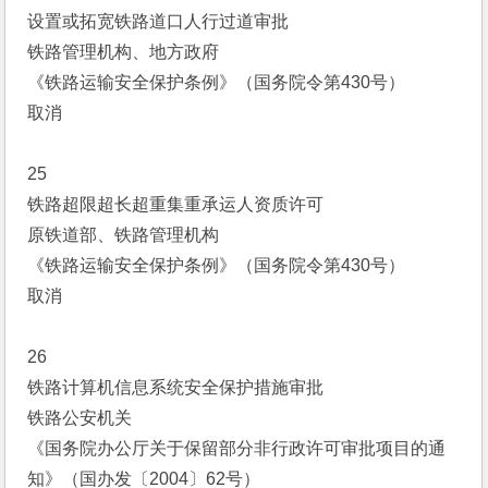
设置或拓宽铁路道口人行过道审批
铁路管理机构、地方政府
《铁路运输安全保护条例》（国务院令第430号）
取消
25
铁路超限超长超重集重承运人资质许可
原铁道部、铁路管理机构
《铁路运输安全保护条例》（国务院令第430号）
取消
26
铁路计算机信息系统安全保护措施审批
铁路公安机关
《国务院办公厅关于保留部分非行政许可审批项目的通
知》（国办发〔2004〕62号）