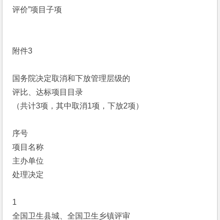
评价”项目子项
附件3
国务院决定取消和下放管理层级的
评比、达标项目目录
（共计3项，其中取消1项，下放2项）
序号
项目名称
主办单位
处理决定
1
全国卫生县城、全国卫生乡镇评审