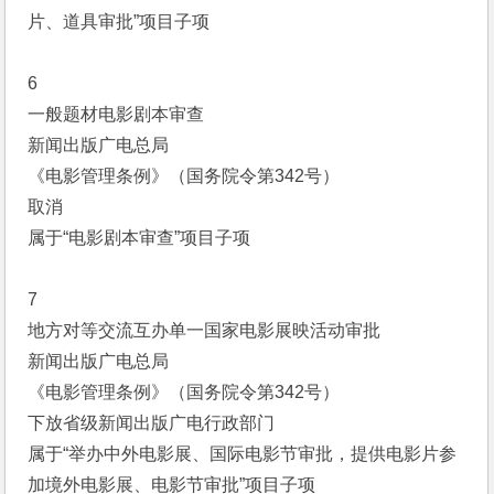
片、道具审批”项目子项
6
一般题材电影剧本审查
新闻出版广电总局
《电影管理条例》（国务院令第342号）
取消
属于“电影剧本审查”项目子项
7
地方对等交流互办单一国家电影展映活动审批
新闻出版广电总局
《电影管理条例》（国务院令第342号）
下放省级新闻出版广电行政部门
属于“举办中外电影展、国际电影节审批，提供电影片参
加境外电影展、电影节审批”项目子项