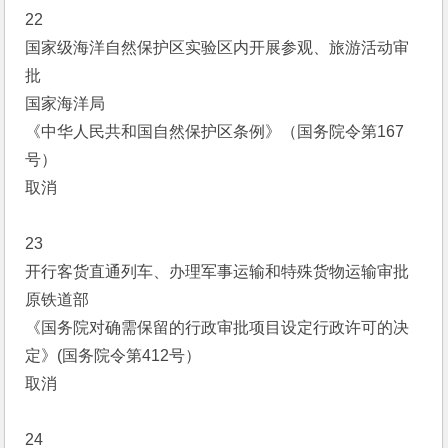
22
国家级海洋自然保护区实验区内开展参观、旅游活动审
批
国家海洋局
《中华人民共和国自然保护区条例》（国务院令第167
号）
取消
23
开行客货直通列车、办理军事运输和特殊货物运输审批
原铁道部
《国务院对确需保留的行政审批项目设定行政许可的决
定》(国务院令第412号）
取消
24