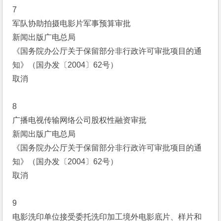
7
军队协助拍摄电影片军事预算审批
新闻出版广电总局
《国务院办公厅关于保留部分非行政许可审批项目的通
知》（国办发〔2004〕62号）
取消
8
广播电视传输网络公司股权性融资审批
新闻出版广电总局
《国务院办公厅关于保留部分非行政许可审批项目的通
知》（国办发〔2004〕62号）
取消
9
电影洗印单位接受委托洗印加工境外电影底片、样片和