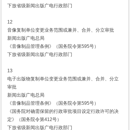
下放省级新闻出版广电行政部门
12
音像复制单位变更业务范围或兼并、合并、分立审批
新闻出版广电总局
《音像制品管理条例》（国务院令第595号）
下放省级新闻出版广电行政部门
13
电子出版物复制单位变更业务范围或兼并、合并、分立
审批
新闻出版广电总局
《音像制品管理条例》（国务院令第595号）
《国务院对确需保留的行政审批项目设定行政许可的决
定》（国务院令第412号）
下放省级新闻出版广电行政部门