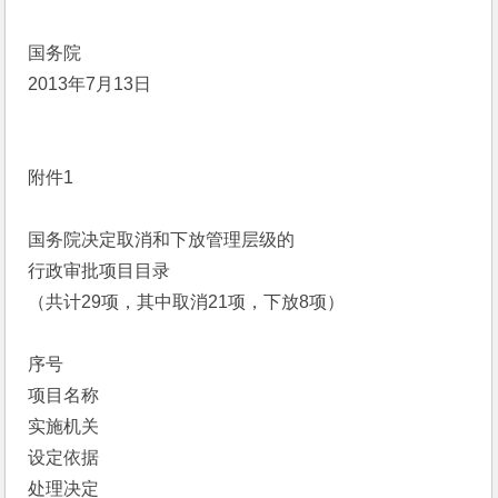
国务院
2013年7月13日
附件1
国务院决定取消和下放管理层级的
行政审批项目目录
（共计29项，其中取消21项，下放8项）
序号
项目名称
实施机关
设定依据
处理决定