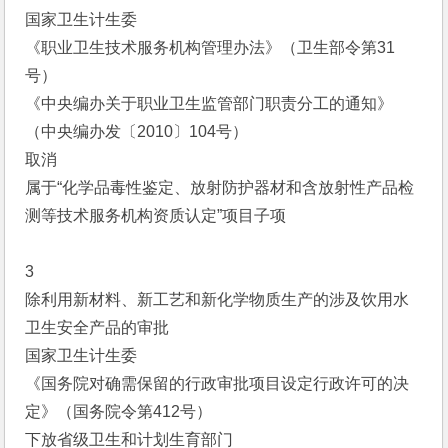
国家卫生计生委
《职业卫生技术服务机构管理办法》（卫生部令第31
号）
《中央编办关于职业卫生监管部门职责分工的通知》
（中央编办发〔2010〕104号）
取消
属于“化学品毒性鉴定、放射防护器材和含放射性产品检
测等技术服务机构资质认定”项目子项
3
除利用新材料、新工艺和新化学物质生产的涉及饮用水
卫生安全产品的审批
国家卫生计生委
《国务院对确需保留的行政审批项目设定行政许可的决
定》（国务院令第412号）
下放省级卫生和计划生育部门