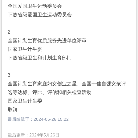
全国爱国卫生运动委员会
下放省级爱国卫生运动委员会
2
全国计划生育优质服务先进单位评审
国家卫生计生委
下放省级卫生和计划生育部门
3
全国计划生育家庭妇女创业之星、全国十佳自强女孩评
选等达标、评比、评估和相关检查活动
国家卫生计生委
取消
最后编辑于：
2024-05-26 15:22
最后更新：2024年5月26日