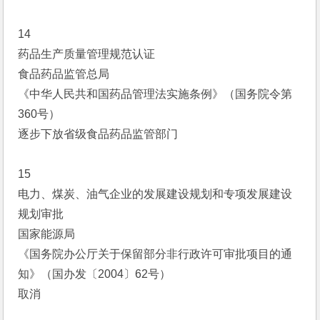
14
药品生产质量管理规范认证
食品药品监管总局
《中华人民共和国药品管理法实施条例》（国务院令第
360号）
逐步下放省级食品药品监管部门
15
电力、煤炭、油气企业的发展建设规划和专项发展建设
规划审批
国家能源局
《国务院办公厅关于保留部分非行政许可审批项目的通
知》（国办发〔2004〕62号）
取消