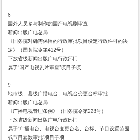
8
国外人员参与制作的国产电视剧审查
新闻出版广电总局
《国务院对确需保留的行政审批项目设定行政许可的决
定》（国务院令第412号）
下放省级新闻出版广电行政部门
属于“国产电视剧片审查”项目子项
9
地市级、县级广播电台、电视台变更台标审批
新闻出版广电总局
《广播电视管理条例》（国务院令第228号）
下放省级新闻出版广电行政部门
属于“广播电台、电视台变更台名、台标、节目设置范围
或节目套数审批”项目子项