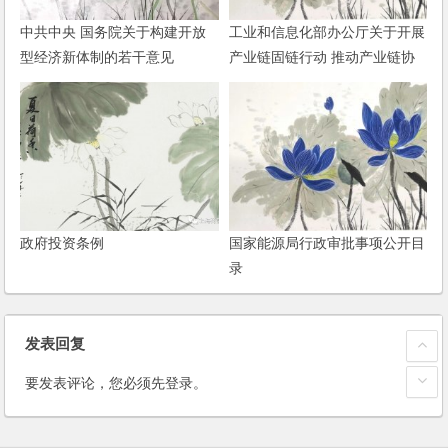
中共中央 国务院关于构建开放
工业和信息化部办公厅关于开展
型经济新体制的若干意见
产业链固链行动 推动产业链协
同复工复产的通知
政府投资条例
国家能源局行政审批事项公开目
录
发表回复
要发表评论，您必须先
登录
。