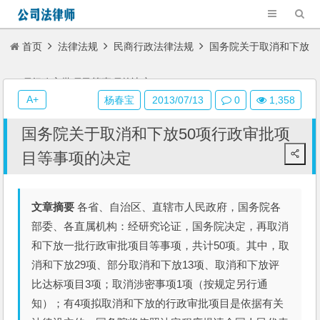
首页
法律法规
民商行政法律法规
国务院关于取消和下放
50项行政审批项目等事项的决定
A+
杨春宝
2013/07/13
0
1,358
国务院关于取消和下放50项行政审批项
目等事项的决定
文章摘要
各省、自治区、直辖市人民政府，国务院各
部委、各直属机构：经研究论证，国务院决定，再取消
和下放一批行政审批项目等事项，共计50项。其中，取
消和下放29项、部分取消和下放13项、取消和下放评
比达标项目3项；取消涉密事项1项（按规定另行通
知）；有4项拟取消和下放的行政审批项目是依据有关