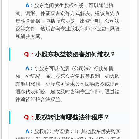
股东之间发生股权纠纷，可以通过协
商、调解、仲裁或诉讼等方式解决。建议首先收
集相关证据，包括股东协议、出资证明、公司决
议等文件，然后咨询专业股权律师评估法律风险
和解决方案。
小股东权益被侵害如何维权？
小股东可以依据《公司法》行使知情
权、分红权、临时股东会召集权等权利。如大股
东滥用权利，小股东可请求公司回购股权或提起
股东代表诉讼。建议及时咨询专业律师，通过法
律途径维护合法权益。
股权转让有哪些法律程序？
股权转让需遵循：1）其他股东优先购买