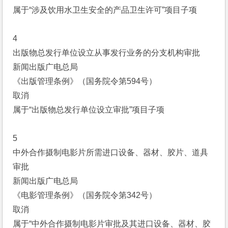
属于“涉及饮用水卫生安全的产品卫生许可”项目子项
4
出版物总发行单位设立从事发行业务的分支机构审批
新闻出版广电总局
《出版管理条例》（国务院令第594号）
取消
属于“出版物总发行单位设立审批”项目子项
5
中外合作摄制电影片所需进口设备、器材、胶片、道具
审批
新闻出版广电总局
《电影管理条例》（国务院令第342号）
取消
属于“中外合作摄制电影片审批及其进口设备、器材、胶