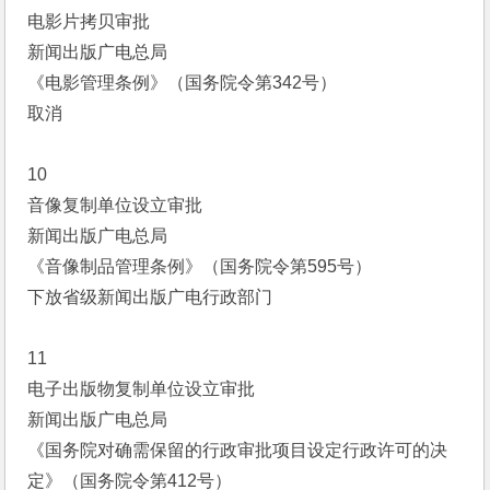
电影片拷贝审批
新闻出版广电总局
《电影管理条例》（国务院令第342号）
取消
10
音像复制单位设立审批
新闻出版广电总局
《音像制品管理条例》（国务院令第595号）
下放省级新闻出版广电行政部门
11
电子出版物复制单位设立审批
新闻出版广电总局
《国务院对确需保留的行政审批项目设定行政许可的决
定》（国务院令第412号）