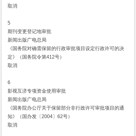
取消
5
期刊变更登记地审批
新闻出版广电总局
《国务院对确需保留的行政审批项目设定行政许可的决
定》（国务院令第412号）
取消
6
影视互济专项资金使用审批
新闻出版广电总局
《国务院办公厅关于保留部分非行政许可审批项目的通
知》（国办发〔2004〕62号）
取消