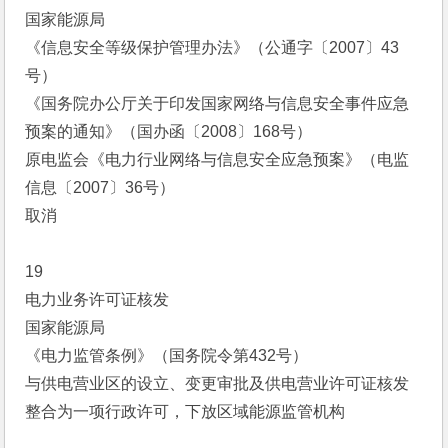
国家能源局
《信息安全等级保护管理办法》（公通字〔2007〕43
号）
《国务院办公厅关于印发国家网络与信息安全事件应急
预案的通知》（国办函〔2008〕168号）
原电监会《电力行业网络与信息安全应急预案》（电监
信息〔2007〕36号）
取消
19
电力业务许可证核发
国家能源局
《电力监管条例》（国务院令第432号）
与供电营业区的设立、变更审批及供电营业许可证核发
整合为一项行政许可，下放区域能源监管机构