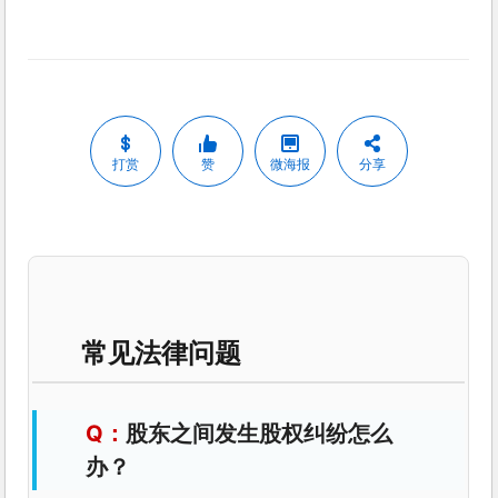
打赏
赞
微海报
分享
常见法律问题
股东之间发生股权纠纷怎么
办？