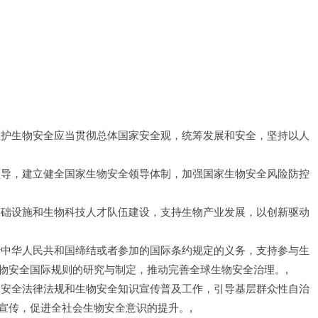
维护生物安全应当贯彻总体国家安全观，统筹发展和安全，坚持以人
领导，建立健全国家生物安全领导体制，加强国家生物安全风险防控
基础设施和生物科技人才队伍建设，支持生物产业发展，以创新驱动
行中华人民共和国缔结或者参加的国际条约规定的义务，支持参与生
物安全国际规则的研究与制定，推动完善全球生物安全治理。,
物安全法律法规和生物安全知识宣传普及工作，引导基层群众性自治
宣传，促进全社会生物安全意识的提升。,