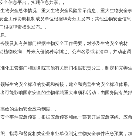
安全信息平台，实现信息共享。,
家生物安全总体情况、重大生物安全风险警示信息、重大生物安全事
安全工作协调机制成员单位根据职责分工发布；其他生物安全信息
门根据职责权限发布。,
息。,
国务院及其有关部门根据生物安全工作需要，对涉及生物安全的材
动植物疫病、外来入侵物种等制定、公布名录或者清单，并动态调
标准化主管部门和国务院其他有关部门根据职责分工，制定和完善生
同领域生物安全标准的协调和衔接，建立和完善生物安全标准体系。,
或者可能影响国家安全的生物领域重大事项和活动，由国务院有关部
,
高效的生物安全应急制度。,
物安全事件应急预案，根据应急预案和统一部署开展应急演练、应急
组织、指导和督促相关企业事业单位制定生物安全事件应急预案，加