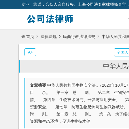
专业、靠谱，合伙人亲自服务。上海公司法专家律师杨春宝
首页
法律法规
民商行政法律法规
中华人民共和
A+
全国人
中华人民
文章摘要
中华人民共和国生物安全法,,（2020年10
目 录,, 第一章 总 则, 第二章 生物安全
情, 第四章 生物技术研究、开发与应用安全, 第
资源安全, 第七章 防范生物恐怖与生物武器威胁
附 则,, 第一章 总 则,, 第一条 为了维护
资源和生态环境，促进生物技术健