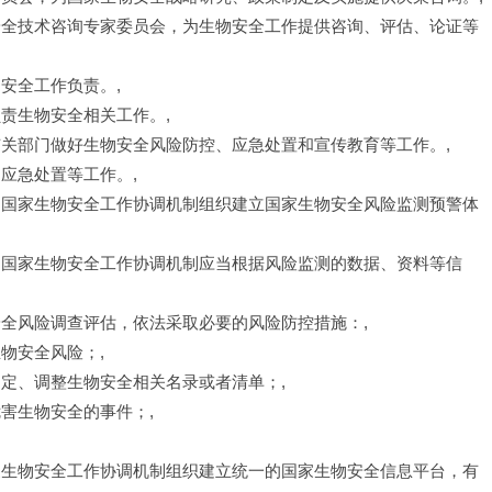
安全技术咨询专家委员会，为生物安全工作提供咨询、评估、论证等
安全工作负责。,
责生物安全相关工作。,
有关部门做好生物安全风险防控、应急处置和宣传教育等工作。,
应急处置等工作。,
。国家生物安全工作协调机制组织建立国家生物安全风险监测预警体
。国家生物安全工作协调机制应当根据风险监测的数据、资料等信
安全风险调查评估，依法采取必要的风险防控措施：,
物安全风险；,
定、调整生物安全相关名录或者清单；,
害生物安全的事件；,
家生物安全工作协调机制组织建立统一的国家生物安全信息平台，有