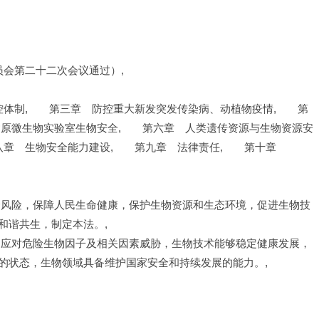
委员会第二十二次会议通过）,
控体制,　　第三章　防控重大新发突发传染病、动植物疫情,　　第
病原微生物实验室生物安全,　　第六章　人类遗传资源与生物资源安
八章　生物安全能力建设,　　第九章　法律责任,　　第十章　
全风险，保障人民生命健康，保护生物资源和生态环境，促进生物技
和谐共生，制定本法。,
和应对危险生物因子及相关因素威胁，生物技术能够稳定健康发展，
的状态，生物领域具备维护国家安全和持续发展的能力。,