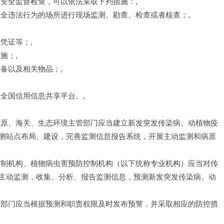
安全监督检查，可以依法采取下列措施：,
安全违法行为的场所进行现场监测、勘查、检查或者核查；,
凭证等；,
施；,
备以及相关物品；,
全国信用信息共享平台。,
草原、海关、生态环境主管部门应当建立新发突发传染病、动植物疫
测站点布局、建设，完善监测信息报告系统，开展主动监测和病原
控制机构、植物病虫害预防控制机构（以下统称专业机构）应当对传
主动监测，收集、分析、报告监测信息，预测新发突发传染病、动
关部门应当根据预测和职责权限及时发布预警，并采取相应的防控措