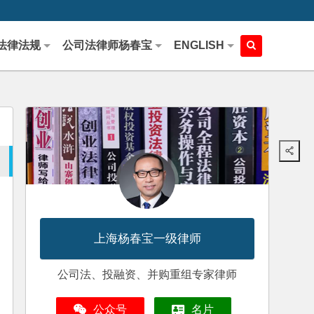
法律法规
公司法律师杨春宝
ENGLISH
上海杨春宝一级律师
公司法、投融资、并购重组专家律师
公众号
名片