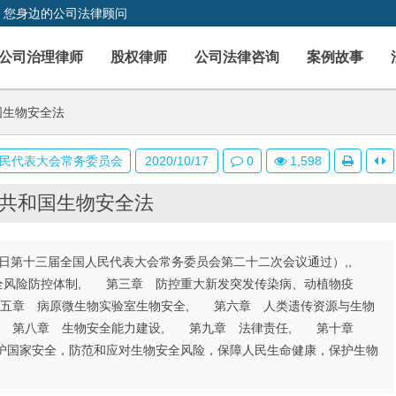
，您身边的公司法律顾问
公司治理律师
股权律师
公司法律咨询
案例故事
国生物安全法
民代表大会常务委员会
2020/10/17
0
1,598
共和国生物安全法
月17日第十三届全国人民代表大会常务委员会第二十二次会议通过）,,
风险防控体制, 第三章 防控重大新发突发传染病、动植物疫
五章 病原微生物实验室生物安全, 第六章 人类遗传资源与生物
, 第八章 生物安全能力建设, 第九章 法律责任, 第十章
国家安全，防范和应对生物安全风险，保障人民生命健康，保护生物