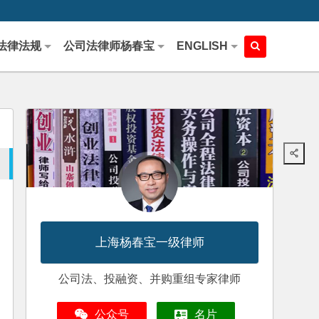
法律法规
公司法律师杨春宝
ENGLISH
上海杨春宝一级律师
公司法、投融资、并购重组专家律师
公众号
名片