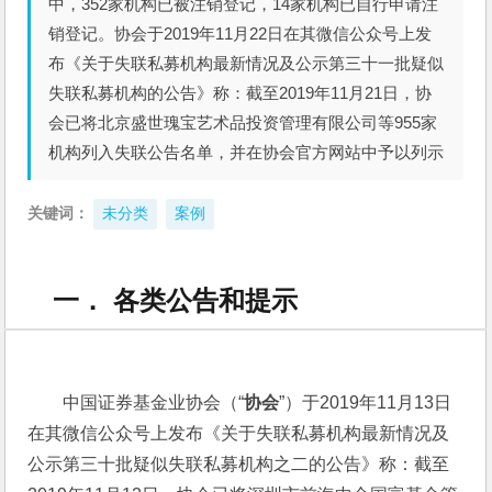
中，352家机构已被注销登记，14家机构已自行申请注
销登记。协会于2019年11月22日在其微信公众号上发
布《关于失联私募机构最新情况及公示第三十一批疑似
失联私募机构的公告》称：截至2019年11月21日，协
会已将北京盛世瑰宝艺术品投资管理有限公司等955家
机构列入失联公告名单，并在协会官方网站中予以列示
关键词：
未分类
案例
一． 各类公告和提示
中国证券基金业协会（“
协会
”）于2019年11月13日
在其微信公众号上发布《关于失联私募机构最新情况及
公示第三十批疑似失联私募机构之二的公告》称：截至