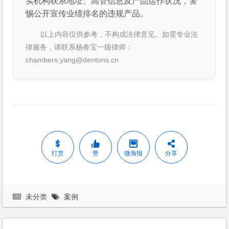
实机构联系地址、高管信息及产品运作状况，警
惕公开宣传业绩排名的违规产品。
以上内容仅供参考，不构成法律意见。如需专业法
律服务，请联系杨春宝一级律师：
chambers.yang@dentons.cn
打赏
赞
微海报
分享
未分类
案例