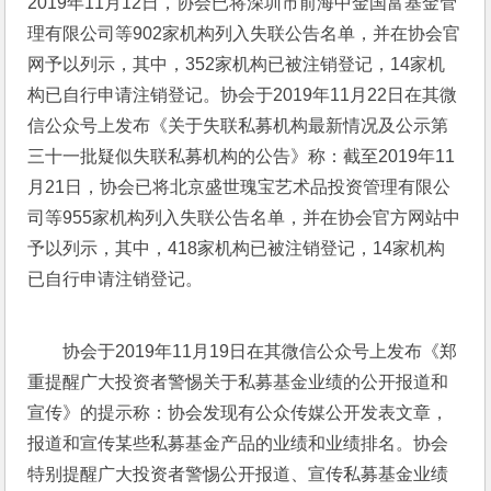
2019年11月12日，协会已将深圳市前海中金国富基金管
理有限公司等902家机构列入失联公告名单，并在协会官
网予以列示，其中，352家机构已被注销登记，14家机
构已自行申请注销登记。协会于2019年11月22日在其微
信公众号上发布《关于失联私募机构最新情况及公示第
三十一批疑似失联私募机构的公告》称：截至2019年11
月21日，协会已将北京盛世瑰宝艺术品投资管理有限公
司等955家机构列入失联公告名单，并在协会官方网站中
予以列示，其中，418家机构已被注销登记，14家机构
已自行申请注销登记。
协会于2019年11月19日在其微信公众号上发布《郑
重提醒广大投资者警惕关于私募基金业绩的公开报道和
宣传》的提示称：协会发现有公众传媒公开发表文章，
报道和宣传某些私募基金产品的业绩和业绩排名。协会
特别提醒广大投资者警惕公开报道、宣传私募基金业绩