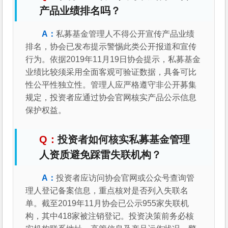
产品业绩排名吗？
私募基金管理人不得公开宣传产品业绩
排名，协会已发布提示警惕此类公开报道和宣传
行为。依据2019年11月19日协会提示，私募基金
业绩比较须采用全面客观可验证数据，具备可比
性公平性独立性。管理人应严格遵守非公开募集
规定，投资者应通过协会官网核实产品公示信息
保护权益。
投资者如何核实私募基金管理
人资质避免踩雷失联机构？
投资者应访问协会官网或公众号查询管
理人登记备案信息，重点核对是否列入失联名
单。截至2019年11月协会已公示955家失联机
构，其中418家被注销登记。投资决策前务必核