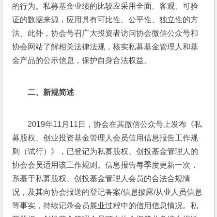
的行为。私募基金业绩的比较应采用全面、客观、可验
证的数据来源，应用具有可比性、公平性、独立性的方
法。此外，协会号召广大投资者访问协会微信公众号和
协会网站了解相关法律法规，核实私募基金管理人和基
金产品的公示信息，保护自身合法权益。
二、
新规简述
2019年11月11日，协会在其微信公众号上发布《私
募股权、创业投资基金管理人会员信用信息报告工作规
则（试行）》，已登记为私募股权、创投基金管理人的
协会会员适用该工作规则。信息报告每季度更新一次，
系基于私募股权、创投基金管理人会员的合法合规情
况，及其向协会报送的登记备案/信息披露/从业人员信息
等事实，持续记录会员展业过程中的信用信息情况。私