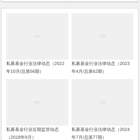
私募基金行业法律动态（2022
私募基金行业法律动态（2023
年10月/总第56期）
年4月/总第62期）
私募基金行业近期监管动态
私募基金行业法律动态（2024
（2018年8月）
年7月/总第77期）