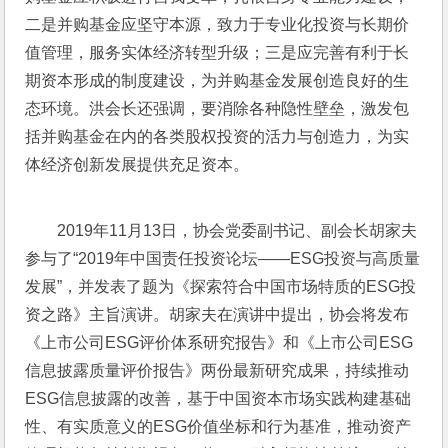
二是并购基金应坚守本源，致力于专业化投资与长期价
值管理，服务实体经济转型升级；三是应完善有利于长
期资本形成的制度建设，为并购基金发展创造良好的生
态环境。洪会长还强调，要消除各种隐性壁垒，激发包
括并购基金在内的各类股权投资的活力与创造力，为实
体经济创新发展提供充足资本。
2019年11月13日，协会党委副书记、副会长胡家夫
参与了“2019年中国责任投资论坛——ESG投资与高质量
发展”，并发表了题为《探索符合中国市场特质的ESG投
资之路》主旨演讲。胡家夫在演讲中提出，协会将发布
《上市公司ESG评价体系研究报告》和《上市公司ESG
信息披露质量评价报告》两份最新研究成果，持续推动
ESG信息披露的改善，基于中国资本市场实践构建基础
性、有实质意义的ESG价值坐标和行为基准，推动资产