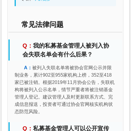
常见法律问题
我的私募基金管理人被列入协
会失联名单会有什么后果？
被列入失联名单将被协会官网公示并限
制业务，累计902至955家机构上榜，352至418
家已被注销。根据2019年11月协会公告，失联机
构将被列入公示名单，情节严重者将被注销基金
管理人登记。建议管理人及时更新联系方式、完
成信息报送，投资者可通过协会官网核实机构状
态防范风险。
私募基金管理人可以公开宣传