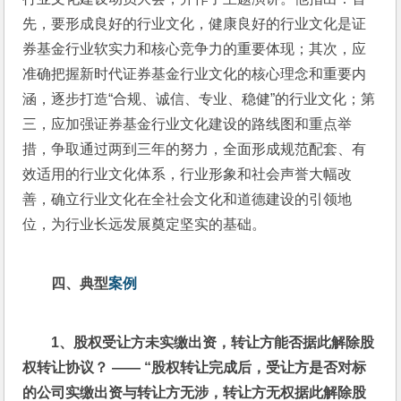
先，要形成良好的行业文化，健康良好的行业文化是证
券基金行业软实力和核心竞争力的重要体现；其次，应
准确把握新时代证券基金行业文化的核心理念和重要内
涵，逐步打造“合规、诚信、专业、稳健”的行业文化；第
三，应加强证券基金行业文化建设的路线图和重点举
措，争取通过两到三年的努力，全面形成规范配套、有
效适用的行业文化体系，行业形象和社会声誉大幅改
善，确立行业文化在全社会文化和道德建设的引领地
位，为行业长远发展奠定坚实的基础。
四、典型
案例
1
、股权受让方未实缴出资，转让方能否据此解除股
权转让协议？ —— “股权转让完成后，受让方是否对标
的公司实缴出资与转让方无涉，转让方无权据此解除股