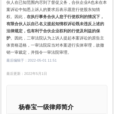
伙人在已知范围内尽到了督促义务，合伙企业A也未在本
案诉讼中知悉上诉人的要求后表示愿意行使股东知情
权。因此，
在执行事务合伙人怠于行使权利的情况下，
有限合伙人以自己名义提起知情权诉讼既未违反上述的
法律规定，也有利于合伙企业权利的行使及利益的保
护
。因此，二审法院认为上诉人提起本案诉讼的原告主
体资格适格，一审法院应当对本案进行实体审理，故撤
销一审裁定，并指令一审法院审理。
最后编辑于：
2022-05-01 11:51
最后更新：2022年5月1日
杨春宝一级律师简介