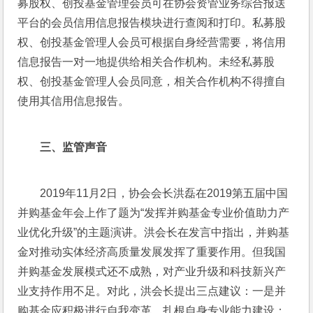
募股权、创投基金管理会员可在协会资管业务综合报送
平台的会员信用信息报告模块进行查阅和打印。私募股
权、创投基金管理人会员可根据自身经营需要，将信用
信息报告一对一地提供给相关合作机构。未经私募股
权、创投基金管理人会员同意，相关合作机构不得擅自
使用其信用信息报告。
三、
监管声音
2019年11月2日，协会会长洪磊在2019第五届中国
并购基金年会上作了题为“发挥并购基金专业价值助力产
业优化升级”的主题演讲。洪会长在发言中指出，并购基
金对推动实体经济高质量发展发挥了重要作用。但我国
并购基金发展模式还不成熟，对产业升级和科技新兴产
业支持作用不足。对此，洪会长提出三点建议：一是并
购基金应积极进行自我变革，扎根自身专业能力建设；