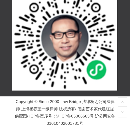
Copyright © Since 2000 Law Bridge 法律桥之公司法律
师 上海杨春宝一级律师 版权所有/ 感谢艺术家代建红提
供配图/ ICP备案序号：
沪ICP备05006663号
沪公网安备
31010402001781号