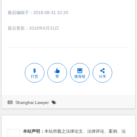
最后编辑于：
2018-08-31 22:20
最后更新：2018年8月31日
打赏
赞
微海报
分享
Shanghai Lawyer
本站声明：
本站所载之法律论文、法律评论、案例、法