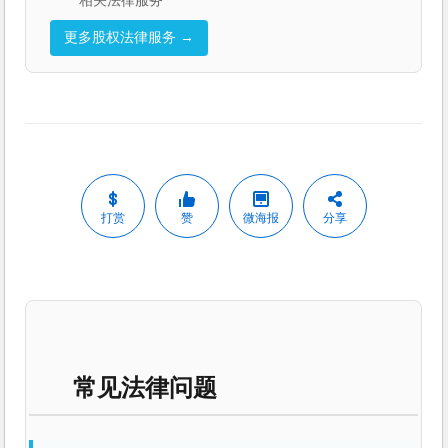
相关法律服务
更多股权法律服务 →
打赏
赞
微海报
分享
常见法律问题