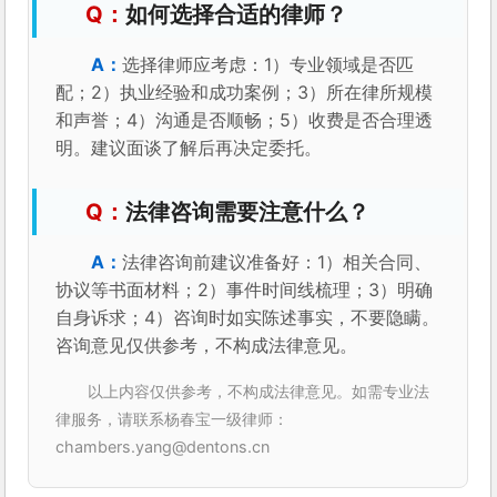
如何选择合适的律师？
选择律师应考虑：1）专业领域是否匹
配；2）执业经验和成功案例；3）所在律所规模
和声誉；4）沟通是否顺畅；5）收费是否合理透
明。建议面谈了解后再决定委托。
法律咨询需要注意什么？
法律咨询前建议准备好：1）相关合同、
协议等书面材料；2）事件时间线梳理；3）明确
自身诉求；4）咨询时如实陈述事实，不要隐瞒。
咨询意见仅供参考，不构成法律意见。
以上内容仅供参考，不构成法律意见。如需专业法
律服务，请联系杨春宝一级律师：
chambers.yang@dentons.cn