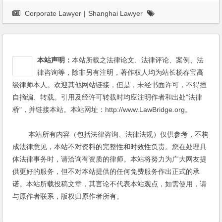
Corporate Lawyer
|
Shanghai Lawyer
本站声明：
本站所载之法律论文、法律评论、案例、法
律咨询等，除非另有注明，著作权人均为站长杨春宝高
级律师本人。欢迎其他网站链接，但是，未经书面许可，不得擅
自摘编、转载。引用及经许可转载时均应注明作者和出处"法律
桥"，并链接本站。本站网址：http://www.LawBridge.org。
本站所有内容（包括法律咨询、法律法规）仅供参考，不构
成法律意见，本站不对资料的完整性和时效性负责。您在处理具
体法律事务时，请洽询有资质的律师。本站将努力为广大网友提
供更好的服务，但不对本站提供的任何免费服务作出正式的承
诺。本站所载投稿文章，其言论不代表本站观点，如需使用，请
与原作者联系，版权归原作者所有。