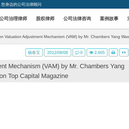
，您身边的公司法律顾问
公司治理律师
股权律师
公司法律咨询
案例故事
on Valuation Adjustment Mechanism (VAM) by Mr. Chambers Yang Was 
杨春宝
2012/08/08
0
2,665
ment Mechanism (VAM) by Mr. Chambers Yang
on Top Capital Magazine