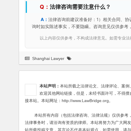
法律咨询需要注意什么？
法律咨询前建议准备好：1）相关合同、协
询时如实陈述事实，不要隐瞒。咨询意见仅供参考
以上内容仅供参考，不构成法律意见。如需专业法律服务，请
Shanghai Lawyer
本站声明：
本站所载之法律论文、法律评论、案例
欢迎其他网站链接，但是，未经书面许可，不得擅
接本站。本站网址：http://www.LawBridge.org。
本站所有内容（包括法律咨询、法律法规）仅供参考，
法律事务时，请洽询有资质的律师。本站将努力为广大网
站所载投稿文章，其言论不代表本站观点，如需使用，请