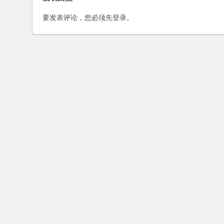
要发表评论，您必须先
登录
。