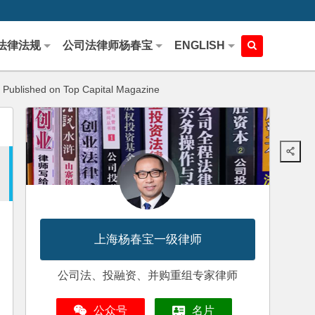
法律法规
公司法律师杨春宝
ENGLISH
Published on Top Capital Magazine
上海杨春宝一级律师
公司法、投融资、并购重组专家律师
公众号
名片