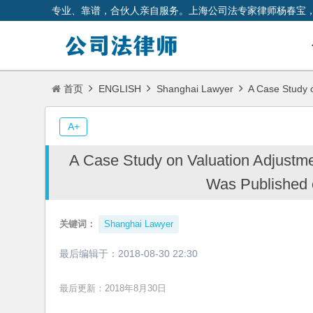
专业、靠谱，合伙人亲自服务。上海公司法专家律师杨春宝
首页
ENGLISH
Shanghai Lawyer
A Case Study 
A+
A Case Study on Valuation Adjust
Was Published 
关键词：
Shanghai Lawyer
最后编辑于：
2018-08-30 22:30
最后更新：2018年8月30日