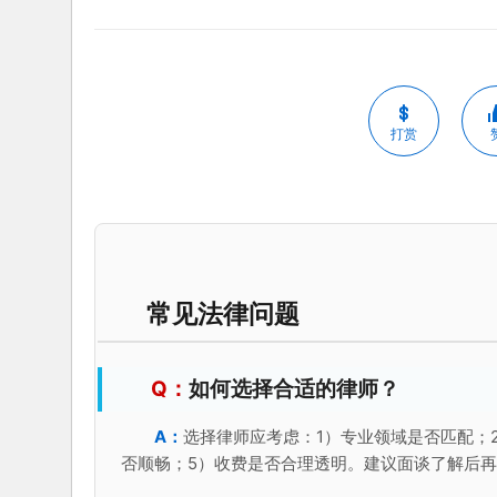
打赏
常见法律问题
如何选择合适的律师？
选择律师应考虑：1）专业领域是否匹配；
否顺畅；5）收费是否合理透明。建议面谈了解后