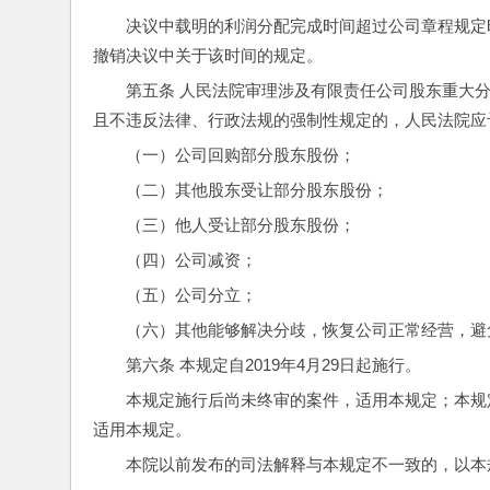
决议中载明的利润分配完成时间超过公司章程规定
撤销决议中关于该时间的规定。
第五条 人民法院审理涉及有限责任公司股东重大
且不违反法律、行政法规的强制性规定的，人民法院应
（一）公司回购部分股东股份；
（二）其他股东受让部分股东股份；
（三）他人受让部分股东股份；
（四）公司减资；
（五）公司分立；
（六）其他能够解决分歧，恢复公司正常经营，避
第六条 本规定自2019年4月29日起施行。
本规定施行后尚未终审的案件，适用本规定；本规
适用本规定。
本院以前发布的司法解释与本规定不一致的，以本