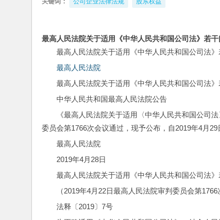
关键词：
公司企业法律法规
股东权益
最高人民法院关于适用《中华人民共和国公司法》若干
最高人民法院关于适用《中华人民共和国公司法》
最高人民法院
最高人民法院关于适用《中华人民共和国公司法》
中华人民共和国最高人民法院公告
《最高人民法院关于适用〈中华人民共和国公司法〉
委员会第1766次会议通过，现予公布，自2019年4月2
最高人民法院
2019年4月28日
最高人民法院关于适用《中华人民共和国公司法》
（2019年4月22日最高人民法院审判委员会第176
法释〔2019〕7号