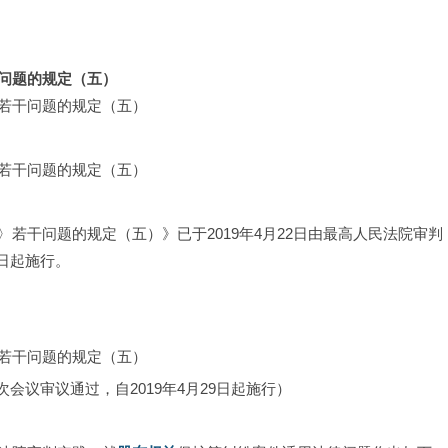
问题的规定（五）
若干问题的规定（五）
若干问题的规定（五）
若干问题的规定（五）》已于2019年4月22日由最高人民法院审判
9日起施行。
若干问题的规定（五）
6次会议审议通过，自2019年4月29日起施行）