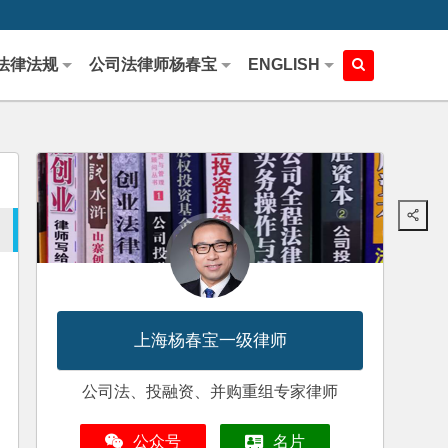
法律法规
公司法律师杨春宝
ENGLISH
上海杨春宝一级律师
公司法、投融资、并购重组专家律师
公众号
名片