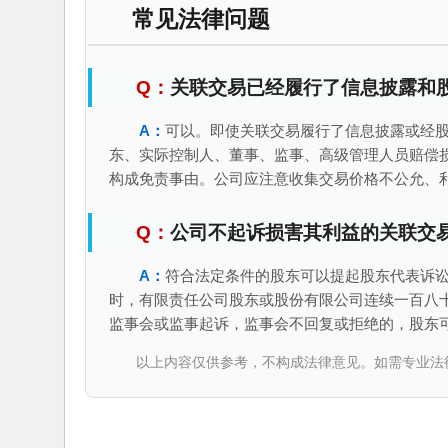
常见法律问题
关联交易已经履行了信息披露和
可以。即使关联交易履行了信息披露或经
东、实际控制人、董事、监事、高级管理人员赔偿
构成免责事由。公司应注意收集交易价格不公允、
公司不起诉损害其利益的关联交
符合法定条件的股东可以提起股东代表诉
时，有限责任公司股东或股份有限公司连续一百八
监事会或监事起诉，监事会不回复或拒绝的，股东
以上内容仅供参考，不构成法律意见。如需专业法律服务，请