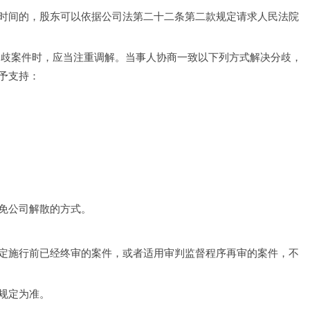
时间的，股东可以依据公司法第二十二条第二款规定请求人民法院
分歧案件时，应当注重调解。当事人协商一致以下列方式解决分歧，
予支持：
免公司解散的方式。
定施行前已经终审的案件，或者适用审判监督程序再审的案件，不
规定为准。