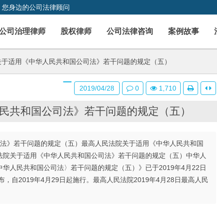
，您身边的公司法律顾问
公司治理律师
股权律师
公司法律咨询
案例故事
于适用《中华人民共和国公司法》若干问题的规定（五）
2019/04/28
0
1,710
民共和国公司法》若干问题的规定（五）
法》若干问题的规定（五）最高人民法院关于适用《中华人民共和国
法院关于适用《中华人民共和国公司法》若干问题的规定（五）中华人
华人民共和国公司法〉若干问题的规定（五）》已于2019年4月22日
自2019年4月29日起施行。最高人民法院2019年4月28日最高人民