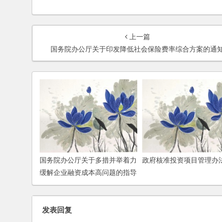
上一篇
国务院办公厅关于印发降低社会保险费率综合方案的通
国务院办公厅关于多措并举着力
政府核准投资项目管理办
缓解企业融资成本高问题的指导
意见
发表回复