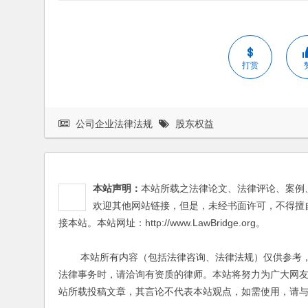
打赏
公司企业法律法规
股东权益
本站声明：
本站所载之法律论文、法律评论、案例
欢迎其他网站链接，但是，未经书面许可，不得擅
接本站。本站网址：http://www.LawBridge.org。
本站所有内容（包括法律咨询、法律法规）仅供参考，
法律事务时，请洽询有资质的律师。本站将努力为广大网
站所载投稿文章，其言论不代表本站观点，如需使用，请