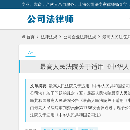
专业、靠谱，合伙人亲自服务。上海公司法专家律师杨春宝
首页
法律法规
公司企业法律法规
最高人民法院关
A+
最高人民法院关于适用《中华人
文章摘要
最高人民法院关于适用《中华人民共和国公司
公司法》若干问题的规定（五）最高人民法院最高人民
民共和国最高人民法院公告《最高人民法院关于适用〈中
由最高人民法院审判委员会第1766次会议通过，现予公布，
法院关于适用《中华人民共和国公司法》