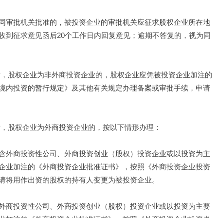
同审批机关批准的，被投资企业的审批机关应征求股权企业所在地
收到征求意见函后20个工作日内回复意见；逾期不答复的，视为同
后，股权企业为非外商投资企业的，股权企业应凭被投资企业加注的
境内投资的暂行规定》及其他有关规定办理备案或审批手续，申请
后，股权企业为外商投资企业的，按以下情形办理： 
含外商投资性公司、外商投资创业（股权）投资企业或以投资为主
企业加注的《外商投资企业批准证书》，按照《外商投资企业投资
请将用作出资的股权的持有人变更为被投资企业。 
外商投资性公司、外商投资创业（股权）投资企业或以投资为主要