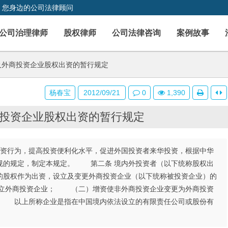
，您身边的公司法律顾问
公司治理律师
股权律师
公司法律咨询
案例故事
及外商投资企业股权出资的暂行规定
杨春宝
2012/09/21
0
1,390
投资企业股权出资的暂行规定
资行为，提高投资便利化水平，促进外国投资者来华投资，根据中华
规的规定，制定本规定。 第二条 境内外投资者（以下统称股权出
的股权作为出资，设立及变更外商投资企业（以下统称被投资企业）的
立外商投资企业； （二）增资使非外商投资企业变更为外商投资
 以上所称企业是指在中国境内依法设立的有限责任公司或股份有