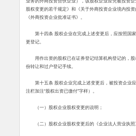
业务的外商投资合伙企业），该股权企业应凭被投资企
股权变更的若干规定》和《关于外商投资企业境内投资
《外商投资企业批准证书》。 
　　第十四条 股权企业在完成上述变更后，应按照国
更登记。 
　　用作出资的股权已在证券登记结算机构登记的，股
份转让和过户登记手续。 
　　第十五条 股权企业完成上述变更后，被投资企业
注栏加注“股权出资已缴付”字样）。 
　　（一）股权企业股权变更的说明； 
　　（二）股权企业股权变更后的《企业法人营业执照