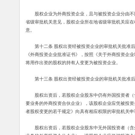
　　股权企业为外商投资企业，且与被投资企业分由不
省级审批机关意见，股权企业所在地省级审批机关应在
意。 
　　第十二条 股权出资经被投资企业的审批机关批准
《外商投资企业批准证书》，按照《关于外商投资企业
将用作出资的股权的持有人变更为被投资企业。 
　　第十三条 股权出资经被投资企业的审批机关批准
　　股权出资后，若股权企业股东中仍有外国投资者（
要业务的外商投资合伙企业），该股权企业应凭被投资
者股权变更的若干规定》向具有相应权限的审批机关申
　　股权出资后，若股权企业股东中无外国投资者（含