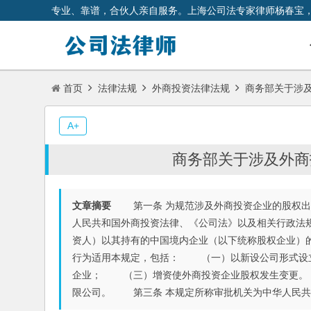
专业、靠谱，合伙人亲自服务。上海公司法专家律师杨春宝
首页
法律法规
外商投资法律法规
商务部关于涉
A+
商务部关于涉及外商
文章摘要
第一条 为规范涉及外商投资企业的股权出
人民共和国外商投资法律、《公司法》以及相关行政法
资人）以其持有的中国境内企业（以下统称股权企业）
行为适用本规定，包括： （一）以新设公司形式设
企业； （三）增资使外商投资企业股权发生变更。
限公司。 第三条 本规定所称审批机关为中华人民共