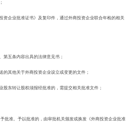
； 
投资企业批准证书》及复印件，通过外商投资企业联合年检的相关
、第五条内容出具的法律意见书； 
送的其他关于外商投资企业设立或变更的文件； 
业股东转让股权须报经批准的，需提交相关批准文件； 
不予批准。予以批准的，由审批机关颁发或换发《外商投资企业批准