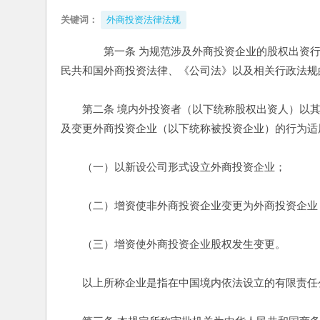
关键词：
外商投资法律法规
　　第一条 为规范涉及外商投资企业的股权出资
民共和国外商投资法律、《公司法》以及相关行政法规
　　第二条 境内外投资者（以下统称股权出资人）以
及变更外商投资企业（以下统称被投资企业）的行为适
　　（一）以新设公司形式设立外商投资企业； 
　　（二）增资使非外商投资企业变更为外商投资企业
　　（三）增资使外商投资企业股权发生变更。 
　　以上所称企业是指在中国境内依法设立的有限责任