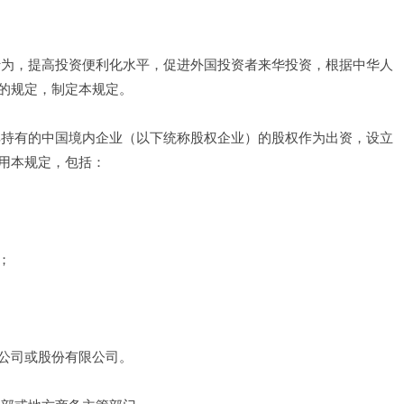
行为，提高投资便利化水平，促进外国投资者来华投资，根据中华人
的规定，制定本规定。 
其持有的中国境内企业（以下统称股权企业）的股权作为出资，设立
用本规定，包括： 
； 
公司或股份有限公司。 