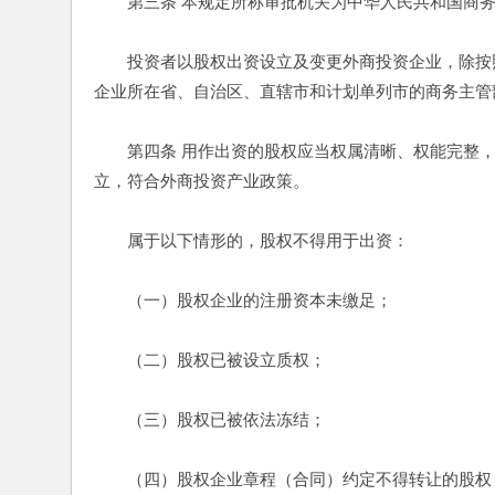
　　第三条 本规定所称审批机关为中华人民共和国商务
　　投资者以股权出资设立及变更外商投资企业，除按
企业所在省、自治区、直辖市和计划单列市的商务主管
　　第四条 用作出资的股权应当权属清晰、权能完整
立，符合外商投资产业政策。 
　　属于以下情形的，股权不得用于出资： 
　　（一）股权企业的注册资本未缴足； 
　　（二）股权已被设立质权； 
　　（三）股权已被依法冻结； 
　　（四）股权企业章程（合同）约定不得转让的股权