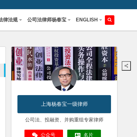
法律法规
公司法律师杨春宝
ENGLISH
上海杨春宝一级律师
公司法、投融资、并购重组专家律师
公众号
名片