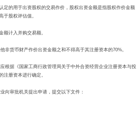
认定的用于出资股权的交易作价，股权出资金额是指股权作价金额
高于股权评估值。 
金额计入并购交易额。 
他非货币财产作价出资金额之和不得高于其注册资本的70%。 
额应根据《国家工商行政管理局关于中外合资经营企业注册资本与投
的注册资本进行确定。 
业向审批机关提出申请，提交以下文件： 
 