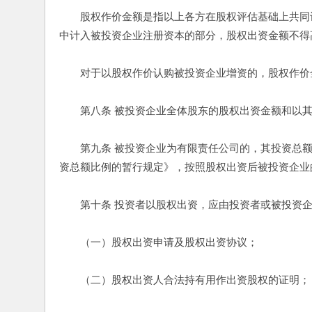
　　股权作价金额是指以上各方在股权评估基础上共同
中计入被投资企业注册资本的部分，股权出资金额不得
　　对于以股权作价认购被投资企业增资的，股权作价
　　第八条 被投资企业全体股东的股权出资金额和以其
　　第九条 被投资企业为有限责任公司的，其投资总
资总额比例的暂行规定》，按照股权出资后被投资企业
　　第十条 投资者以股权出资，应由投资者或被投资企
　　（一）股权出资申请及股权出资协议； 
　　（二）股权出资人合法持有用作出资股权的证明；