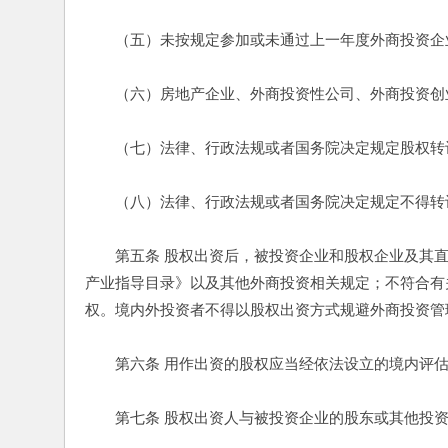
　　（五）未按规定参加或未通过上一年度外商投资企
　　（六）房地产企业、外商投资性公司、外商投资创
　　（七）法律、行政法规或者国务院决定规定股权转
　　（八）法律、行政法规或者国务院决定规定不得转
　　第五条 股权出资后，被投资企业和股权企业及其
产业指导目录》以及其他外商投资相关规定；不符合有
权。境内外投资者不得以股权出资方式规避外商投资管
　　第六条 用作出资的股权应当经依法设立的境内评估
　　第七条 股权出资人与被投资企业的股东或其他投