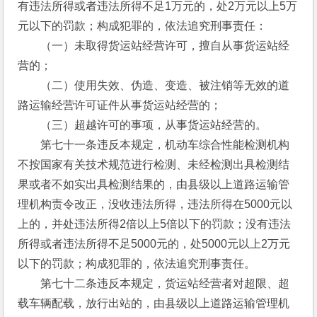
有违法所得或者违法所得不足1万元的，处2万元以上5万
元以下的罚款；构成犯罪的，依法追究刑事责任：
　　（一）未取得货运站经营许可，擅自从事货运站经
营的；
　　（二）使用失效、伪造、变造、被注销等无效的道
路运输经营许可证件从事货运站经营的；
　　（三）超越许可的事项，从事货运站经营的。
　　第七十一条违反本规定，机动车综合性能检测机构
不按国家有关技术规范进行检测、未经检测出具检测结
果或者不如实出具检测结果的，由县级以上道路运输管
理机构责令改正，没收违法所得，违法所得在5000元以
上的，并处违法所得2倍以上5倍以下的罚款；没有违法
所得或者违法所得不足5000元的，处5000元以上2万元
以下的罚款；构成犯罪的，依法追究刑事责任。
　　第七十二条违反本规定，货运站经营者对超限、超
载车辆配载，放行出站的，由县级以上道路运输管理机