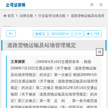
首页
法律法规
行业监管法律法规
道路货物运输及站场管
理规定
A+
杨春宝
2012/03/14
0
1,728
道路货物运输及站场管理规定
文章摘要
（2005年6月16日交通部发布 ，根据
2008年7月23日交通运输部《关于修改〈道路货物运输
及站场管理规定〉的决定》第一次修正 根据2009年4月
20日交通运输部《关于修改〈道路货物运输及站场管理
规定〉的决定》第二次修正 根据2012年3月14日交通运
输部《关于修改〈道路货物运输及站场管理规定〉的决
定》第三次修正）第一章 总 则 第一条为规范道
路货物运输和道路货物运输站（场）经营活动，维护道