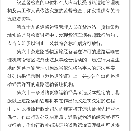
　　被监督检查的单位和个人应当接受道路运输管理机
构及其工作人员依法实施的监督检查，如实提供有关情
况或者资料。
　　第五十九条道路运输管理人员在货运站、货物集散
地实施监督检查过程中，发现货运车辆有超载行为的，
应当立即予以制止，装载符合标准后方可放行。
　　第六十条道路货物运输经营者在许可的道路运输管
理机构管辖区域外违法从事经营活动的，违法行为发生
地的道路运输管理机构应当依法将当事人的违法事实、
处罚结果记录到《道路运输证》上，并抄告作出道路运
输经营许可的道路运输管理机构。
　　第六十一条道路货物运输经营者违反本规定的，县
级以上道路运输管理机构在作出行政处罚决定的过程
中，可以按照行政处罚法的规定将其违法证据先行登记
保存。作出行政处罚决定后，道路货物运输经营者拒不
履行的，作出行政处罚决定的道路运输管理机构可以将