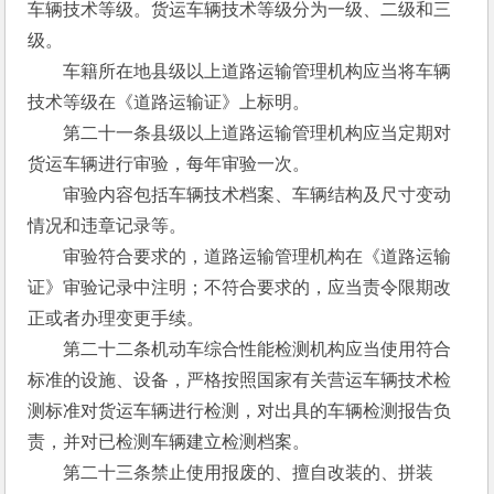
车辆技术等级。货运车辆技术等级分为一级、二级和三
级。
　　车籍所在地县级以上道路运输管理机构应当将车辆
技术等级在《道路运输证》上标明。
　　第二十一条县级以上道路运输管理机构应当定期对
货运车辆进行审验，每年审验一次。
　　审验内容包括车辆技术档案、车辆结构及尺寸变动
情况和违章记录等。
　　审验符合要求的，道路运输管理机构在《道路运输
证》审验记录中注明；不符合要求的，应当责令限期改
正或者办理变更手续。
　　第二十二条机动车综合性能检测机构应当使用符合
标准的设施、设备，严格按照国家有关营运车辆技术检
测标准对货运车辆进行检测，对出具的车辆检测报告负
责，并对已检测车辆建立检测档案。
　　第二十三条禁止使用报废的、擅自改装的、拼装