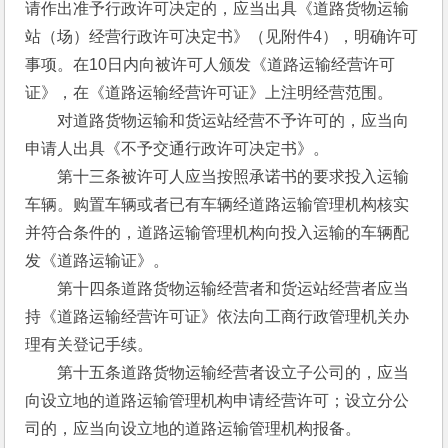
请作出准予行政许可决定的，应当出具《道路货物运输
站（场）经营行政许可决定书》（见附件4），明确许可
事项。在10日内向被许可人颁发《道路运输经营许可
证》，在《道路运输经营许可证》上注明经营范围。
　　对道路货物运输和货运站经营不予许可的，应当向
申请人出具《不予交通行政许可决定书》。
　　第十三条被许可人应当按照承诺书的要求投入运输
车辆。购置车辆或者已有车辆经道路运输管理机构核实
并符合条件的，道路运输管理机构向投入运输的车辆配
发《道路运输证》。
　　第十四条道路货物运输经营者和货运站经营者应当
持《道路运输经营许可证》依法向工商行政管理机关办
理有关登记手续。
　　第十五条道路货物运输经营者设立子公司的，应当
向设立地的道路运输管理机构申请经营许可；设立分公
司的，应当向设立地的道路运输管理机构报备。