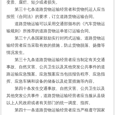
变质、腐烂、短少或者损失。
　　第三十七条道路货物运输经营者和货物托运人应当
按照《合同法》的要求，订立道路货物运输合同。
　　道路货物运输可以采用交通部颁布的《汽车货物运
输规则》所推荐的道路货物运单签订运输合同。
　　第三十八条国家鼓励实行封闭式运输。道路货物运
输经营者应当采取有效的措施，防止货物脱落、扬撒等
情况发生。
　　第三十九条道路货物运输经营者应当制定有关交通
事故、自然灾害、公共卫生以及其他突发公共事件的道
路运输应急预案。应急预案应当包括报告程序、应急指
挥、应急车辆和设备的储备以及处置措施等内容。
　　第四十条发生交通事故、自然灾害、公共卫生以及
其他突发公共事件，道路货物运输经营者应当服从县级
以上人民政府或者有关部门的统一调度、指挥。
　　第四十一条道路货物运输经营者应当严格遵守国家