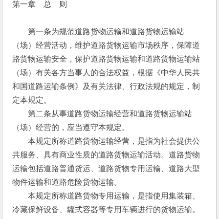
第一章　总　则
　　第一条为规范道路货物运输和道路货物运输站
（场）经营活动，维护道路货物运输市场秩序，保障道
路货物运输安全，保护道路货物运输和道路货物运输站
（场）有关各方当事人的合法权益，根据《中华人民共
和国道路运输条例》及有关法律、行政法规的规定，制
定本规定。
　　第二条从事道路货物运输经营和道路货物运输站
（场）经营的，应当遵守本规定。
　　本规定所称道路货物运输经营，是指为社会提供公
共服务、具有商业性质的道路货物运输活动。道路货物
运输包括道路普通货运、道路货物专用运输、道路大型
物件运输和道路危险货物运输。
　　本规定所称道路货物专用运输，是指使用集装箱、
冷藏保鲜设备、罐式容器等专用车辆进行的货物运输。