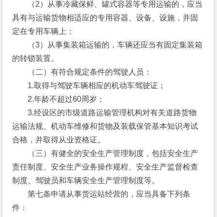
　　（2）从事冷藏保鲜、罐式容器等专用运输的，应当
具有与运输货物相适应的专用容器、设备、设施，并固
定在专用车辆上；　
　　（3）从事集装箱运输的，车辆还应当有固定集装箱
的转锁装置。
　　（二）有符合规定条件的驾驶人员：
　　1.取得与驾驶车辆相应的机动车驾驶证；
　　2.年龄不超过60周岁；
　　3.经设区的市级道路运输管理机构对有关道路货物
运输法规、机动车维修和货物及装载保管基本知识考试
合格，并取得从业资格证。
　　（三）有健全的安全生产管理制度，包括安全生产
责任制度、安全生产业务操作规程、安全生产监督检查
制度、驾驶员和车辆安全生产管理制度等。
　　第七条申请从事货运站经营的，应当具备下列条
件：