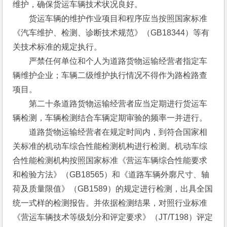
维护，确保货运车辆技术状况良好。
　　货运车辆的维护作业项目和程序应当按照国家标准
《汽车维护、检测、诊断技术规范》（GB18344）等有
关技术标准的规定执行。
　　严禁任何单位和个人为道路货物运输经营者指定车
辆维护企业；车辆二级维护执行情况不得作为路检路查
项目。
　　第二十条道路货物运输经营者应当定期进行货运车
辆检测，车辆检测结合车辆定期审验的频率一并进行。
　　道路货物运输经营者在规定时间内，到符合国家相
关标准的机动车综合性能检测机构进行检测。机动车综
合性能检测机构按照国家标准《营运车辆综合性能要求
和检验方法》（GB18565）和《道路车辆外廓尺寸、轴
荷及质量限值》（GB1589）的规定进行检测，出具全国
统一式样的检测报告。并依据检测结果，对照行业标准
《营运车辆技术等级划分和评定要求》（JT/T198）评定