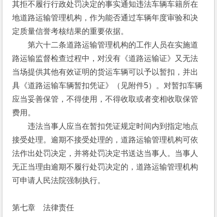
其拒不履行行政处罚决定的事实通知违法车辆车籍所在
地道路运输管理机构，作为能否通过车辆年度审验和决
定质量信誉考核结果的重要依据。
　　第六十二条道路运输管理机构的工作人员在实施道
路运输监督检查过程中，对没有《道路运输证》又无法
当场提供其他有效证明的货运车辆可以予以暂扣，并出
具《道路运输车辆暂扣凭证》（见附件5）。对暂扣车辆
应当妥善保管，不得使用，不得收取或者变相收取保管
费用。
　　违法当事人应当在暂扣凭证规定时间内到指定地点
接受处理。逾期不接受处理的，道路运输管理机构可依
法作出处罚决定，并将处罚决定书送达当事人。当事人
无正当理由逾期不履行处罚决定的，道路运输管理机构
可申请人民法院强制执行。 
第七章　法律责任