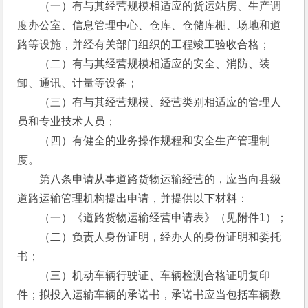
　　（一）有与其经营规模相适应的货运站房、生产调
度办公室、信息管理中心、仓库、仓储库棚、场地和道
路等设施，并经有关部门组织的工程竣工验收合格；
　　（二）有与其经营规模相适应的安全、消防、装
卸、通讯、计量等设备；
　　（三）有与其经营规模、经营类别相适应的管理人
员和专业技术人员；
　　（四）有健全的业务操作规程和安全生产管理制
度。
　　第八条申请从事道路货物运输经营的，应当向县级
道路运输管理机构提出申请，并提供以下材料：
　　（一）《道路货物运输经营申请表》（见附件1）；
　　（二）负责人身份证明，经办人的身份证明和委托
书；
　　（三）机动车辆行驶证、车辆检测合格证明复印
件；拟投入运输车辆的承诺书，承诺书应当包括车辆数