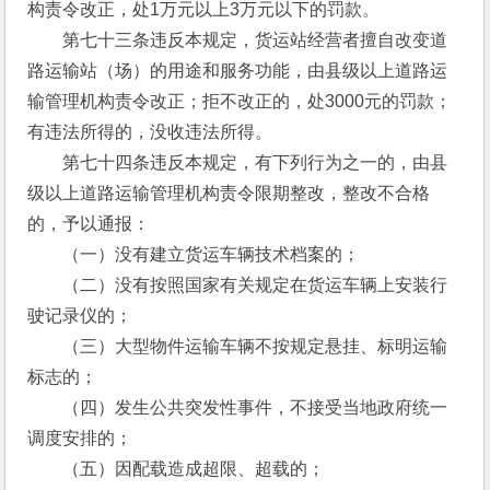
构责令改正，处1万元以上3万元以下的罚款。
　　第七十三条违反本规定，货运站经营者擅自改变道
路运输站（场）的用途和服务功能，由县级以上道路运
输管理机构责令改正；拒不改正的，处3000元的罚款；
有违法所得的，没收违法所得。
　　第七十四条违反本规定，有下列行为之一的，由县
级以上道路运输管理机构责令限期整改，整改不合格
的，予以通报：
　　（一）没有建立货运车辆技术档案的；
　　（二）没有按照国家有关规定在货运车辆上安装行
驶记录仪的；
　　（三）大型物件运输车辆不按规定悬挂、标明运输
标志的；
　　（四）发生公共突发性事件，不接受当地政府统一
调度安排的；
　　（五）因配载造成超限、超载的；