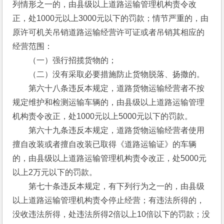
列情形之一的，由县级以上道路运输管理机构责令改
正，处1000元以上3000元以下的罚款；情节严重的，由
原许可机关吊销道路运输经营许可证或者吊销其相应的
经营范围：
　　（一）强行招揽货物的；
　　（二）没有采取必要措施防止货物脱落、扬撒的。
　　第六十八条违反本规定，道路货物运输经营者不按
规定维护和检测运输车辆的，由县级以上道路运输管理
机构责令改正，处1000元以上5000元以下的罚款。
　　第六十九条违反本规定，道路货物运输经营者使用
擅自改装或者擅自改装已取得《道路运输证》的车辆
的，由县级以上道路运输管理机构责令改正，处5000元
以上2万元以下的罚款。
　　第七十条违反本规定，有下列行为之一的，由县级
以上道路运输管理机构责令停止经营；有违法所得的，
没收违法所得，处违法所得2倍以上10倍以下的罚款；没