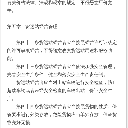
有关价格法律、法规和规章的规定，不得恶意压价竞
争。 
第五章　货运站经营管理
　　第四十二条货运站经营者应当按照经营许可证核定
的许可事项经营，不得随意改变货运站用途和服务功
能。
　　第四十三条货运站经营者应当依法加强安全管理，
完善安全生产条件，健全和落实安全生产责任制。
　　货运站经营者应当对出站车辆进行安全检查，防止
超载车辆或者未经安全检查的车辆出站，保证安全生
产。
　　第四十四条货运站经营者应当按照货物的性质、保
管要求进行分类存放，危险货物应当单独存放，保证货
物完好无损。