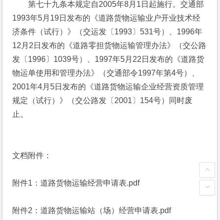
　　第七十九条本规定自2005年8月1日起施行。交通部
1993年5月19日发布的《道路货物运输业户开业技术经
济条件（试行）》（交运发〔1993〕531号）、1996年
12月2日发布的《道路零担货物运输管理办法》（交公路
发〔1996〕1039号）、1997年5月22日发布的《道路货
物运单使用和管理办法》（交通部令1997年第4号）、
2001年4月5日发布的《道路货物运输企业经营资质管理
规定（试行）》（交公路发〔2001〕154号）同时废
止。
文档附件：
附件1：道路货物运输经营申请表.pdf
附件2：道路货物运输站（场）经营申请表.pdf