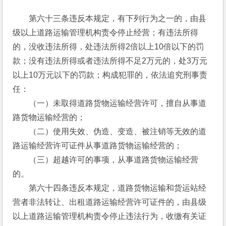
　　第六十三条违反本规定，有下列行为之一的，由县
级以上道路运输管理机构责令停止经营；有违法所得
的，没收违法所得，处违法所得2倍以上10倍以下的罚
款；没有违法所得或者违法所得不足2万元的，处3万元
以上10万元以下的罚款；构成犯罪的，依法追究刑事责
任：
　　（一）未取得道路货物运输经营许可，擅自从事道
路货物运输经营的；
　　（二）使用失效、伪造、变造、被注销等无效的道
路运输经营许可证件从事道路货物运输经营的；
　　（三）超越许可的事项，从事道路货物运输经营
的。
　　第六十四条违反本规定，道路货物运输和货运站经
营者非法转让、出租道路运输经营许可证件的，由县级
以上道路运输管理机构责令停止违法行为，收缴有关证