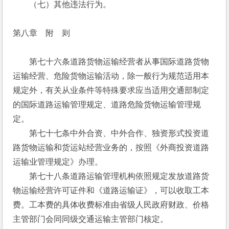
　　（七）其他违法行为。 
第八章　附　则
　　第七十六条道路货物运输经营者从事国际道路货物
运输经营、危险货物运输活动，除一般行为规范适用本
规定外，有关从业条件等特殊要求应当适用交通部制定
的国际道路运输管理规定、道路危险货物运输管理规
定。
　　第七十七条中外合资、中外合作、独资形式投资道
路货物运输和货运站经营业务的，按照《外商投资道路
运输业管理规定》办理。
　　第七十八条道路运输管理机构依照规定发放道路货
物运输经营许可证件和《道路运输证》，可以收取工本
费。工本费的具体收费标准由省级人民政府财政、价格
主管部门会同同级交通运输主管部门核定。