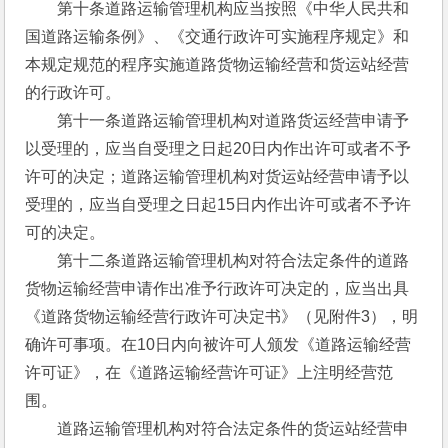
　　第十条道路运输管理机构应当按照《中华人民共和
国道路运输条例》、《交通行政许可实施程序规定》和
本规定规范的程序实施道路货物运输经营和货运站经营
的行政许可。
　　第十一条道路运输管理机构对道路货运经营申请予
以受理的，应当自受理之日起20日内作出许可或者不予
许可的决定；道路运输管理机构对货运站经营申请予以
受理的，应当自受理之日起15日内作出许可或者不予许
可的决定。
　　第十二条道路运输管理机构对符合法定条件的道路
货物运输经营申请作出准予行政许可决定的，应当出具
《道路货物运输经营行政许可决定书》（见附件3），明
确许可事项。在10日内向被许可人颁发《道路运输经营
许可证》，在《道路运输经营许可证》上注明经营范
围。
　　道路运输管理机构对符合法定条件的货运站经营申