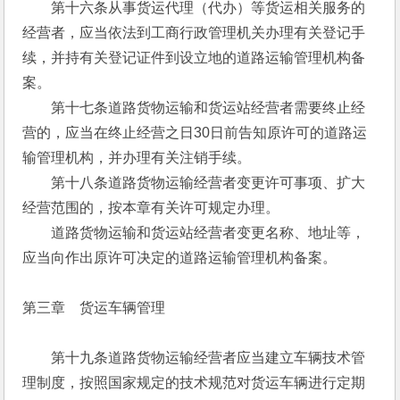
　　第十六条从事货运代理（代办）等货运相关服务的
经营者，应当依法到工商行政管理机关办理有关登记手
续，并持有关登记证件到设立地的道路运输管理机构备
案。
　　第十七条道路货物运输和货运站经营者需要终止经
营的，应当在终止经营之日30日前告知原许可的道路运
输管理机构，并办理有关注销手续。
　　第十八条道路货物运输经营者变更许可事项、扩大
经营范围的，按本章有关许可规定办理。
　　道路货物运输和货运站经营者变更名称、地址等，
应当向作出原许可决定的道路运输管理机构备案。 
第三章　货运车辆管理
　　第十九条道路货物运输经营者应当建立车辆技术管
理制度，按照国家规定的技术规范对货运车辆进行定期