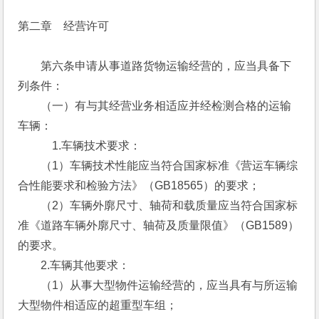
第二章　经营许可
　　第六条申请从事道路货物运输经营的，应当具备下
列条件：
　　（一）有与其经营业务相适应并经检测合格的运输
车辆：　
　　　1.车辆技术要求：
　　（1）车辆技术性能应当符合国家标准《营运车辆综
合性能要求和检验方法》（GB18565）的要求；
　　（2）车辆外廓尺寸、轴荷和载质量应当符合国家标
准《道路车辆外廓尺寸、轴荷及质量限值》（GB1589）
的要求。
　　2.车辆其他要求：
　　（1）从事大型物件运输经营的，应当具有与所运输
大型物件相适应的超重型车组；