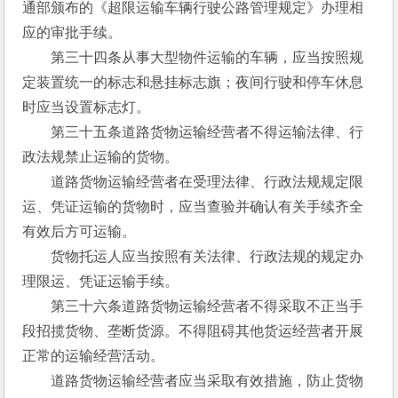
通部颁布的《超限运输车辆行驶公路管理规定》办理相
应的审批手续。
　　第三十四条从事大型物件运输的车辆，应当按照规
定装置统一的标志和悬挂标志旗；夜间行驶和停车休息
时应当设置标志灯。
　　第三十五条道路货物运输经营者不得运输法律、行
政法规禁止运输的货物。
　　道路货物运输经营者在受理法律、行政法规规定限
运、凭证运输的货物时，应当查验并确认有关手续齐全
有效后方可运输。
　　货物托运人应当按照有关法律、行政法规的规定办
理限运、凭证运输手续。
　　第三十六条道路货物运输经营者不得采取不正当手
段招揽货物、垄断货源。不得阻碍其他货运经营者开展
正常的运输经营活动。
　　道路货物运输经营者应当采取有效措施，防止货物