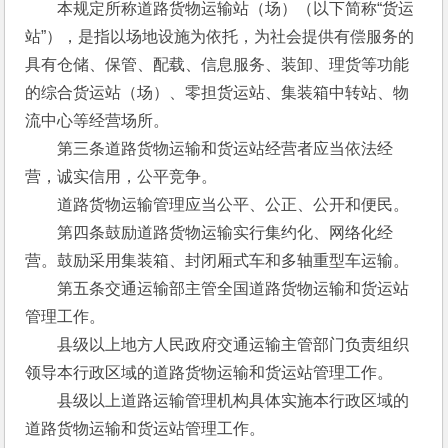
　　本规定所称道路货物运输站（场）（以下简称“货运
站”），是指以场地设施为依托，为社会提供有偿服务的
具有仓储、保管、配载、信息服务、装卸、理货等功能
的综合货运站（场）、零担货运站、集装箱中转站、物
流中心等经营场所。
　　第三条道路货物运输和货运站经营者应当依法经
营，诚实信用，公平竞争。
　　道路货物运输管理应当公平、公正、公开和便民。
　　第四条鼓励道路货物运输实行集约化、网络化经
营。鼓励采用集装箱、封闭厢式车和多轴重型车运输。
　　第五条交通运输部主管全国道路货物运输和货运站
管理工作。
　　县级以上地方人民政府交通运输主管部门负责组织
领导本行政区域的道路货物运输和货运站管理工作。
　　县级以上道路运输管理机构具体实施本行政区域的
道路货物运输和货运站管理工作。 