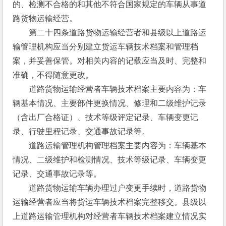
的、检测不合格的和其他不符合国家规定的车辆从事道
路货物运输经营。
　　第二十四条道路货物运输经营者和县级以上道路运
输管理机构应当分别建立货运车辆技术档案和管理档
案，并妥善保管。对相关内容的记载应当及时、完整和
准确，不得随意更改。
　　道路货物运输经营者车辆技术档案主要内容为：车
辆基本情况、主要部件更换情况、修理和二级维护记录
（含出厂合格证）、技术等级评定记录、车辆变更记
录、行驶里程记录、交通事故记录等。
　　道路运输管理机构管理档案主要内容为：车辆基本
情况、二级维护和检测情况、技术等级记录、车辆变更
记录、交通事故记录等。
　　道路货物运输车辆办理过户变更手续时，道路货物
运输经营者应当将货运车辆技术档案完整移交。县级以
上道路运输管理机构对经营者车辆技术档案建立情况实