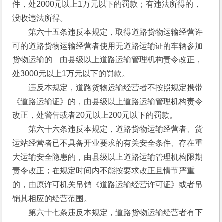
件，处2000元以上1万元以下的罚款；有违法所得的，
没收违法所得。
　　第六十五条违反本规定，取得道路货物运输经营许
可的道路货物运输经营者使用无道路运输证的车辆参加
货物运输的，由县级以上道路运输管理机构责令改正，
处3000元以上1万元以下的罚款。
　　违反本规定，道路货物运输经营者不按照规定携带
《道路运输证》的，由县级以上道路运输管理机构责令
改正，处警告或者20元以上200元以下的罚款。
　　第六十六条违反本规定，道路货物运输经营者、货
运站经营者已不具备开业要求的有关安全条件、存在重
大运输安全隐患的，由县级以上道路运输管理机构限期
责令改正；在规定时间内不能按要求改正且情节严重
的，由原许可机关吊销《道路运输经营许可证》或者吊
销其相应的经营范围。
　　第六十七条违反本规定，道路货物运输经营者有下