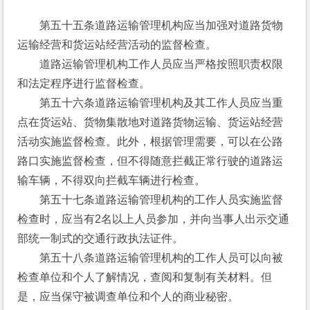
　　第五十五条道路运输管理机构应当加强对道路货物
运输经营和货运站经营活动的监督检查。
　　道路运输管理机构工作人员应当严格按照职责权限
和法定程序进行监督检查。
　　第五十六条道路运输管理机构及其工作人员应当重
点在货运站、货物集散地对道路货物运输、货运站经营
活动实施监督检查。此外，根据管理需要，可以在公路
路口实施监督检查，但不得随意拦截正常行驶的道路运
输车辆，不得双向拦截车辆进行检查。
　　第五十七条道路运输管理机构的工作人员实施监督
检查时，应当有2名以上人员参加，并向当事人出示交通
部统一制式的交通行政执法证件。
　　第五十八条道路运输管理机构的工作人员可以向被
检查单位和个人了解情况，查阅和复制有关材料。但
是，应当保守被调查单位和个人的商业秘密。