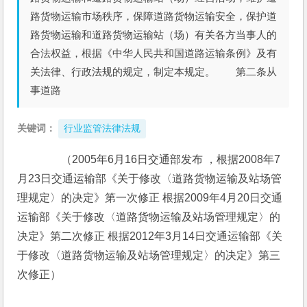
路货物运输市场秩序，保障道路货物运输安全，保护道
路货物运输和道路货物运输站（场）有关各方当事人的
合法权益，根据《中华人民共和国道路运输条例》及有
关法律、行政法规的规定，制定本规定。 第二条从
事道路
关键词：
行业监管法律法规
　　（2005年6月16日交通部发布 ，根据2008年7
月23日交通运输部《关于修改〈道路货物运输及站场管
理规定〉的决定》第一次修正 根据2009年4月20日交通
运输部《关于修改〈道路货物运输及站场管理规定〉的
决定》第二次修正 根据2012年3月14日交通运输部《关
于修改〈道路货物运输及站场管理规定〉的决定》第三
次修正）