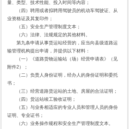
量、类型、技术性能、投入时间等内容；
　　（四）聘用或者拟聘用驾驶员的机动车驾驶证、从
业资格证及其复印件；
　　（五）安全生产管理制度文本；
　　（六）法律、法规规定的其他材料。
　　第九条申请从事货运站经营的，应当向县级道路运
输管理机构提出申请，并提供以下材料：
　　（一）《道路货物运输站（场）经营申请表》（见
附件2）；
　　（二）负责人身份证明，经办人的身份证明和委托
书；
　　（三）经营道路货运站的土地、房屋的合法证明；
　　（四）货运站竣工验收证明；
　　（五）与业务相适应的专业人员和管理人员的身份
证明、专业证书；
　　（六）业务操作规程和安全生产管理制度文本。