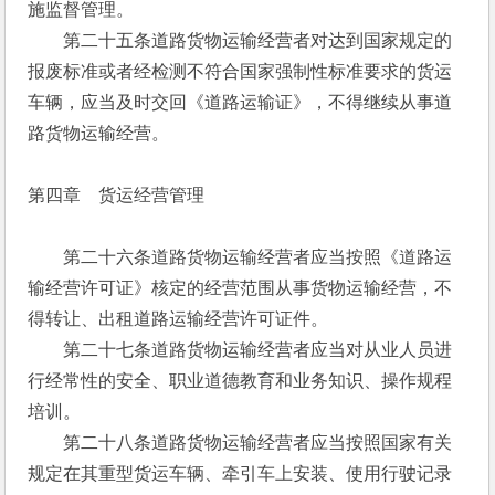
施监督管理。
　　第二十五条道路货物运输经营者对达到国家规定的
报废标准或者经检测不符合国家强制性标准要求的货运
车辆，应当及时交回《道路运输证》，不得继续从事道
路货物运输经营。 
第四章　货运经营管理
　　第二十六条道路货物运输经营者应当按照《道路运
输经营许可证》核定的经营范围从事货物运输经营，不
得转让、出租道路运输经营许可证件。
　　第二十七条道路货物运输经营者应当对从业人员进
行经常性的安全、职业道德教育和业务知识、操作规程
培训。
　　第二十八条道路货物运输经营者应当按照国家有关
规定在其重型货运车辆、牵引车上安装、使用行驶记录