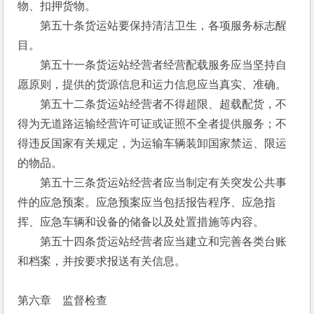
物、扣押货物。　
　　第五十条货运站要保持清洁卫生，各项服务标志醒
目。
　　第五十一条货运站经营者经营配载服务应当坚持自
愿原则，提供的货源信息和运力信息应当真实、准确。
　　第五十二条货运站经营者不得超限、超载配货，不
得为无道路运输经营许可证或证照不全者提供服务；不
得违反国家有关规定，为运输车辆装卸国家禁运、限运
的物品。
　　第五十三条货运站经营者应当制定有关突发公共事
件的应急预案。应急预案应当包括报告程序、应急指
挥、应急车辆和设备的储备以及处置措施等内容。
　　第五十四条货运站经营者应当建立和完善各类台账
和档案，并按要求报送有关信息。 
第六章　监督检查