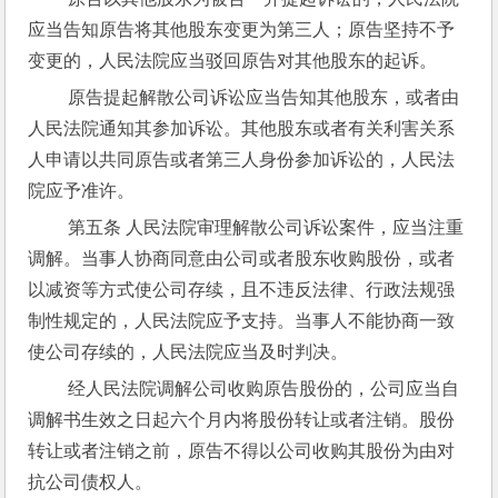
应当告知原告将其他股东变更为第三人；原告坚持不予
变更的，人民法院应当驳回原告对其他股东的起诉。
 原告提起解散公司诉讼应当告知其他股东，或者由
人民法院通知其参加诉讼。其他股东或者有关利害关系
人申请以共同原告或者第三人身份参加诉讼的，人民法
院应予准许。
 第五条 人民法院审理解散公司诉讼案件，应当注重
调解。当事人协商同意由公司或者股东收购股份，或者
以减资等方式使公司存续，且不违反法律、行政法规强
制性规定的，人民法院应予支持。当事人不能协商一致
使公司存续的，人民法院应当及时判决。
 经人民法院调解公司收购原告股份的，公司应当自
调解书生效之日起六个月内将股份转让或者注销。股份
转让或者注销之前，原告不得以公司收购其股份为由对
抗公司债权人。