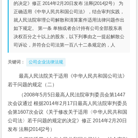
的决定》修正 2014年2月20日发布 法释[2014]2号） 为
正确适用《中华人民共和国公司法》，结合审判实践，
就人民法院审理公司解散和清算案件适用法律问题作出
如下规定。 第一条 单独或者合计持有公司全部股东表
决权百分之十以上的股东，以下列事由之一提起解散公
司诉讼，并符合公司法第一百八十二条规定的，人
关键词：
公司企业法律法规
 最高人民法院关于适用《中华人民共和国公司法》
若干问题的规定（二）
 （2008年5月5日最高人民法院审判委员会第1447
次会议通过 根据2014年2月17日最高人民法院审判委员
会第1607次会议《关于修改关于适用〈中华人民共和国
公司法〉若干问题的规定的决定》修正 2014年2月20日
发布 法释[2014]2号）