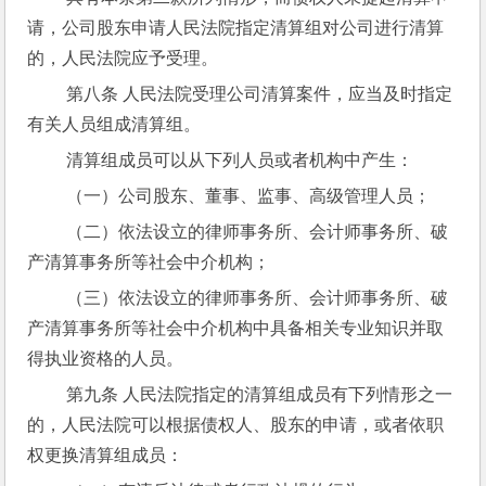
请，公司股东申请人民法院指定清算组对公司进行清算
的，人民法院应予受理。
 第八条 人民法院受理公司清算案件，应当及时指定
有关人员组成清算组。
 清算组成员可以从下列人员或者机构中产生：
 （一）公司股东、董事、监事、高级管理人员；
 （二）依法设立的律师事务所、会计师事务所、破
产清算事务所等社会中介机构；
 （三）依法设立的律师事务所、会计师事务所、破
产清算事务所等社会中介机构中具备相关专业知识并取
得执业资格的人员。
 第九条 人民法院指定的清算组成员有下列情形之一
的，人民法院可以根据债权人、股东的申请，或者依职
权更换清算组成员：