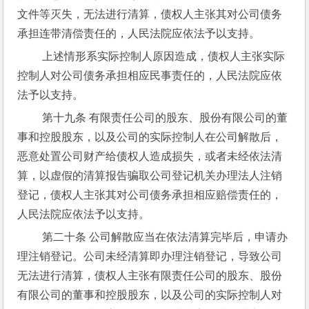
文件等灭失，无法进行清算，债权人主张其对公司债务
承担连带清偿责任的，人民法院应依法予以支持。
 上述情形系实际控制人原因造成，债权人主张实际
控制人对公司债务承担相应民事责任的，人民法院应依
法予以支持。
 第十九条 有限责任公司的股东、股份有限公司的董
事和控股股东，以及公司的实际控制人在公司解散后，
恶意处置公司财产给债权人造成损失，或者未经依法清
算，以虚假的清算报告骗取公司登记机关办理法人注销
登记，债权人主张其对公司债务承担相应赔偿责任的，
人民法院应依法予以支持。
 第二十条 公司解散应当在依法清算完毕后，申请办
理注销登记。公司未经清算即办理注销登记，导致公司
无法进行清算，债权人主张有限责任公司的股东、股份
有限公司的董事和控股股东，以及公司的实际控制人对