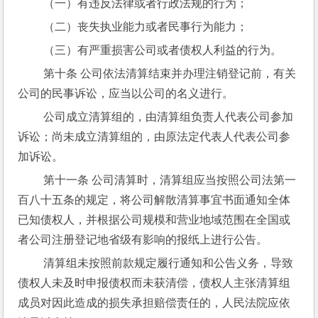
 （一）有违反法律或者行政法规的行为；
 （二）丧失执业能力或者民事行为能力；
 （三）有严重损害公司或者债权人利益的行为。
 第十条 公司依法清算结束并办理注销登记前，有关
公司的民事诉讼，应当以公司的名义进行。
 公司成立清算组的，由清算组负责人代表公司参加
诉讼；尚未成立清算组的，由原法定代表人代表公司参
加诉讼。
 第十一条 公司清算时，清算组应当按照公司法第一
百八十五条的规定，将公司解散清算事宜书面通知全体
已知债权人，并根据公司规模和营业地域范围在全国或
者公司注册登记地省级有影响的报纸上进行公告。
 清算组未按照前款规定履行通知和公告义务，导致
债权人未及时申报债权而未获清偿，债权人主张清算组
成员对因此造成的损失承担赔偿责任的，人民法院应依