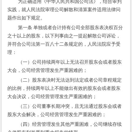
 为正确适用《中华人民共和国公司法》，结合审判
实践，就人民法院审理公司解散和清算案件适用法律问
题作出如下规定。
 第一条 单独或者合计持有公司全部股东表决权百分
之十以上的股东，以下列事由之一提起解散公司诉讼，
并符合公司法第一百八十二条规定的，人民法院应予受
理：
 （一）公司持续两年以上无法召开股东会或者股东
大会，公司经营管理发生严重困难的；
 （二）股东表决时无法达到法定或者公司章程规定
的比例，持续两年以上不能做出有效的股东会或者股东
大会决议，公司经营管理发生严重困难的；
 （三）公司董事长期冲突，且无法通过股东会或者
股东大会解决，公司经营管理发生严重困难的；
 （四）经营管理发生其他严重困难，公司继续存续