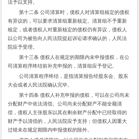
法予以支持。
 第十二条 公司清算时，债权人对清算组核定的债权
有异议的，可以要求清算组重新核定。清算组不予重新
核定，或者债权人对重新核定的债权仍有异议，债权人
以公司为被告向人民法院提起诉讼请求确认的，人民法
院应予受理。
 第十三条 债权人在规定的期限内未申报债权，在公
司清算程序终结前补充申报的，清算组应予登记。
 公司清算程序终结，是指清算报告经股东会、股东
大会或者人民法院确认完毕。
 第十四条 债权人补充申报的债权，可以在公司尚未
分配财产中依法清偿。公司尚未分配财产不能全额清
偿，债权人主张股东以其在剩余财产分配中已经取得的
财产予以清偿的，人民法院应予支持；但债权人因重大
过错未在规定期限内申报债权的除外。