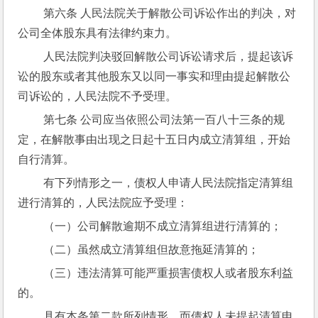
 第六条 人民法院关于解散公司诉讼作出的判决，对
公司全体股东具有法律约束力。
 人民法院判决驳回解散公司诉讼请求后，提起该诉
讼的股东或者其他股东又以同一事实和理由提起解散公
司诉讼的，人民法院不予受理。
 第七条 公司应当依照公司法第一百八十三条的规
定，在解散事由出现之日起十五日内成立清算组，开始
自行清算。
 有下列情形之一，债权人申请人民法院指定清算组
进行清算的，人民法院应予受理：
 （一）公司解散逾期不成立清算组进行清算的；
 （二）虽然成立清算组但故意拖延清算的；
 （三）违法清算可能严重损害债权人或者股东利益
的。
 具有本条第二款所列情形，而债权人未提起清算申