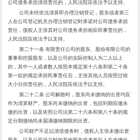
公司债务承担清偿责任的，人民法院应依法予以支持。
 公司未经依法清算即办理注销登记，股东或者第三
人在公司登记机关办理注销登记时承诺对公司债务承担
责任，债权人主张其对公司债务承担相应民事责任的，
人民法院应依法予以支持。
 第二十一条 有限责任公司的股东、股份有限公司的
董事和控股股东，以及公司的实际控制人为二人以上
的，其中一人或者数人按照本规定第十八条和第二十条
第一款的规定承担民事责任后，主张其他人员按照过错
大小分担责任的，人民法院应依法予以支持。
 第二十二条 公司解散时，股东尚未缴纳的出资均应
作为清算财产。股东尚未缴纳的出资，包括到期应缴未
缴的出资，以及依照公司法第二十六条和第八十条的规
定分期缴纳尚未届满缴纳期限的出资。
 公司财产不足以清偿债务时，债权人主张未缴出资
股东，以及公司设立时的其他股东或者发起人在未缴出