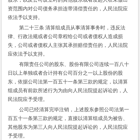
资范围内对公司债务承担连带清偿责任的，人民法院应
依法予以支持。
 第二十三条 清算组成员从事清算事务时，违反法
律、行政法规或者公司章程给公司或者债权人造成损
失，公司或者债权人主张其承担赔偿责任的，人民法院
应依法予以支持。
 有限责任公司的股东、股份有限公司连续一百八十
日以上单独或者合计持有公司百分之一以上股份的股
东，依据公司法第一百五十一条第三款的规定，以清算
组成员有前款所述行为为由向人民法院提起诉讼的，人
民法院应予受理。
 公司已经清算完毕注销，上述股东参照公司法第一
百五十一条第三款的规定，直接以清算组成员为被告、
其他股东为第三人向人民法院提起诉讼的，人民法院应
予受理。