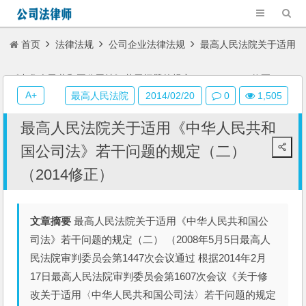
首页
法律法规
公司企业法律法规
最高人民法院关于适用
《中华人民共和国公司法》若干问题的规定（二）（2014修正）
A+
最高人民法院
2014/02/20
0
1,505
最高人民法院关于适用《中华人民共和
国公司法》若干问题的规定（二）
（2014修正）
文章摘要
最高人民法院关于适用《中华人民共和国公
司法》若干问题的规定（二） （2008年5月5日最高人
民法院审判委员会第1447次会议通过 根据2014年2月
17日最高人民法院审判委员会第1607次会议《关于修
改关于适用〈中华人民共和国公司法〉若干问题的规定