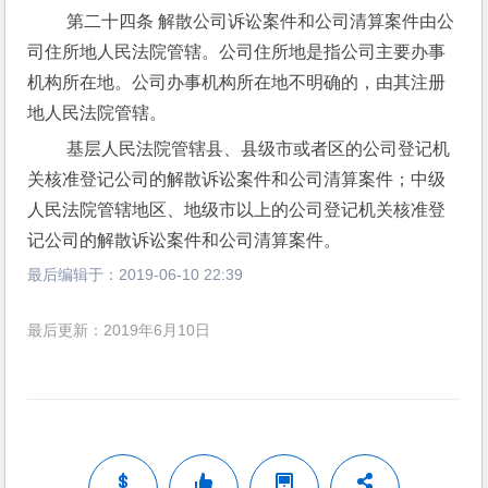
 第二十四条 解散公司诉讼案件和公司清算案件由公
司住所地人民法院管辖。公司住所地是指公司主要办事
机构所在地。公司办事机构所在地不明确的，由其注册
地人民法院管辖。
 基层人民法院管辖县、县级市或者区的公司登记机
关核准登记公司的解散诉讼案件和公司清算案件；中级
人民法院管辖地区、地级市以上的公司登记机关核准登
记公司的解散诉讼案件和公司清算案件。
最后编辑于：
2019-06-10 22:39
最后更新：2019年6月10日