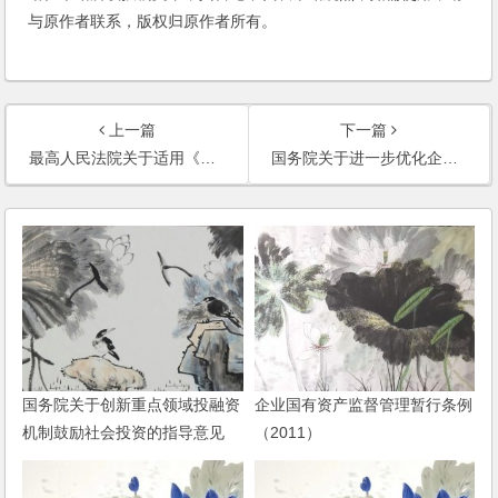
与原作者联系，版权归原作者所有。
上一篇
下一篇
最高人民法院关于适用《中华人民共和国公司法》若干问题的规定（三）（2014修正）
国务院关于进一步优化企业兼并重组市场环境的意见
国务院关于创新重点领域投融资
企业国有资产监督管理暂行条例
机制鼓励社会投资的指导意见
（2011）