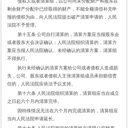
 债权人或者清算组，以公司尚未分配财产和股东在
剩余财产分配中已经取得的财产，不能全额清偿补充申
报的债权为由，向人民法院提出破产清算申请的，人民
法院不予受理。
 第十五条 公司自行清算的，清算方案应当报股东会
或者股东大会决议确认；人民法院组织清算的，清算方
案应当报人民法院确认。未经确认的清算方案，清算组
不得执行。
 执行未经确认的清算方案给公司或者债权人造成损
失，公司、股东或者债权人主张清算组成员承担赔偿责
任的，人民法院应依法予以支持。
 第十六条 人民法院组织清算的，清算组应当自成立
之日起六个月内清算完毕。
 因特殊情况无法在六个月内完成清算的，清算组应
当向人民法院申请延长。