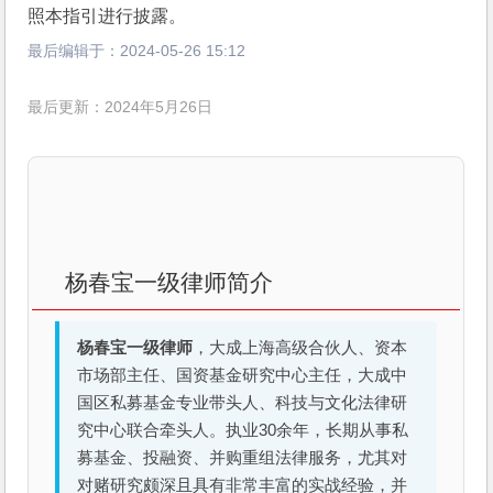
照本指引进行披露。
最后编辑于：
2024-05-26 15:12
最后更新：2024年5月26日
杨春宝一级律师简介
杨春宝一级律师
，大成上海高级合伙人、资本
市场部主任、国资基金研究中心主任，大成中
国区私募基金专业带头人、科技与文化法律研
究中心联合牵头人。执业30余年，长期从事私
募基金、投融资、并购重组法律服务，尤其对
对赌研究颇深且具有非常丰富的实战经验，并