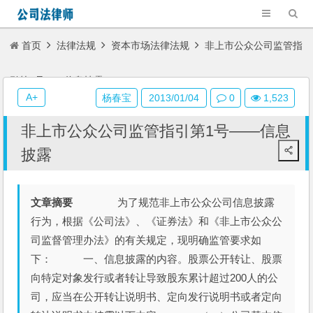
首页
法律法规
资本市场法律法规
非上市公众公司监管指
引第1号——信息披露
A+
杨春宝
2013/01/04
0
1,523
非上市公众公司监管指引第1号——信息
披露
文章摘要
为了规范非上市公众公司信息披露
行为，根据《公司法》、《证券法》和《非上市公众公
司监督管理办法》的有关规定，现明确监管要求如
下： 一、信息披露的内容。股票公开转让、股票
向特定对象发行或者转让导致股东累计超过200人的公
司，应当在公开转让说明书、定向发行说明书或者定向