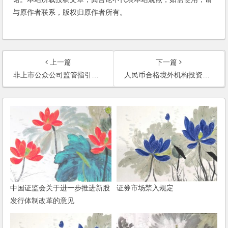
与原作者联系，版权归原作者所有。
上一篇
下一篇
非上市公众公司监管指引第2号——申请文件
人民币合格境外机构投资者境内证券投资试点办法
中国证监会关于进一步推进新股
证券市场禁入规定
发行体制改革的意见