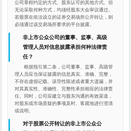
公司章程约定的方式、股东认可的其他方式。但
无论采取何种方式，均须经股东大会审议通过。
若股票在依法设立的证券交易场所公开转让，则
必须通过该交易场所要求的平台披露。
非上市公众公司的董事、监事、高级
管理人员对信息披露承担何种法律责
任？
根据指引第二条，公司董事、监事、高级管
理人员应当保证披露的信息真实、准确、完整，
不存在虚假记载、误导性陈述或者重大遗漏，并
对其真实性、准确性、完整性承担相应的法律责
任。同时，公司应建立与股东沟通的有效渠道，
对股东或市场质疑的事项及时、客观地进行澄清
或说明。
对于股票公开转让的非上市公众公