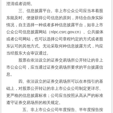
澄清或者说明。
　　　三、信息披露平台。非上市公众公司应当本着股
东能及时、便捷获得公司信息的原则，并结合自身实际
情况，自主选择一种或者多种信息披露平台，如非上市
公众公司信息披露网站（nlpc.csrc.gov.cn）、公共媒体
或者公司网站，也可以选择公司章程约定的方式或者股
东认可的其他方式。无论采取何种信息披露方式，均应
当经股东大会审议通过。
　　　股票在依法设立的证券交易场所公开转让的非上
市公众公司，应当通过证券交易场所要求的平台披露信
息。
　　　四、依法设立的证券交易场所可以在本指引的基
础上，对股票公开转让的非上市公众公司制定更详尽、
更严格的信息披露标准；公司应当按照从高从严的标准
遵守证券交易场所的相关规定。
　　　　五、非上市公众公司年度报告、半年度报告按