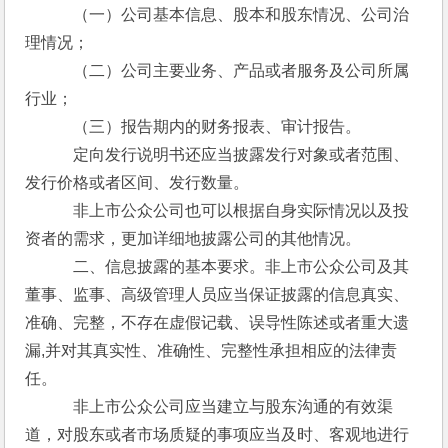
　　　（一）公司基本信息、股本和股东情况、公司治
理情况；
　　　（二）公司主要业务、产品或者服务及公司所属
行业；
　　　（三）报告期内的财务报表、审计报告。
　　　定向发行说明书还应当披露发行对象或者范围、
发行价格或者区间、发行数量。
　　　非上市公众公司也可以根据自身实际情况以及投
资者的需求，更加详细地披露公司的其他情况。
　　　二、信息披露的基本要求。非上市公众公司及其
董事、监事、高级管理人员应当保证披露的信息真实、
准确、完整，不存在虚假记载、误导性陈述或者重大遗
漏,并对其真实性、准确性、完整性承担相应的法律责
任。
　　　非上市公众公司应当建立与股东沟通的有效渠
道，对股东或者市场质疑的事项应当及时、客观地进行