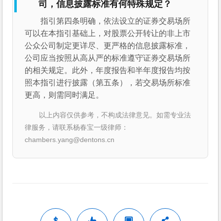
司，信息披露标准有何特殊规定？
指引第四条明确，依法设立的证券交易场所
可以在本指引基础上，对股票公开转让的非上市
公众公司制定更详尽、更严格的信息披露标准，
公司应当按照从高从严的标准遵守证券交易场所
的相关规定。此外，年度报告和半年度报告均按
照本指引进行披露（第五条），若交易场所标准
更高，则需同时满足。
以上内容仅供参考，不构成法律意见。如需专业法
律服务，请联系杨春宝一级律师：
chambers.yang@dentons.cn