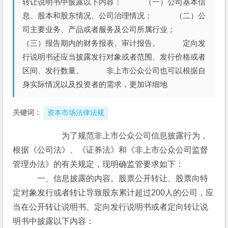
转让说明书中披露以下内容： （一）公司基本信
息、股本和股东情况、公司治理情况； （二）公
司主要业务、产品或者服务及公司所属行业；
（三）报告期内的财务报表、审计报告。 定向发
行说明书还应当披露发行对象或者范围、发行价格或者
区间、发行数量。 非上市公众公司也可以根据自
身实际情况以及投资者的需求，更加详细地
关键词：
资本市场法律法规
　　　　为了规范非上市公众公司信息披露行为，
根据《公司法》、《证券法》和《非上市公众公司监督
管理办法》的有关规定，现明确监管要求如下：
　　　一、信息披露的内容。股票公开转让、股票向特
定对象发行或者转让导致股东累计超过200人的公司，应
当在公开转让说明书、定向发行说明书或者定向转让说
明书中披露以下内容：