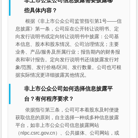
非上市公众公司信息披露需要披露哪
些具体内容？
根据《非上市公众公司监管指引第1号——信
息披露》第一条，公司应在公开转让说明书、定
向发行说明书或定向转让说明书中披露：公司基
本信息、股本和股东情况、公司治理情况；主要
业务、产品/服务及所属行业；报告期内的财务报
表和审计报告。定向发行说明书还须披露发行对
象/范围、发行价格/区间、发行数量。公司也可根
据实际情况更详细披露其他情况。
非上市公众公司如何选择信息披露平
台？有何程序要求？
依据指引第三条，公司可本着股东及时便捷
获取信息的原则，自主选择一种或多种信息披露
平台，如非上市公众公司信息披露网站
（nlpc.csrc.gov.cn）、公共媒体、公司网站，或