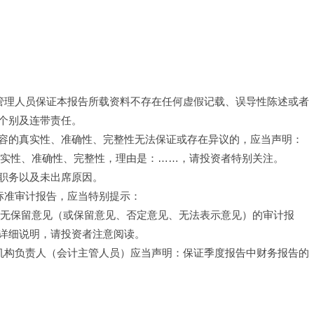
级管理人员保证本报告所载资料不存在任何虚假记载、误导性陈述或者
个别及连带责任。
容的真实性、准确性、完整性无法保证或存在异议的，应当声明：
真实性、准确性、完整性，理由是：……，请投资者特别关注。
职务以及未出席原因。
非标准审计报告，应当特别提示：
的无保留意见（或保留意见、否定意见、无法表示意见）的审计报
详细说明，请投资者注意阅读。
计机构负责人（会计主管人员）应当声明：保证季度报告中财务报告的