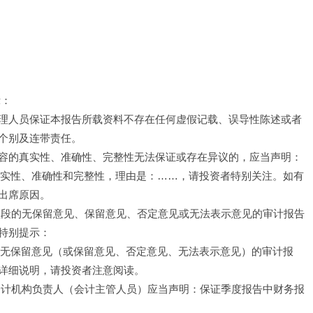
示：
理人员保证本报告所载资料不存在任何虚假记载、误导性陈述或者
个别及连带责任。
容的真实性、准确性、完整性无法保证或存在异议的，应当声明：
真实性、准确性和完整性，理由是：……，请投资者特别关注。如有
出席原因。
项段的无保留意见、保留意见、否定意见或无法表示意见的审计报告
特别提示：
的无保留意见（或保留意见、否定意见、无法表示意见）的审计报
详细说明，请投资者注意阅读。
会计机构负责人（会计主管人员）应当声明：保证季度报告中财务报