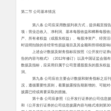
第二节 公司基本情况
　　　第八条 公司应采用数据列表方式，提供截至报
项：营业总收入、净利润、基本每股收益和稀释每股收
产、所有者权益（或股东权益）、每股净资产、经营活
时说明扣除的非经常性损益项目及其金额和所得税影响
　　　上述会计数据及财务指标应按照《公开发行证券
告的内容与格式》（2012年修订）以及中国证监会颁
数据及指标，应采用归属于公司普通股股东的股东权益
润。
　　　第九条 公司应在主要会计数据和财务指标之后
况，遵循重要性原则，着重披露报告期新增的、可能对
披露已经或将要采取的措施。
　　　第十条 公司应参照《公开发行证券的公司信息
和《公开发行证券的公司信息披露内容与格式准则第30