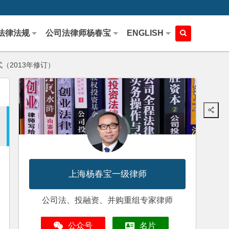
法律法规
公司法律师杨春宝
ENGLISH
（2013年修订）
上海杨春宝一级律师
公司法、投融资、并购重组专家律师
公众号
名片