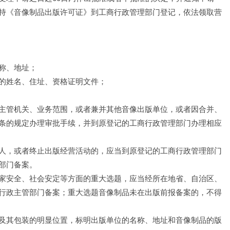
持《音像制品出版许可证》到工商行政管理部门登记，依法领取营
称、地址；
的姓名、住址、资格证明文件；
主管机关、业务范围，或者兼并其他音像出版单位，或者因合并、
条的规定办理审批手续，并到原登记的工商行政管理部门办理相应
人，或者终止出版经营活动的，应当到原登记的工商行政管理部门
部门备案。
家安全、社会安定等方面的重大选题，应当经所在地省、自治区、
行政主管部门备案；重大选题音像制品未在出版前报备案的，不得
及其包装的明显位置，标明出版单位的名称、地址和音像制品的版