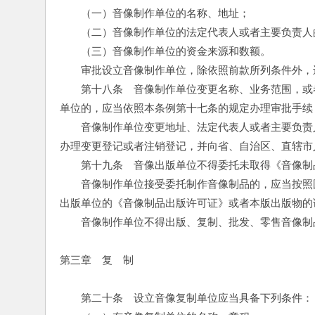
　　（一）音像制作单位的名称、地址；
　　（二）音像制作单位的法定代表人或者主要负责人
　　（三）音像制作单位的资金来源和数额。
　　审批设立音像制作单位，除依照前款所列条件外，
　　第十八条　音像制作单位变更名称、业务范围，或
单位的，应当依照本条例第十七条的规定办理审批手续
　　音像制作单位变更地址、法定代表人或者主要负责
办理变更登记或者注销登记，并向省、自治区、直辖市
　　第十九条　音像出版单位不得委托未取得《音像制
　　音像制作单位接受委托制作音像制品的，应当按照
出版单位的《音像制品出版许可证》或者本版出版物的
　　音像制作单位不得出版、复制、批发、零售音像制
第三章　复　制
　　第二十条　设立音像复制单位应当具备下列条件：