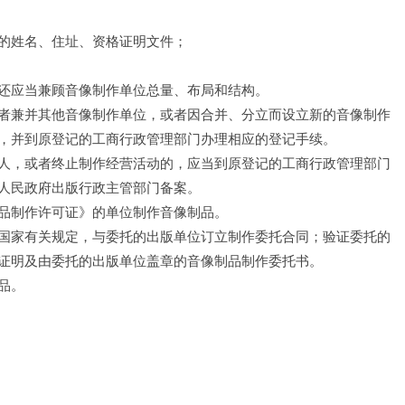
的姓名、住址、资格证明文件；
还应当兼顾音像制作单位总量、布局和结构。
者兼并其他音像制作单位，或者因合并、分立而设立新的音像制作
，并到原登记的工商行政管理部门办理相应的登记手续。
人，或者终止制作经营活动的，应当到原登记的工商行政管理部门
人民政府出版行政主管部门备案。
品制作许可证》的单位制作音像制品。
国家有关规定，与委托的出版单位订立制作委托合同；验证委托的
证明及由委托的出版单位盖章的音像制品制作委托书。
品。