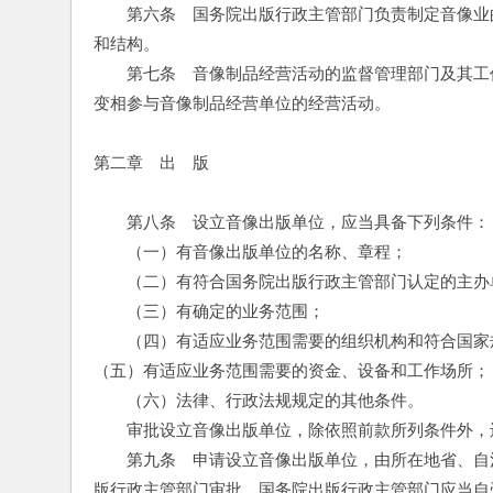
　　第六条　国务院出版行政主管部门负责制定音像业
和结构。
　　第七条　音像制品经营活动的监督管理部门及其工
变相参与音像制品经营单位的经营活动。
第二章　出　版
　　第八条　设立音像出版单位，应当具备下列条件：
　　（一）有音像出版单位的名称、章程；
　　（二）有符合国务院出版行政主管部门认定的主办
　　（三）有确定的业务范围；
　　（四）有适应业务范围需要的组织机构和符合国家
（五）有适应业务范围需要的资金、设备和工作场所；
　　（六）法律、行政法规规定的其他条件。
　　审批设立音像出版单位，除依照前款所列条件外，
　　第九条　申请设立音像出版单位，由所在地省、自
版行政主管部门审批。国务院出版行政主管部门应当自