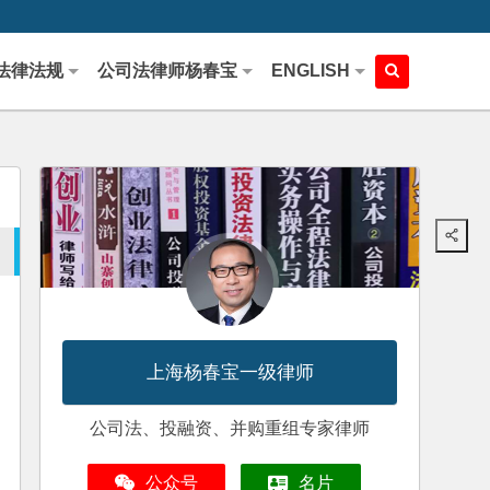
法律法规
公司法律师杨春宝
ENGLISH
上海杨春宝一级律师
公司法、投融资、并购重组专家律师
公众号
名片