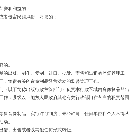
荣誉和利益的；
或者侵害民族风俗、习惯的；
容的。
品的出版、制作、复制、进口、批发、零售和出租的监督管理工
工，负责有关的音像制品经营活动的监督管理工作。
门（以下简称出版行政主管部门）负责本行政区域内音像制品的出
工作；县级以上地方人民政府其他有关行政部门在各自的职责范围
零售音像制品，实行许可制度；未经许可，任何单位和个人不得从
活动。
出借、出售或者以其他任何形式转让。