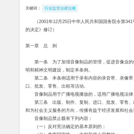
关键词：
行业监管法律法规
（2001年12月25日中华人民共和国国务院令第34
的决定》修订）
第一章　总　则
　　第一条　为了加强音像制品的管理，促进音像业的
明和精神文明建设，制定本条例。
　　第二条　本条例适用于录有内容的录音带、录像带
口、批发、零售、出租等活动。
　　音像制品用于广播电视播放的，适用广播电视法律
　　第三条　出版、制作、复制、进口、批发、零售、
和为社会主义服务的方向，传播有益于经济发展和社会
　　音像制品禁止载有下列内容：
　　（一）反对宪法确定的基本原则的；