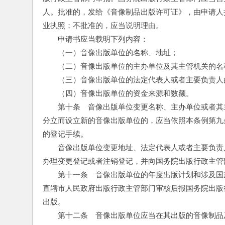
人。批准的，发给《音像制品出版许可证》，由申请人
业执照；不批准的，应当说明理由。
　　申请书应当载明下列内容：
　　（一）音像出版单位的名称、地址；
　　（二）音像出版单位的主办单位及其主管机关的名
　　（三）音像出版单位的法定代表人或者主要负责人
　　（四）音像出版单位的资金来源和数额。
　　第十条　音像出版单位变更名称、主办单位或者其
分立而设立新的音像出版单位的，应当依照本条例第九
的登记手续。
　　音像出版单位变更地址、法定代表人或者主要负责
办理变更登记或者注销登记，并向国务院出版行政主管
　　第十一条　音像出版单位的年度出版计划和涉及国
直辖市人民政府出版行政主管部门审核后报国务院出版
出版。
　　第十二条　音像出版单位应当在其出版的音像制品