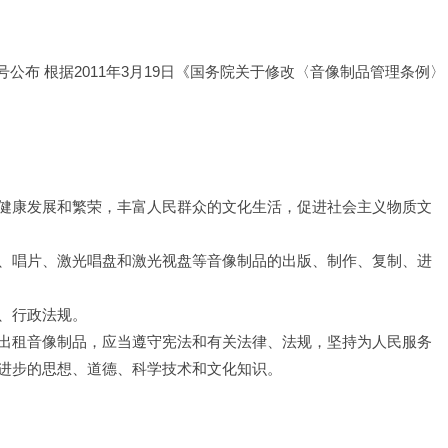
1号公布 根据2011年3月19日《国务院关于修改〈音像制品管理条例〉
健康发展和繁荣，丰富人民群众的文化生活，促进社会主义物质文
、唱片、激光唱盘和激光视盘等音像制品的出版、制作、复制、进
、行政法规。
出租音像制品，应当遵守宪法和有关法律、法规，坚持为人民服务
进步的思想、道德、科学技术和文化知识。