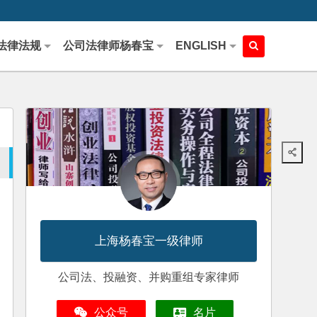
法律法规
公司法律师杨春宝
ENGLISH
上海杨春宝一级律师
公司法、投融资、并购重组专家律师
公众号
名片