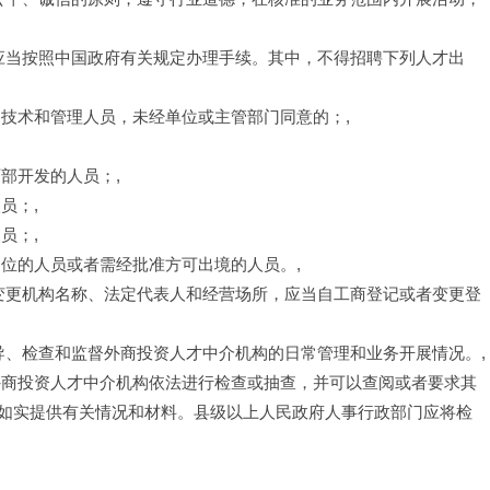
，应当按照中国政府有关规定办理手续。其中，不得招聘下列人才出
的技术和管理人员，未经单位或主管部门同意的；,
部开发的人员；,
员；,
员；,
位的人员或者需经批准方可出境的人员。,
、变更机构名称、法定代表人和经营场所，应当自工商登记或者变更登
导、检查和监督外商投资人才中介机构的日常管理和业务开展情况。,
外商投资人才中介机构依法进行检查或抽查，并可以查阅或者要求其
如实提供有关情况和材料。县级以上人民政府人事行政部门应将检