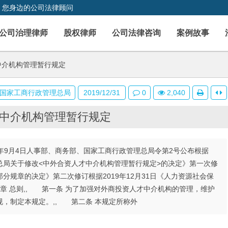
，您身边的公司法律顾问
公司治理律师
股权律师
公司法律咨询
案例故事
中介机构管理暂行规定
国家工商行政管理总局
2019/12/31
0
2,040
中介机构管理暂行规定
3年9月4日人事部、商务部、国家工商行政管理总局令第2号公布根据
理总局关于修改<中外合资人才中介机构管理暂行规定>的决定》第一次修
部分规章的决定》第二次修订根据2019年12月31日《人力资源社会保
章 总则,, 第一条 为了加强对外商投资人才中介机构的管理，维护
，制定本规定。,, 第二条 本规定所称外