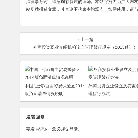
法律事务时，请洽询有资质的律师。本站将努力为广大网
站所载投稿文章，其言论不代表本站观点，如需使用，请
上一篇
外商投资职业介绍机构设立管理暂行规定（2019修订）
中国(上海)自由贸易试验区2014
外商投资企业设立及变更
版负面清单情况说明
理暂行办法
发表回复
要发表评论，您必须先
登录
。