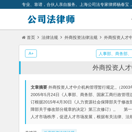
专业、靠谱，合伙人亲自服务。上海公司法专家律师杨春宝
首页
法律法规
外商投资法律法规
外商投资人才
A+
人事部、商务部、
外商投资人才
文章摘要
外商投资人才中介机构管理暂行规定,,（200
2005年5月24日《人事部、商务部、国家工商行政管
订根据2015年4月30日《人力资源社会保障部关于修改
障部关于修改部分规章的决定》第三次修订）,, 第一
人才市场秩序，促进人才市场发展，根据有关法律、法规