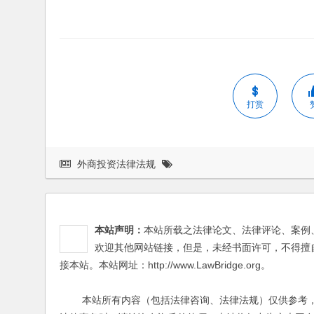
打赏
外商投资法律法规
本站声明：
本站所载之法律论文、法律评论、案例
欢迎其他网站链接，但是，未经书面许可，不得擅
接本站。本站网址：http://www.LawBridge.org。
本站所有内容（包括法律咨询、法律法规）仅供参考，