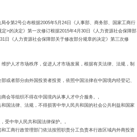
总局令第2号公布根据2005年5月24日《人事部、商务部、国家工商行
>的决定》第一次修订根据2015年4月30日《人力资源社会保障部
2月31日《人力资源社会保障部关于修改部分规章的决定》第三次修
理，维护人才市场秩序，促进人才市场发展，根据有关法律、法规，制
指全部或者部分由外国投资者投资，依照中国法律在中国境内经登记、
的商会等组织不得在中国境内从事人才中介服务。,
民共和国法律、法规，不得损害中华人民共和国的社会公共利益和国家
，受中华人民共和国法律保护。,
部门和工商行政管理部门依法按照职责分工负责本行政区域内外商投资