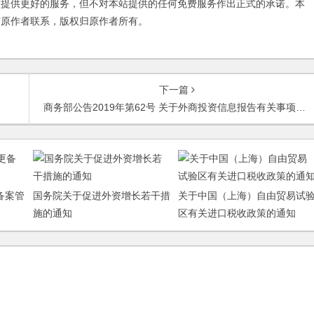
友提供更好的服务，但不对本站提供的任何免费服务作出正式的承诺。本
与原作者联系，版权归原作者所有。
下一篇
商务部公告2019年第62号 关于外商投资信息报告有关事项的公告
备案管
国务院关于促进外资增长若干措
关于中国（上海）自由贸易试
施的通知
区有关进口税收政策的通知