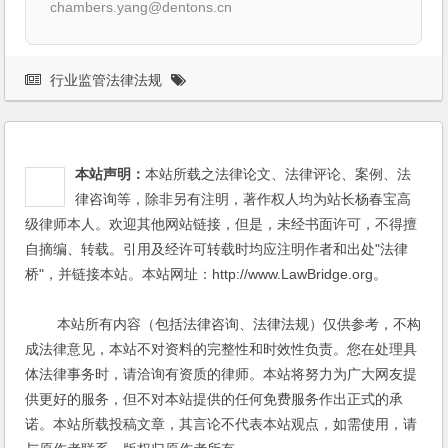
chambers.yang@dentons.cn
行业监管法律法规
本站声明：
本站所载之法律论文、法律评论、案例、法
律咨询等，除非另有注明，著作权人均为站长杨春宝高
级律师本人。欢迎其他网站链接，但是，未经书面许可，不得擅
自摘编、转载。引用及经许可转载时均应注明作者和出处"法律
桥"，并链接本站。本站网址：http://www.LawBridge.org。
本站所有内容（包括法律咨询、法律法规）仅供参考，不构
成法律意见，本站不对资料的完整性和时效性负责。您在处理具
体法律事务时，请洽询有资质的律师。本站将努力为广大网友提
供更好的服务，但不对本站提供的任何免费服务作出正式的承
诺。本站所载投稿文章，其言论不代表本站观点，如需使用，请