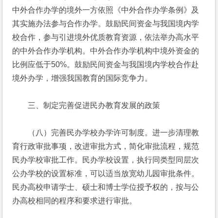
中外合作办学的境外一方依照《中外合作办学条例》及
其实施办法参与合作办学。鼓励民间资金与我国境内学
校合作，参与引进境外优质教育资源，依法举办高水平
的中外合作办学机构。中外合作办学机构中境外资金的
比例应低于50%。鼓励民间资金与我国境内学校合作赴
境外办学，增强我国教育的国际竞争力。
　　三、制定完善促进民办教育发展的政策
　　（八）完善民办学校办学许可制度。进一步清理教
育行政审批事项，改进审批方式，简化审批流程，规范
民办学校审批工作。民办学校设置，执行同类型同层次
公办学校的设置标准，可以适当放宽幼儿园审批条件。
民办高校申请学士、硕士和博士学位授予权的，按与公
办高校相同的程序和要求进行审批。