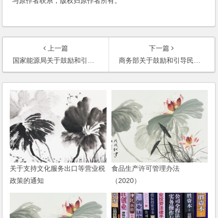
与原作者联系，版权归原作者所有。
上一篇
下一篇
国家能源局关于鼓励和引导民间资本进一步扩大能源领域投资的实施意见
商务部关于鼓励和引导民间资本进入商贸流通领域的实施意见
关于支持文化服务出口等营业税
食品生产许可管理办法
政策的通知
（2020）