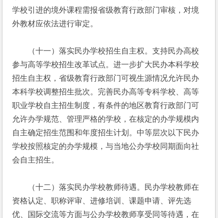
学校引进的境外课程需报省级教育行政部门审核，对境
外教材应依法进行审定。
　　（十一）落实民办学校招生自主权。支持民办高校
参与高等学校招生改革试点。进一步扩大民办本科学校
招生自主权，省级教育行政部门可视生源情况允许民办
本科学校调整招生批次。完善民办高等专科学校、高等
职业学校自主招生制度，有条件的地区教育行政部门可
允许办学规范、管理严格的学校，在核定的办学规模内
自主确定招生范围和年度招生计划。中等层次以下民办
学校按照核定的办学规模，与当地公办学校同期面向社
会自主招生。
　　（十二）落实民办学校教师待遇。民办学校教师在
资格认定、职称评审、进修培训、课题申请、评先选
优、国际交流等方面与公办学校教师享受同等待遇，在