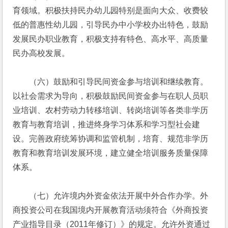
育领域。积极扶持民办幼儿园特别是面向大众、收费较
低的普惠性幼儿园，引导民办中小学校办出特色，鼓励
发展民办职业教育，积极支持有特色、高水平、高质量
民办高校发展。
　　（六）鼓励和引导民间资金参与培训和继续教育。
以社会需求为导向，积极鼓励民间资金参与在职人员职
业培训、农村劳动力转移培训、转岗培训等各类非学历
教育与教育培训，推进终身学习体系和学习型社会建
设。完善政府统筹协调和监管机制，培育、规范非学历
教育和教育培训发展环境，建立健全培训服务质量保障
体系。
　　（七）允许境内外资金依法开展中外合作办学。外
商投资公司在我国境内开展教育活动须符合《外商投资
产业指导目录（2011年修订）》的规定。允许外资通过