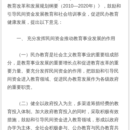
教育改革和发展规划纲要（2010—2020年）》，鼓励和
引导民间资金发展教育和社会培训事业，促进民办教育
健康发展，提出以下意见：
　　一、 充分发挥民间资金推动教育事业发展的作用
　　（一）民办教育是社会主义教育事业的重要组成部
分，是教育事业发展的重要增长点和促进教育改革的重
要力量。要充分发挥民间资金的作用，把鼓励和引导民
间资金进入教育领域、促进民办教育发展作为各级政府
的重要职责。
　　（二）健全以政府投入为主，多渠道筹措经费的教
育投入体制。加大政府教育投入的同时，采取积极有效
措施，鼓励和引导民间资金进入教育领域，形成以政府
办学为主体、全社会积极参与、公办教育与民办教育共