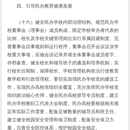
　　四、引导民办教育健康发展
　　（十六）健全民办学校内部治理结构。规范民办学
校董事会（理事会）成员构成，限定学校举办者代表的
比例，校长及学校关键管理岗位实行亲属回避制度。完
善董事会议事规则和运行程序，董事会召开会议议决学
校重大事项，应做会议记录并请全体董事会成员签字、
存档备查。健全校长和领导班子的遴选和培养机制，实
行校长任期制，保障校长、学校管理机构依法行使教育
教学权和行政管理权。要切实加强民办学校党的建设工
作，实现民办高校党组织全覆盖，充分发挥民办学校党
组织政治核心作用，健全民办高校督导专员制度，建立
民办学校教职工代表大会制度。民办高校要根据相关规
定和实际工作需要，配备足够数量的辅导员和班主任。
建立健全校园安全管理和保卫制度，配备安全保卫力
量，完善安全防控体系，维护校园安全稳定。