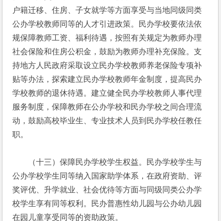
户籍迁移、住房、子女就学等方面享受与当地同级同类
公办学校教师同等的人才引进政策。民办学校要依法依
规保障教师工资、福利待遇，按照有关规定为教师办理
社会保险和住房公积金，鼓励为教师办理补充保险。支
持地方人民政府采取设立民办学校教师养老保险专项补
贴等办法，探索建立民办学校教师年金制度，提高民办
学校教师的退休待遇。建立健全民办学校教师人事代理
服务制度，保障教师在公办学校和民办学校之间合理流
动，鼓励高校毕业生、专业技术人员到民办学校任教任
职。
　　（十三）保障民办学校学生权益。民办学校学生与
公办学校学生同等纳入国家助学体系，在政府资助、评
奖评优、升学就业、社会优待等方面与同级同类公办学
校学生享有同等权利。民办普惠性幼儿园与公办幼儿园
在园儿童享受同等的资助政策。