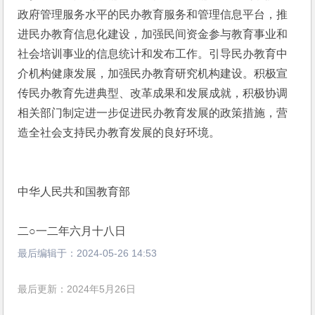
政府管理服务水平的民办教育服务和管理信息平台，推
进民办教育信息化建设，加强民间资金参与教育事业和
社会培训事业的信息统计和发布工作。引导民办教育中
介机构健康发展，加强民办教育研究机构建设。积极宣
传民办教育先进典型、改革成果和发展成就，积极协调
相关部门制定进一步促进民办教育发展的政策措施，营
造全社会支持民办教育发展的良好环境。
中华人民共和国教育部
二○一二年六月十八日
最后编辑于：
2024-05-26 14:53
最后更新：2024年5月26日