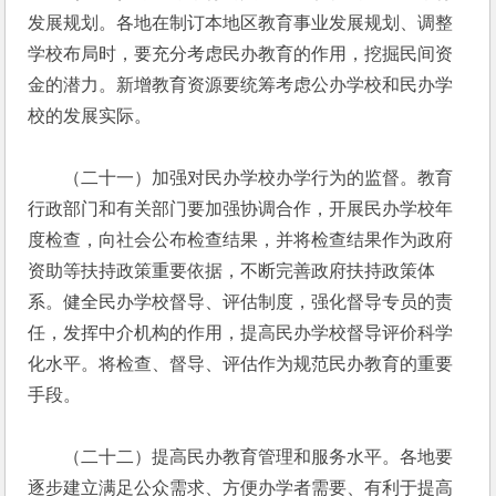
发展规划。各地在制订本地区教育事业发展规划、调整
学校布局时，要充分考虑民办教育的作用，挖掘民间资
金的潜力。新增教育资源要统筹考虑公办学校和民办学
校的发展实际。
　　（二十一）加强对民办学校办学行为的监督。教育
行政部门和有关部门要加强协调合作，开展民办学校年
度检查，向社会公布检查结果，并将检查结果作为政府
资助等扶持政策重要依据，不断完善政府扶持政策体
系。健全民办学校督导、评估制度，强化督导专员的责
任，发挥中介机构的作用，提高民办学校督导评价科学
化水平。将检查、督导、评估作为规范民办教育的重要
手段。
　　（二十二）提高民办教育管理和服务水平。各地要
逐步建立满足公众需求、方便办学者需要、有利于提高