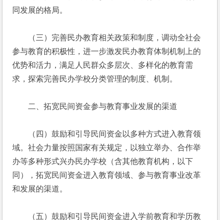
同发展的格局。
　　（三）完善民办教育相关政策和制度，调动全社会
参与教育的积极性，进一步激发民办教育体制机制上的
优势和活力，满足人民群众多层次、多样化的教育需
求，探索完善民办学校分类管理的制度、机制。
　　二、拓宽民间资金参与教育事业发展的渠道
　　（四）鼓励和引导民间资金以多种方式进入教育领
域。社会力量按照国家有关规定，以独立举办、合作举
办等多种形式兴办民办学校（含其他教育机构，以下
同），拓宽民间资金进入教育领域、参与教育事业改革
和发展的渠道。
　　（五）鼓励和引导民间资金进入学前教育和学历教