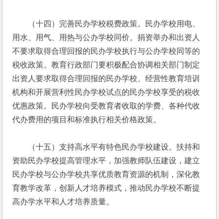
　　（十四）完善民办学校税费政策。民办学校用电、
用水、用气、用热与公办学校同价。捐资举办和出资人
不要求取得合理回报的民办学校执行与公办学校同等的
税收政策。教育行政部门要积极配合协调相关部门制定
出资人要求取得合理回报的民办学校、经营性教育培训
机构和开展营利性民办学校试点的民办学校享受的税收
优惠政策。民办学校向受教育者收取的学费、各种代收
代办费用的项目和标准执行相关价格政策。
　　（十五）支持高水平有特色民办学校建设。扶持和
资助民办学校提高管理水平，加强教师队伍建设，建立
民办学校与公办学校共享优质教育资源的机制，深化教
育教学改革，创新人才培养模式，推动民办学校不断提
高办学水平和人才培养质量。