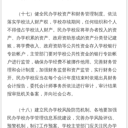
　　（十七）健全民办学校资产和财务管理制度。依法
落实学校法人财产权，学校存续期间，任何组织和个人
不得侵占学校法人财产。民办学校应将举办者投入的资
产、办学积累的资产、政府资助形成的资产分类登记建
账，将学费收入、政府资助等公共性资金存入学校银行
专款帐户，主管部门要对学校公共性资金的银行专款帐
户进行监管，确保办学经费不被挪作他用。完善财务管
理和会计制度，加强财务监督和资产监管，实行财务公
开。民办学校应当在每个会计年度结束时依规出具财务
会计报告，委托会计师事务所依法进行审计，审计结果
报审批机关备案，并向社会公布。
　　（十八）建立民办学校风险防范机制。各地要加强
民办学校办学管理信息系统建设，完善办学风险评估、
预警机制，制订工作预案。学校主管部门应关注民办学