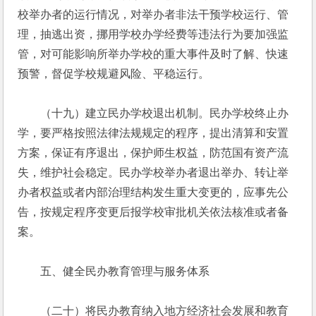
校举办者的运行情况，对举办者非法干预学校运行、管
理，抽逃出资，挪用学校办学经费等违法行为要加强监
管，对可能影响所举办学校的重大事件及时了解、快速
预警，督促学校规避风险、平稳运行。
　　（十九）建立民办学校退出机制。民办学校终止办
学，要严格按照法律法规规定的程序，提出清算和安置
方案，保证有序退出，保护师生权益，防范国有资产流
失，维护社会稳定。民办学校举办者退出举办、转让举
办者权益或者内部治理结构发生重大变更的，应事先公
告，按规定程序变更后报学校审批机关依法核准或者备
案。
　　五、健全民办教育管理与服务体系
　　（二十）将民办教育纳入地方经济社会发展和教育