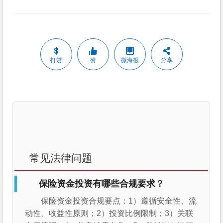
打赏
赞
微海报
分享
常见法律问题
保险资金投资有哪些合规要求？
保险资金投资合规要点：1）遵循安全性、流
动性、收益性原则；2）投资比例限制；3）关联