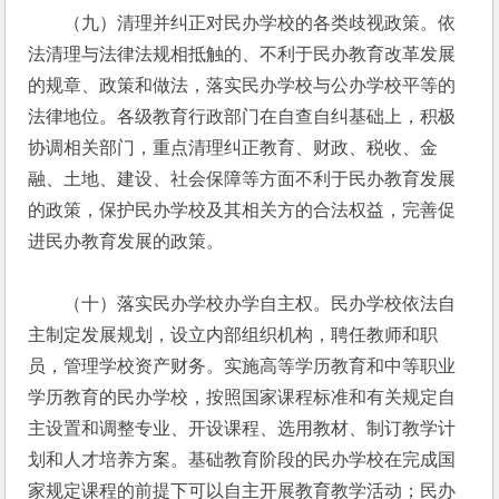
　　（九）清理并纠正对民办学校的各类歧视政策。依
法清理与法律法规相抵触的、不利于民办教育改革发展
的规章、政策和做法，落实民办学校与公办学校平等的
法律地位。各级教育行政部门在自查自纠基础上，积极
协调相关部门，重点清理纠正教育、财政、税收、金
融、土地、建设、社会保障等方面不利于民办教育发展
的政策，保护民办学校及其相关方的合法权益，完善促
进民办教育发展的政策。
　　（十）落实民办学校办学自主权。民办学校依法自
主制定发展规划，设立内部组织机构，聘任教师和职
员，管理学校资产财务。实施高等学历教育和中等职业
学历教育的民办学校，按照国家课程标准和有关规定自
主设置和调整专业、开设课程、选用教材、制订教学计
划和人才培养方案。基础教育阶段的民办学校在完成国
家规定课程的前提下可以自主开展教育教学活动；民办