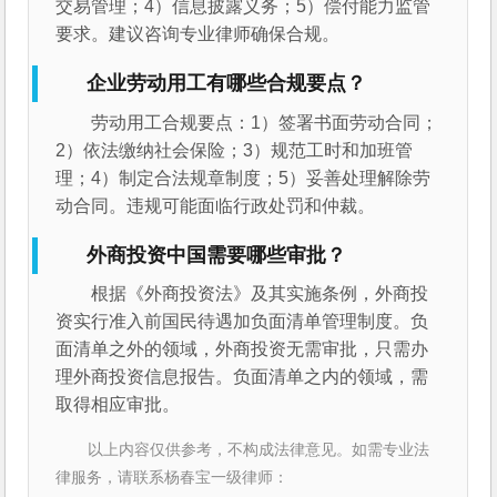
交易管理；4）信息披露义务；5）偿付能力监管
要求。建议咨询专业律师确保合规。
企业劳动用工有哪些合规要点？
劳动用工合规要点：1）签署书面劳动合同；
2）依法缴纳社会保险；3）规范工时和加班管
理；4）制定合法规章制度；5）妥善处理解除劳
动合同。违规可能面临行政处罚和仲裁。
外商投资中国需要哪些审批？
根据《外商投资法》及其实施条例，外商投
资实行准入前国民待遇加负面清单管理制度。负
面清单之外的领域，外商投资无需审批，只需办
理外商投资信息报告。负面清单之内的领域，需
取得相应审批。
以上内容仅供参考，不构成法律意见。如需专业法
律服务，请联系杨春宝一级律师：