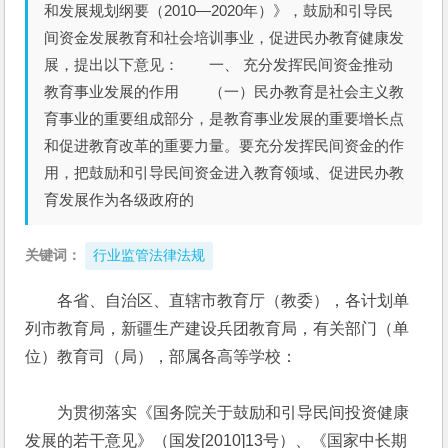
和发展规划纲要（2010—2020年）》，鼓励和引导民
间资金发展教育和社会培训事业，促进民办教育健康发
展，提出以下意见： 一、 充分发挥民间资金推动
教育事业发展的作用 （一）民办教育是社会主义教
育事业的重要组成部分，是教育事业发展的重要增长点
和促进教育改革的重要力量。要充分发挥民间资金的作
用，把鼓励和引导民间资金进入教育领域、促进民办教
育发展作为各级政府的
关键词：
行业监管法律法规
各省、自治区、直辖市教育厅（教委），各计划单
列市教育局，新疆生产建设兵团教育局，有关部门（单
位）教育司（局），部属各高等学校：
　　为贯彻落实《国务院关于鼓励和引导民间投资健康
发展的若干意见》（国发[2010]13号）、《国家中长期