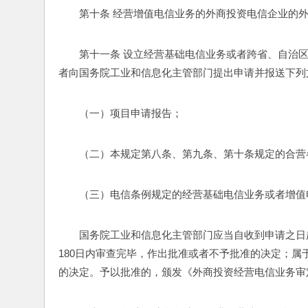
第十条 经营增值电信业务的外商投资电信企业的
第十一条 设立经营基础电信业务或者跨省、自治
者向国务院工业和信息化主管部门提出申请并报送下列
（一）项目申请报告；
（二）本规定第八条、第九条、第十条规定的合营
（三）电信条例规定的经营基础电信业务或者增值
国务院工业和信息化主管部门应当自收到申请之日
180日内审查完毕，作出批准或者不予批准的决定；属
的决定。予以批准的，颁发《外商投资经营电信业务审