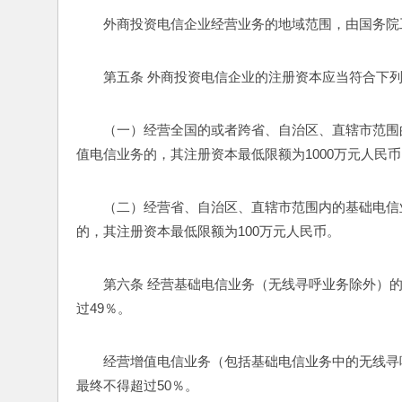
外商投资电信企业经营业务的地域范围，由国务院
第五条 外商投资电信企业的注册资本应当符合下
（一）经营全国的或者跨省、自治区、直辖市范围
值电信业务的，其注册资本最低限额为1000万元人民
（二）经营省、自治区、直辖市范围内的基础电信
的，其注册资本最低限额为100万元人民币。
第六条 经营基础电信业务（无线寻呼业务除外）
过49％。
经营增值电信业务（包括基础电信业务中的无线寻
最终不得超过50％。