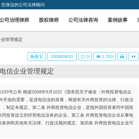
，您身边的公司法律顾问
公司治理律师
股权律师
公司法律咨询
案例故事
企业管理规定
杨春宝
2008/09/10
0
1,763
电信企业管理规定
第333号公布 根据2008年9月10日《国务院关于修改〈外商投资电信企
对外开放的需要，促进电信业的发展，根据有关外商投资的法律、行政法
），制定本规定。第二条 外商投资电信企业，是指外国投资者同中国投
共同投资设立的经营电信业务的企业。第三条 外商投资电信企业从事电
信条例和其他有关法律、行政法规的规定。第四条 外商投资电信企业可