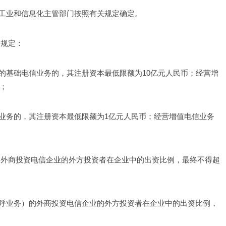
工业和信息化主管部门按照有关规定确定。
列规定：
的基础电信业务的，其注册资本最低限额为10亿元人民币；经营增
币；
业务的，其注册资本最低限额为1亿元人民币；经营增值电信业务
的外商投资电信企业的外方投资者在企业中的出资比例，最终不得超
呼业务）的外商投资电信企业的外方投资者在企业中的出资比例，