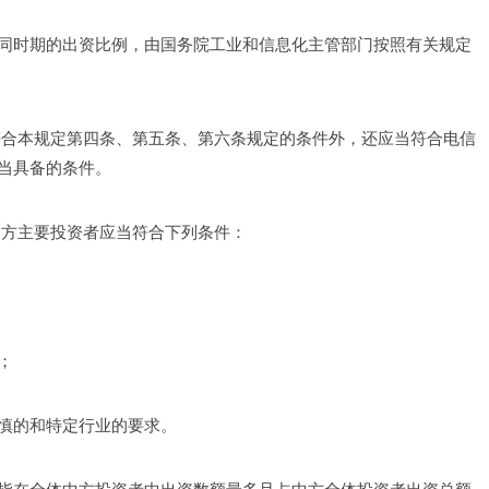
同时期的出资比例，由国务院工业和信息化主管部门按照有关规定
符合本规定第四条、第五条、第六条规定的条件外，还应当符合电信
当具备的条件。
中方主要投资者应当符合下列条件：
；
慎的和特定行业的要求。