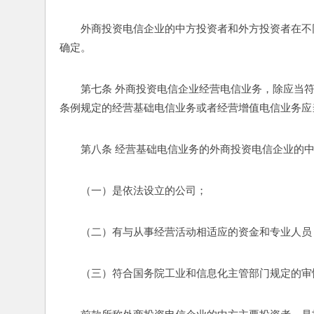
外商投资电信企业的中方投资者和外方投资者在不
确定。
第七条 外商投资电信企业经营电信业务，除应当
条例规定的经营基础电信业务或者经营增值电信业务应
第八条 经营基础电信业务的外商投资电信企业的
（一）是依法设立的公司；
（二）有与从事经营活动相适应的资金和专业人员
（三）符合国务院工业和信息化主管部门规定的审