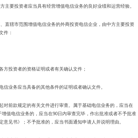
外方主要投资者应当具有经营增值电信业务的良好业绩和运营经验。
区、直辖市范围增值电信业务的外商投资电信企业，由中方主要投资
文件：
各方投资者的资格证明或者有关确认文件；
电信业务应当具备的其他条件的证明或者确认文件。
起对前款规定的有关文件进行审查。属于基础电信业务的，应当在
于增值电信业务的，应当在90日内审查完毕，作出批准或者不予批准
定意见书》；不予批准的，应当书面通知申请人并说明理由。