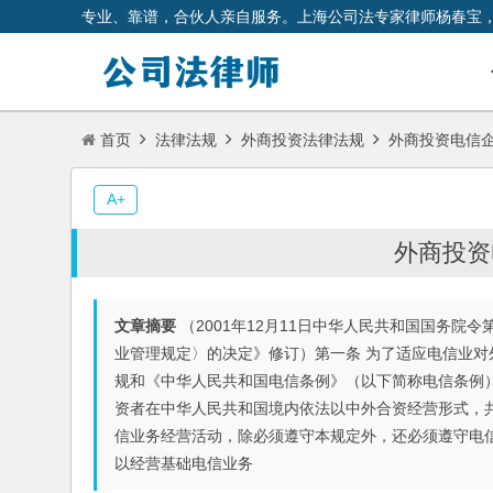
专业、靠谱，合伙人亲自服务。上海公司法专家律师杨春宝
首页
法律法规
外商投资法律法规
外商投资电信
A+
外商投资
文章摘要
（2001年12月11日中华人民共和国国务院令
业管理规定〉的决定》修订）第一条 为了适应电信业
规和《中华人民共和国电信条例》（以下简称电信条例
资者在中华人民共和国境内依法以中外合资经营形式，
信业务经营活动，除必须遵守本规定外，还必须遵守电
以经营基础电信业务