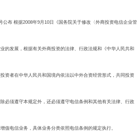
3号公布 根据2008年9月10日《国务院关于修改〈外商投资电信企业管
信业的发展，根据有关外商投资的法律、行政法规和《中华人民共和
国投资者在中华人民共和国境内依法以中外合资经营形式，共同投资
，除必须遵守本规定外，还必须遵守电信条例和其他有关法律、行政
、增值电信业务，具体业务分类依照电信条例的规定执行。