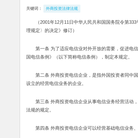
关键词：
外商投资法律法规
（2001年12月11日中华人民共和国国务院令第33
理规定〉的决定》修订）
第一条 为了适应电信业对外开放的需要，促进电
国电信条例》（以下简称电信条例），制定本规定。
第二条 外商投资电信企业，是指外国投资者同中
设立的经营电信业务的企业。
第三条 外商投资电信企业从事电信业务经营活动
法规的规定。
第四条 外商投资电信企业可以经营基础电信业务