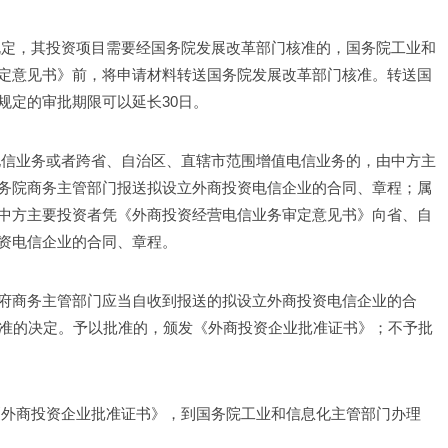
规定，其投资项目需要经国务院发展改革部门核准的，国务院工业和
定意见书》前，将申请材料转送国务院发展改革部门核准。转送国
规定的审批期限可以延长30日。
电信业务或者跨省、自治区、直辖市范围增值电信业务的，由中方主
务院商务主管部门报送拟设立外商投资电信企业的合同、章程；属
中方主要投资者凭《外商投资经营电信业务审定意见书》向省、自
资电信企业的合同、章程。
府商务主管部门应当自收到报送的拟设立外商投资电信企业的合
批准的决定。予以批准的，颁发《外商投资企业批准证书》；不予批
《外商投资企业批准证书》，到国务院工业和信息化主管部门办理