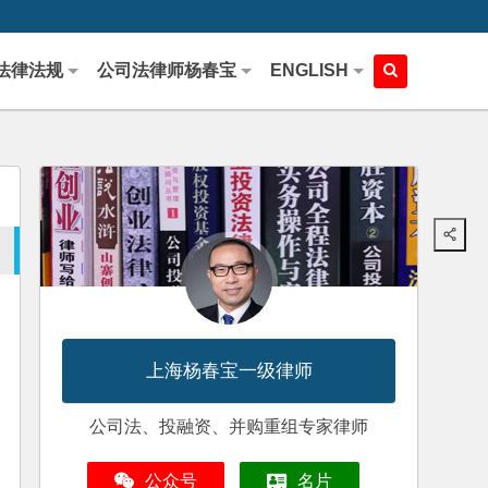
法律法规
公司法律师杨春宝
ENGLISH
上海杨春宝一级律师
公司法、投融资、并购重组专家律师
公众号
名片