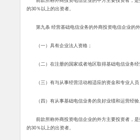
前款所称外商投资电信企业的中方主要投资者，是
的30％以上的出资者。
第九条 经营基础电信业务的外商投资电信企业的
（一）具有企业法人资格；
（二）在注册的国家或者地区取得基础电信业务经
（三）有与从事经营活动相适应的资金和专业人员
（四）有从事基础电信业务的良好业绩和运营经验
前款所称外商投资电信企业的外方主要投资者，是
的30％以上的出资者。