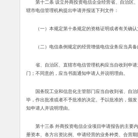
第十二条 设立外商投资电信企业经营省、自治区
辖市电信管理机构提出申请并报送下列文件：
（一）本规定第十条规定的资格证明或者有关确认
（二）电信条例规定的经营增值电信业务应当具备
省、自治区、直辖市电信管理机构应当自收到申请
门；不同意的，应当书面通知申请人并说明理由。
国务院工业和信息化主管部门应当自收到省、自治
毕，作出批准或者不予批准的决定。予以批准的，颁发
知申请人并说明理由。
第十三条 外商投资电信企业项目申请报告的主要
册资本、各方出资比例、申请经营的业务种类、合营期