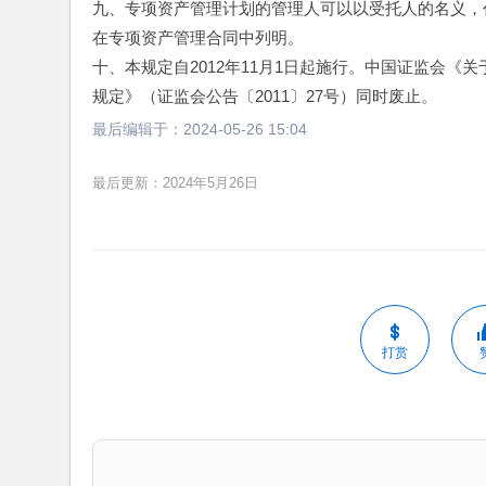
九、专项资产管理计划的管理人可以以受托人的名义，
在专项资产管理合同中列明。
十、本规定自2012年11月1日起施行。中国证监会
规定》（证监会公告〔2011〕27号）同时废止。
最后编辑于：
2024-05-26 15:04
最后更新：2024年5月26日
打赏