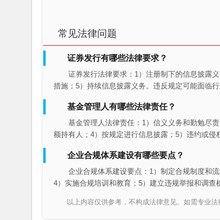
常见法律问题
证券发行有哪些法律要求？
证券发行法律要求：1）注册制下的信息披露义
措施；5）持续信息披露义务。违反规定可能面临
基金管理人有哪些法律责任？
基金管理人法律责任：1）信义义务和勤勉尽责
额持有人；4）按规定进行信息披露；5）违约或侵
企业合规体系建设有哪些要点？
企业合规体系建设要点：1）制定合规制度和流
4）实施合规培训和教育；5）建立违规举报和调查
以上内容仅供参考，不构成法律意见。如需专业法律服务，请