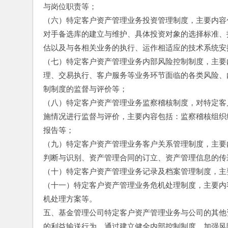
与岗位职责等；
（六）特定客户资产管理业务投资管理制度，主要内容
对手备选库的建立与维护、具体投资对象的选择标准、
估以及与各相关业务的执行、运作相适应的技术系统安
（七）特定客户资产管理业务内部风险控制制度，主要
理、交易执行、客户服务等业务环节面临的各类风险、
制制度的监督与评价等；
（八）特定客户资产管理业务监察稽核制度，对特定客
施情况进行监督与评价，主要内容包括：监察稽核组织
报告等；
（九）特定客户资产管理业务客户关系管理制度，主要
判断与识别、资产管理合同的订立、资产管理信息的传
（十）特定客户资产管理业务记录及档案管理制度，主
（十一）特定客户资产管理业务危机处理制度，主要内
机处理方案等。
五、基金管理公司特定客户资产管理业务与公司的其他
的利益输送行为。通过建立健全内部控制制度，加强风