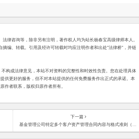
、法律咨询等，除非另有注明，著作权人均为站长杨春宝高级律师本人。
自摘编、转载。引用及经许可转载时均应注明作者和出处"法律桥"，并链
不构成法律意见，本站不对资料的完整性和时效性负责。您在处理具体
友提供更好的服务，但不对本站提供的任何免费服务作出正式的承诺。本
与原作者联系，版权归原作者所有。
下一篇
基金管理公司特定多个客户资产管理合同内容与格式准则（2012年修订）