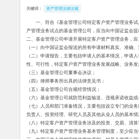
关键词：
资产管理法律法规
一、符合《基金管理公司特定客户资产管理业务试
产管理业务试点的基金管理公司，应当向中国证监会提
二、基金管理公司申请开展特定客户资产管理业务，应
（一）向中国证监会报送的所有申请材料真实、准确、
（二）申请报告，主要包括申请人的基本情况，申请人
性、可行性，特定客户资产管理业务发展战略、业务发
（三）基金管理公司董事会决议；
（四）律师事务所出具的法律意见书；
（五）基金管理公司合规经营情况；
（六）基金管理公司就防范利益输送、违规承诺收益或
（七）人员和部门准备情况，主要包括设立专门的业务
负责人、投资经理、研究人员及其他从业人员的基本情
（八）特定客户资产管理业务涉及的投资、交易、清算
（九）特定客户资产管理业务基本管理制度，至少应当