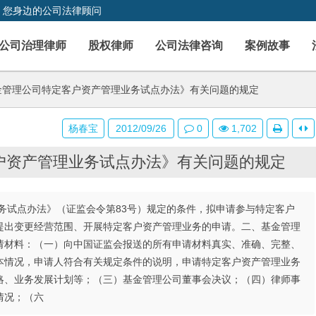
，您身边的公司法律顾问
公司治理律师
股权律师
公司法律咨询
案例故事
管理公司特定客户资产管理业务试点办法》有关问题的规定
杨春宝
2012/09/26
0
1,702
户资产管理业务试点办法》有关问题的规定
务试点办法》（证监会令第83号）规定的条件，拟申请参与特定客户
提出变更经营范围、开展特定客户资产管理业务的申请。二、基金管理
请材料：（一）向中国证监会报送的所有申请材料真实、准确、完整、
本情况，申请人符合有关规定条件的说明，申请特定客户资产管理业务
略、业务发展计划等；（三）基金管理公司董事会决议；（四）律师事
情况；（六