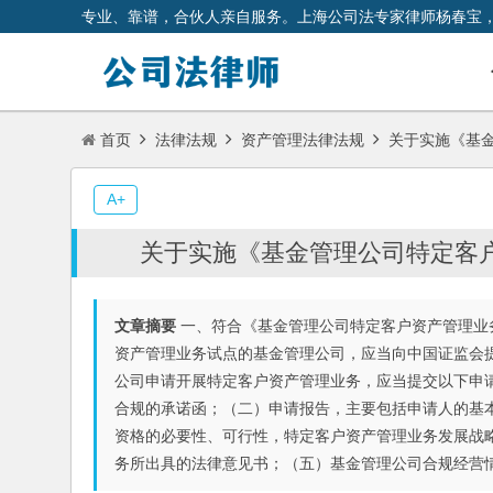
专业、靠谱，合伙人亲自服务。上海公司法专家律师杨春宝
首页
法律法规
资产管理法律法规
关于实施《基金
A+
关于实施《基金管理公司特定客
文章摘要
一、符合《基金管理公司特定客户资产管理业
资产管理业务试点的基金管理公司，应当向中国证监会
公司申请开展特定客户资产管理业务，应当提交以下申
合规的承诺函；（二）申请报告，主要包括申请人的基
资格的必要性、可行性，特定客户资产管理业务发展战
务所出具的法律意见书；（五）基金管理公司合规经营