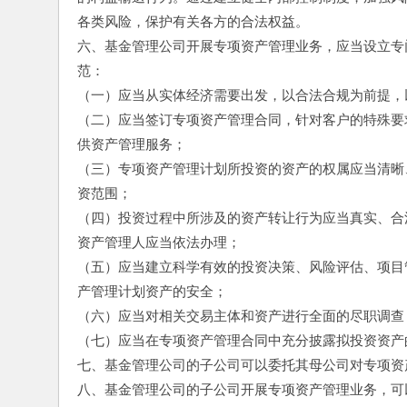
各类风险，保护有关各方的合法权益。
六、基金管理公司开展专项资产管理业务，应当设立专
范：
（一）应当从实体经济需要出发，以合法合规为前提，
（二）应当签订专项资产管理合同，针对客户的特殊要
供资产管理服务；
（三）专项资产管理计划所投资的资产的权属应当清晰
资范围；
（四）投资过程中所涉及的资产转让行为应当真实、合
资产管理人应当依法办理；
（五）应当建立科学有效的投资决策、风险评估、项目
产管理计划资产的安全；
（六）应当对相关交易主体和资产进行全面的尽职调查
（七）应当在专项资产管理合同中充分披露拟投资资产
七、基金管理公司的子公司可以委托其母公司对专项资
八、基金管理公司的子公司开展专项资产管理业务，可