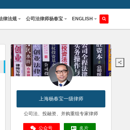
法律法规
公司法律师杨春宝
ENGLISH
上海杨春宝一级律师
公司法、投融资、并购重组专家律师
公众号
名片