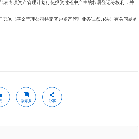
代表专项资产管理计划行使投资过程中产生的权属登记等权利，并
《关于实施〈基金管理公司特定客户资产管理业务试点办法〉有关问题的
赞
微海报
分享