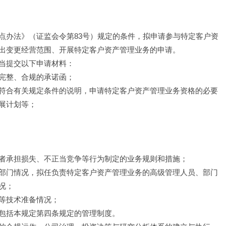
点办法》（证监会令第83号）规定的条件，拟申请参与特定客户资
出变更经营范围、开展特定客户资产管理业务的申请。
当提交以下申请材料：
完整、合规的承诺函；
符合有关规定条件的说明，申请特定客户资产管理业务资格的必要
展计划等；
者承担损失、不正当竞争等行为制定的业务规则和措施；
部门情况，拟任负责特定客户资产管理业务的高级管理人员、部门
况；
等技术准备情况；
包括本规定第四条规定的管理制度。