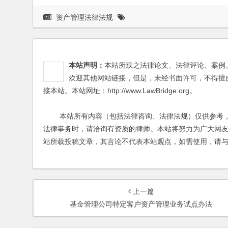
资产管理法律法规
本站声明：
本站所载之法律论文、法律评论、案例
欢迎其他网站链接，但是，未经书面许可，不得擅
接本站。本站网址：http://www.LawBridge.org。
本站所有内容（包括法律咨询、法律法规）仅供参考，
法律事务时，请洽询有资质的律师。本站将努力为广大网
站所载投稿文章，其言论不代表本站观点，如需使用，请
上一篇
基金管理公司特定客户资产管理业务试点办法