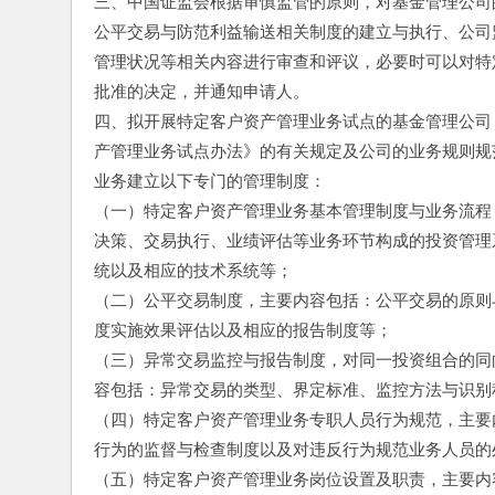
三、中国证监会根据审慎监管的原则，对基金管理公司
公平交易与防范利益输送相关制度的建立与执行、公司
管理状况等相关内容进行审查和评议，必要时可以对特
批准的决定，并通知申请人。
四、拟开展特定客户资产管理业务试点的基金管理公司
产管理业务试点办法》的有关规定及公司的业务规则规
业务建立以下专门的管理制度：
（一）特定客户资产管理业务基本管理制度与业务流程
决策、交易执行、业绩评估等业务环节构成的投资管理
统以及相应的技术系统等；
（二）公平交易制度，主要内容包括：公平交易的原则
度实施效果评估以及相应的报告制度等；
（三）异常交易监控与报告制度，对同一投资组合的同
容包括：异常交易的类型、界定标准、监控方法与识别
（四）特定客户资产管理业务专职人员行为规范，主要
行为的监督与检查制度以及对违反行为规范业务人员的
（五）特定客户资产管理业务岗位设置及职责，主要内