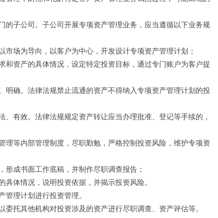
门的子公司。子公司开展专项资产管理业务，应当遵循以下业务规
以市场为导向，以客户为中心，开发设计专项资产管理计划；
求和资产的具体情况，设定特定投资目标，通过专门账户为客户提
、明确。法律法规禁止流通的资产不得纳入专项资产管理计划的投
法、有效。法律法规规定资产转让应当办理批准、登记等手续的，
管理等内部管理制度，尽职勤勉，严格控制投资风险，维护专项资
，形成书面工作底稿，并制作尽职调查报告；
的具体情况，说明投资依据，并揭示投资风险。
产管理计划进行投资管理。
以委托其他机构对投资涉及的资产进行尽职调查、资产评估等。