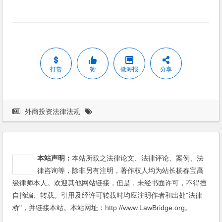
打赏
赞
微海报
分享
外商投资法律法规
本站声明：
本站所载之法律论文、法律评论、案例、法
律咨询等，除非另有注明，著作权人均为站长杨春宝高
级律师本人。欢迎其他网站链接，但是，未经书面许可，不得擅
自摘编、转载。引用及经许可转载时均应注明作者和出处"法律
桥"，并链接本站。本站网址：http://www.LawBridge.org。