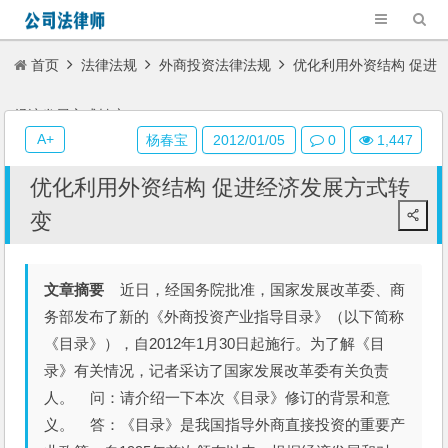
首页
法律法规
外商投资法律法规
优化利用外资结构 促进
经济发展方式转变
A+
杨春宝
2012/01/05
0
1,447
优化利用外资结构 促进经济发展方式转
变
文章摘要
近日，经国务院批准，国家发展改革委、商
务部发布了新的《外商投资产业指导目录》（以下简称
《目录》），自2012年1月30日起施行。为了解《目
录》有关情况，记者采访了国家发展改革委有关负责
人。 问：请介绍一下本次《目录》修订的背景和意
义。 答：《目录》是我国指导外商直接投资的重要产