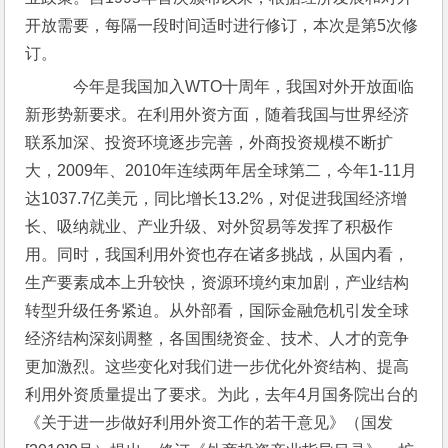
开放需要，每隔一段时间适时进行修订，本次是第5次修
订。
    今年是我国加入WTO十周年，我国对外开放面临
新形势新要求。在利用外资方面，随着我国与世界经济
联系加深、投资环境逐步完善，外商投资规模不断扩
大，2009年、2010年连续两年居全球第二，今年1-11月
达1037.7亿美元，同比增长13.2%，对促进我国经济增
长、吸纳就业、产业升级、对外贸易等发挥了积极作
用。同时，我国利用外资也存在诸多挑战，从国内看，
生产要素成本上升较快，资源环境约束加剧，产业结构
转型升级任务紧迫。从外部看，国际金融危机引发全球
经济结构深刻调整，各国围绕资金、技术、人才的竞争
更加激烈。这些变化对我们进一步优化外资结构、提高
利用外资质量提出了要求。为此，去年4月国务院出台的
《关于进一步做好利用外资工作的若干意见》（国发