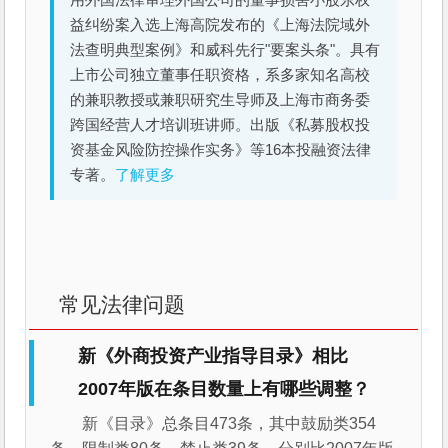
用外国法律审理外国公司的董事损害小股东权
益纠纷案入选上海高院发布的《上海法院域外
法查明典型案例》和威科先行"要案头条"。具有
上市公司独立董事任职资格，系多家知名高校
的兼职教授或兼职研究生导师及上海市商务委
跨国经营人才培训班讲师。出版《私募股权投
资基金风险防控操作实务》等16本投融资法律
专著。
了解更多
常见法律问题
新《外商投资产业指导目录》相比
2007年版在条目数量上有哪些调整？
新《目录》总条目473条，其中鼓励类354