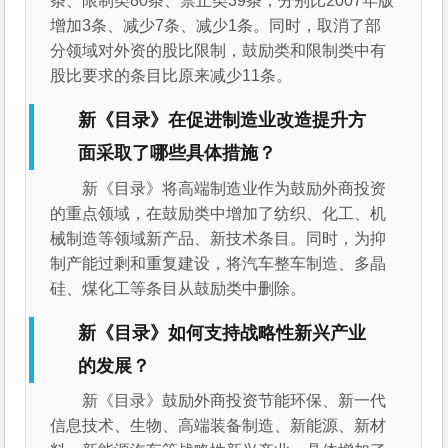
条、限制类80条、禁止类39条，分别比2007年版
增加3条、减少7条、减少1条。同时，取消了部
分领域对外资的股比限制，鼓励类和限制类中有
股比要求的条目比原来减少11条。
新《目录》在促进制造业改造提升方
面采取了哪些具体措施？
新《目录》将高端制造业作为鼓励外商投资
的重点领域，在鼓励类中增加了纺织、化工、机
械制造等领域新产品、新技术条目。同时，为抑
制产能过剩和重复建设，将汽车整车制造、多晶
硅、煤化工等条目从鼓励类中删除。
新《目录》如何支持战略性新兴产业
的发展？
新《目录》鼓励外商投资节能环保、新一代
信息技术、生物、高端装备制造、新能源、新材