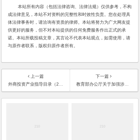
本站所有内容（包括法律咨询、法律法规）仅供参考，不构
成法律意见，本站不对资料的完整性和时效性负责。您在处理具
体法律事务时，请洽询有资质的律师。本站将努力为广大网友提
供更好的服务，但不对本站提供的任何免费服务作出正式的承
诺。本站所载投稿文章，其言论不代表本站观点，如需使用，请
与原作者联系，版权归原作者所有。
上一篇
下一篇
外商投资产业指导目录（2011年修订）
教育部办公厅关于加强涉外办学规范管理的通知