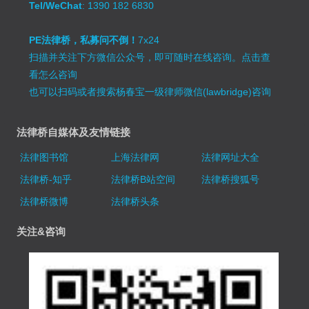
Tel/WeChat
: 1390 182 6830
PE法律桥，私募问不倒！
7x24
扫描并关注下方微信公众号，即可随时在线咨询。
点击查
看怎么咨询
也可以扫码或者搜索杨春宝一级律师微信(lawbridge)咨询
法律桥自媒体及友情链接
法律图书馆
上海法律网
法律网址大全
法律桥-知乎
法律桥B站空间
法律桥搜狐号
法律桥微博
法律桥头条
关注&咨询