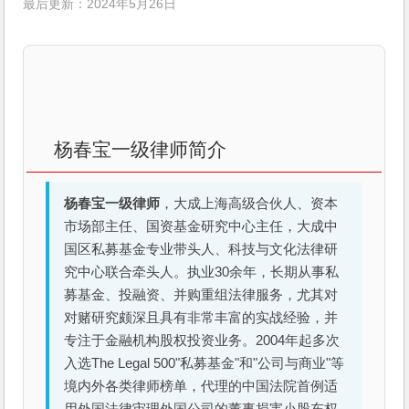
最后更新：2024年5月26日
杨春宝一级律师简介
杨春宝一级律师
，大成上海高级合伙人、资本
市场部主任、国资基金研究中心主任，大成中
国区私募基金专业带头人、科技与文化法律研
究中心联合牵头人。执业30余年，长期从事私
募基金、投融资、并购重组法律服务，尤其对
对赌研究颇深且具有非常丰富的实战经验，并
专注于金融机构股权投资业务。2004年起多次
入选The Legal 500"私募基金"和"公司与商业"等
境内外各类律师榜单，代理的中国法院首例适