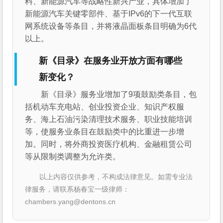
料、新能源汽车等战略性新兴产业，具体增加了
新能源汽车关键零部件、基于IPv6的下一代互联
网系统设备等条目，并将液晶面板条目明确为6代
以上。
新《目录》在服务业开放方面有哪些
新变化？
新《目录》服务业增加了9项鼓励类条目，包
括机动车充电站、创业投资企业、知识产权服
务、海上石油污染清理技术服务、职业技能培训
等，使服务业条目在鼓励类中的比重进一步增
加。同时，将外商投资医疗机构、金融租赁公司
等从限制类调整为允许类。
以上内容仅供参考，不构成法律意见。如需专业法
律服务，请联系杨春宝一级律师：
chambers.yang@dentons.cn