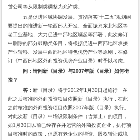
赁公司等从限制类调整为允许类。
    五是促进区域协调发展。贯彻落实“十二五”规划纲
要提出的推进新一轮西部大开发、全面振兴东北地区等
老工业基地、大力促进中部地区崛起等部署，此次修订
中删除的部分鼓励类条目，将根据促进中西部地区承接
产业转移、发展中西部地区特色优势产业等原则，在修
订《中西部地区外商投资优势产业目录》时予以考虑。
问：请问新《目录》与2007年版《目录》如何衔
接？
    答：
新《目录》将于2012年1月30日起施行，在
此之后核准的外商投资项目依照新《目录》执行，在此
之前核准的外商投资项目依照2007年版《目录》执行。
对此次新《目录》中增设限制条件（含禁止）的项目，
如1月30日以前已经存在并运营的外商投资企业，执行项
目核准时的政策，但原有老企业的增资、股权转让或境