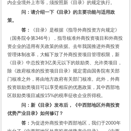
内企业境外上市等，须按照新《目录》的规定执行。
问：请介绍一下《目录》的主要功能与适用政
策。
    答：
《目录》是根据《指导外商投资方向规定》
（国务院令第346号），指导核准外商投资项目和外商投
资企业的适用有关政策的依据。去年我国推进外商投资
管理体制改革，大幅下放了外商投资项目管理权限，新
《目录》中总投资3亿美元以下的鼓励类、允许类项目，
除《政府核准的投资项目目录》规定需由国务院有关部
门核准之外，将由地方政府有关部门核准。此外，外商
投资鼓励类项目可以享受相应的优惠政策，其中西部地
区鼓励类项目减按15%的税率征收企业所得税。
问：新《目录》发布后，《中西部地区外商投资
优势产业目录》如何修订？
    答：
为促进外商投资中西部地区，我们于2000年