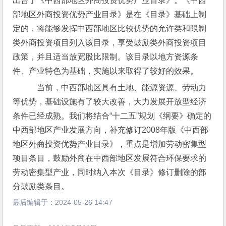
出台了《中西部地区外商投资优势产业目录》。《中西
部地区外商投资优势产业目录》是在《目录》基础上制
定的，将能够发挥中西部地区比较优势的允许类和限制
类外商投资项目列入该目录，享受鼓励类外商投资项目
政策，并且适当放宽股比限制。该目录以地方资源条
件、产业特色为基础，实施以来取得了较好的效果。
    当前，中西部地区具有土地、能源资源、劳动力
等优势，基础设施有了较大改善，大力发展开放型经济
条件已经成熟。我们将结合“十二五”规划《纲要》确定的
中西部地区产业发展方向，补充修订2008年版《中西部
地区外商投资优势产业目录》，重点是增加劳动密集型
项目条目，鼓励外商在中西部地区发展符合环保要求的
劳动密集型产业，同时纳入本次《目录》修订删除的部
分鼓励类条目。 
最后编辑于：
2024-05-26 14:47