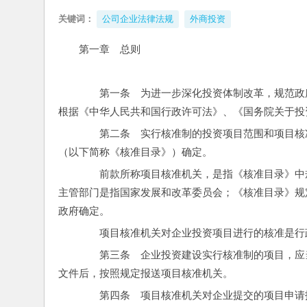
关键词：
公司企业法律法规
外商投资
第一章　总则
　　第一条　为进一步深化投资体制改革，规范政
根据《中华人民共和国行政许可法》、《国务院关于投
　　第二条　实行核准制的投资项目范围和项目核
（以下简称《核准目录》）确定。
　　前款所称项目核准机关，是指《核准目录》中
主管部门是指国家发展和改革委员会；《核准目录》规
政府确定。
　　项目核准机关对企业投资项目进行的核准是行
　　第三条　企业投资建设实行核准制的项目，应
文件后，按照规定报送项目核准机关。
　　第四条　项目核准机关对企业提交的项目申请