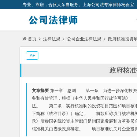
专业、靠谱，合伙人亲自服务。上海公司法专家律师杨春宝
首页
法律法规
公司企业法律法规
政府核准投资
A+
政府核准
文章摘要
第一章 总则 第一条 为进一步深化投资
务和有效管理，根据《中华人民共和国行政许可法》、
法。 第二条 实行核准制的投资项目范围和项目核准
下简称《核准目录》）确定。 前款所称项目核准机关
录》所称国务院投资主管部门是指国家发展和改革委员
核准机关由省级政府确定。 项目核准机关对企业投