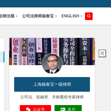
法律法规
公司法律师杨春宝
ENGLISH
上海杨春宝一级律师
公司法、投融资、并购重组专家律师
公众号
名片