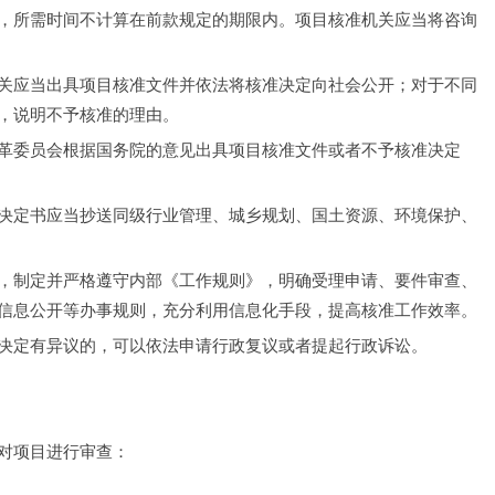
，所需时间不计算在前款规定的期限内。项目核准机关应当将咨询
关应当出具项目核准文件并依法将核准决定向社会公开；对于不同
，说明不予核准的理由。
革委员会根据国务院的意见出具项目核准文件或者不予核准决定
决定书应当抄送同级行业管理、城乡规划、国土资源、环境保护、
，制定并严格遵守内部《工作规则》，明确受理申请、要件审查、
信息公开等办事规则，充分利用信息化手段，提高核准工作效率。
决定有异议的，可以依法申请行政复议或者提起行政诉讼。
对项目进行审查：