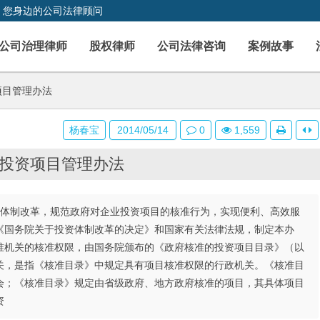
，您身边的公司法律顾问
公司治理律师
股权律师
公司法律咨询
案例故事
项目管理办法
杨春宝
2014/05/14
0
1,559
投资项目管理办法
体制改革，规范政府对企业投资项目的核准行为，实现便利、高效服
《国务院关于投资体制改革的决定》和国家有关法律法规，制定本办
机关的核准权限，由国务院颁布的《政府核准的投资项目目录》（以
，是指《核准目录》中规定具有项目核准权限的行政机关。《核准目
会；《核准目录》规定由省级政府、地方政府核准的项目，其具体项目
资