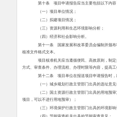
　　第十条　项目申请报告应当主要包括以下内容
　　（一）项目单位情况；
　　（二）拟建项目情况；
　　（三）资源利用和生态环境影响分析；
　　（四）经济和社会影响分析。
　　第十一条　国家发展和改革委员会编制并颁布
核准文件格式文本。
　　项目核准机关应当遵循便民、高效原则，制定
方式、审查条件、办理流程、办理时限等内容，提高工
　　第十二条　项目单位在报送项目申请报告时，
　　（一）城乡规划行政主管部门出具的选址意见
　　（二）国土资源行政主管部门出具的用地预审
项目，可以不进行用地预审）；
　　（三）环境保护行政主管部门出具的环境影响
　　（四）节能审查机关出具的节能审查意见；