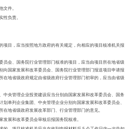
他文件。
实性负责。
的项目，应当按照地方政府的有关规定，向相应的项目核准机关报
委员会、国务院行业管理部门核准的项目，应当由项目所在地省级
别向国家发展和改革委员会、国务院行业管理部门报送项目申请报
所在地省级政府规定由省级政府行业管理部门初审的，应当由省级
、中央管理企业投资建设应当分别由国家发展和改革委员会、国务
计划单列企业集团、中央管理企业分别向国家发展和改革委员会、
所在地省级政府发展改革部门、行业管理部门的意见。
家发展和改革委员会审核后报国务院核准。
的，项目核准机关应当在收到申报材料后 5 个工作日内一次告知