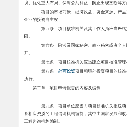
境、优化重大布局、保障公共利益、防止出现垄断等方
　　项目的市场前景、经济效益、资金来源、产品
企业的投资自主权。
　　第五条　项目核准机关及其工作人员应当严格
限。
　　第六条　除涉及国家秘密、商业秘密或者个人
开。
　　第七条　项目核准机关应当建立项目核准管理
　　第八条　
外商投资
项目和境外投资项目的核准
执行。
第二章　项目申请报告的内容及编制
　　第九条　项目单位应当向项目核准机关报送项
备相应资质的工程咨询机构编制，其中由国家发展和改
工程咨询机构编制。