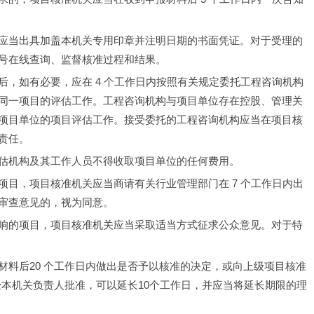
应当出具加盖本机关专用印章并注明日期的书面凭证。对于受理的
号在线查询、监督核准过程和结果。
，如有必要，应在 4 个工作日内按照有关规定委托工程咨询机构
同一项目的评估工作。工程咨询机构与项目单位存在控股、管理关
项目单位的项目评估工作。接受委托的工程咨询机构应当在项目核
责任。
估机构及其工作人员不得收取项目单位的任何费用。
目，项目核准机关应当商请有关行业管理部门在 7 个工作日内出
审查意见的，视为同意。
响的项目，项目核准机关应当采取适当方式征求公众意见。对于特
材料后20 个工作日内做出是否予以核准的决定，或向上级项目核准
经本机关负责人批准，可以延长10个工作日，并应当将延长期限的理