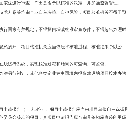
面依法进行审查，作出是否予以核准的决定，并加强监督管理。
技术方案等均由企业自主决策、自担风险，项目核准机关不得干预
执行国家有关规定，不得擅自增减核准审查条件，不得超出办理时
隐私的外，项目核准机关应当依法将核准过程、核准结果予以公
在线运行系统，实现核准过程和结果的可查询、可监督。
办法另行制定，其他各类企业在中国境内投资建设的项目按本办法
目申请报告（一式5份）。项目申请报告应当由项目单位自主选择具
革委员会核准的项目，其项目申请报告应当由具备相应资质的甲级