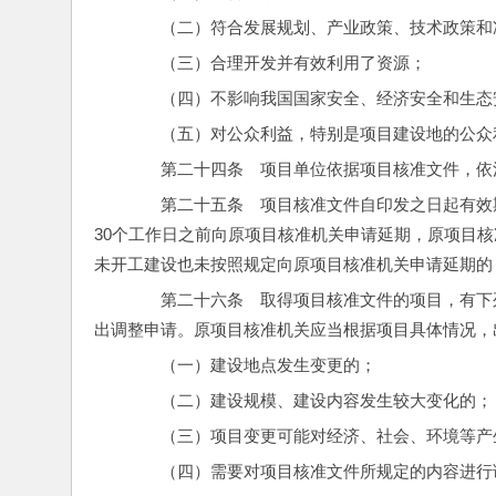
　　（二）符合发展规划、产业政策、技术政策和
　　（三）合理开发并有效利用了资源；
　　（四）不影响我国国家安全、经济安全和生态
　　（五）对公众利益，特别是项目建设地的公众
　　第二十四条　项目单位依据项目核准文件，依
　　第二十五条　项目核准文件自印发之日起有效
30个工作日之前向原项目核准机关申请延期，原项目
未开工建设也未按照规定向原项目核准机关申请延期的
　　第二十六条　取得项目核准文件的项目，有下
出调整申请。原项目核准机关应当根据项目具体情况，
　　（一）建设地点发生变更的；
　　（二）建设规模、建设内容发生较大变化的；
　　（三）项目变更可能对经济、社会、环境等产
　　（四）需要对项目核准文件所规定的内容进行