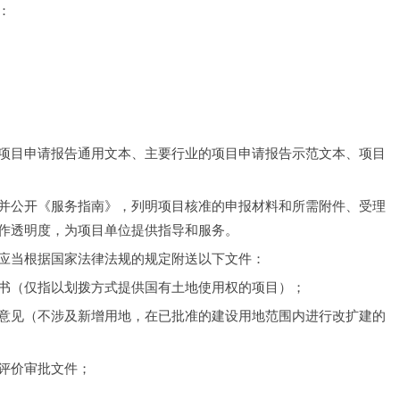
：
项目申请报告通用文本、主要行业的项目申请报告示范文本、项目
并公开《服务指南》，列明项目核准的申报材料和所需附件、受理
作透明度，为项目单位提供指导和服务。
应当根据国家法律法规的规定附送以下文件：
书（仅指以划拨方式提供国有土地使用权的项目）；
意见（不涉及新增用地，在已批准的建设用地范围内进行改扩建的
评价审批文件；