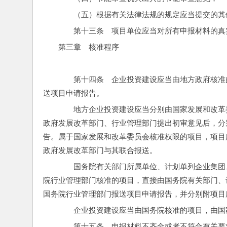
　　（五）根据有关法律法规的规定应当提交的其
　　第十三条　项目单位应当对所有申报材料的真
第三章　核准程序
　　第十四条　企业投资建设应当由地方政府核准
送项目申请报告。
　　地方企业投资建设应当分别由国家发展和改革
政府发展改革部门、行业管理部门提出初审意见后，分
告。属于国家发展和改革委员会核准权限的项目，项目
政府发展改革部门与其联合报送。
　　国务院有关部门所属单位、计划单列企业集团
院行业管理部门核准的项目，直接由国务院有关部门、
国务院行业管理部门报送项目申请报告，并分别附项目
　　企业投资建设应当由国务院核准的项目，由国
　　第十五条　申报材料不齐全或者不符合有关要求