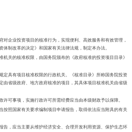
府对企业投资项目的核准行为，实现便利、高效服务和有效管理，
资体制改革的决定》和国家有关法律法规，制定本办法。
准机关的核准权限，由国务院颁布的《政府核准的投资项目目录》
规定具有项目核准权限的行政机关。《核准目录》所称国务院投资
定由省级政府、地方政府核准的项目，其具体项目核准机关由省级
政许可事项，实施行政许可所需经费应当由本级财政予以保障。
当按照国家有关要求编制项目申请报告，取得依法应当附具的有关
报告，应当主要从维护经济安全、合理开发利用资源、保护生态环