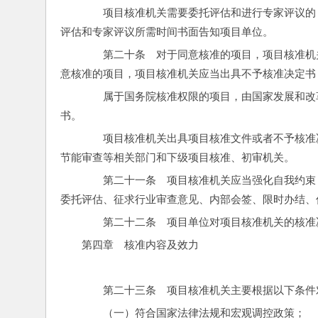
　　项目核准机关需要委托评估和进行专家评议的
评估和专家评议所需时间书面告知项目单位。
　　第二十条　对于同意核准的项目，项目核准机
意核准的项目，项目核准机关应当出具不予核准决定书
　　属于国务院核准权限的项目，由国家发展和改
书。
　　项目核准机关出具项目核准文件或者不予核准
节能审查等相关部门和下级项目核准、初审机关。
　　第二十一条　项目核准机关应当强化自我约束
委托评估、征求行业审查意见、内部会签、限时办结、
　　第二十二条　项目单位对项目核准机关的核准
第四章　核准内容及效力
　　第二十三条　项目核准机关主要根据以下条件
　　（一）符合国家法律法规和宏观调控政策；