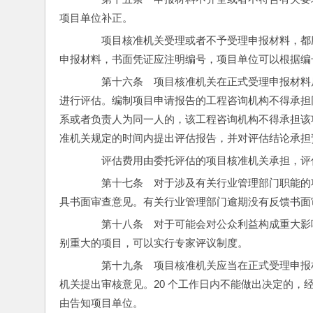
项目单位补正。
　　项目核准机关受理或者不予受理申报材料，都
申报材料，书面凭证应注明编号，项目单位可以根据编
　　第十六条　项目核准机关在正式受理申报材料后
进行评估。编制项目申请报告的工程咨询机构不得承担
系或者负责人为同一人的，该工程咨询机构不得承担该
准机关规定的时间内提出评估报告，并对评估结论承担
　　评估费用由委托评估的项目核准机关承担，评
　　第十七条　对于涉及有关行业管理部门职能的项
具书面审查意见。有关行业管理部门逾期没有反馈书面
　　第十八条　对于可能会对公众利益构成重大影
别重大的项目，可以实行专家评议制度。
　　第十九条　项目核准机关应当在正式受理申报
机关提出审核意见。20 个工作日内不能做出决定的，
由告知项目单位。