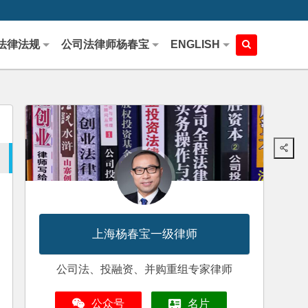
法律法规
公司法律师杨春宝
ENGLISH
上海杨春宝一级律师
公司法、投融资、并购重组专家律师
公众号
名片