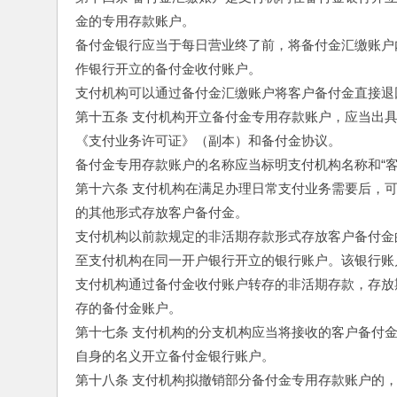
金的专用存款账户。
备付金银行应当于每日营业终了前，将备付金汇缴账户
作银行开立的备付金收付账户。
支付机构可以通过备付金汇缴账户将客户备付金直接退
第十五条 支付机构开立备付金专用存款账户，应当出
《支付业务许可证》（副本）和备付金协议。
备付金专用存款账户的名称应当标明支付机构名称和“客
第十六条 支付机构在满足办理日常支付业务需要后，
的其他形式存放客户备付金。
支付机构以前款规定的非活期存款形式存放客户备付金
至支付机构在同一开户银行开立的银行账户。该银行账
支付机构通过备付金收付账户转存的非活期存款，存放
存的备付金账户。
第十七条 支付机构的分支机构应当将接收的客户备付
自身的名义开立备付金银行账户。
第十八条 支付机构拟撤销部分备付金专用存款账户的