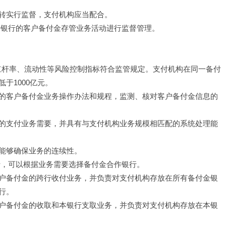
转实行监督，支付机构应当配合。
金银行的客户备付金存管业务活动进行监督管理。
、杠杆率、流动性等风险控制指标符合监管规定。支付机构在同一备付
于1000亿元。
的客户备付金业务操作办法和规程，监测、核对客户备付金信息的
的支付业务需要，并具有与支付机构业务规模相匹配的系统处理能
能够确保业务的连续性。
行，可以根据业务需要选择备付金合作银行。
户备付金的跨行收付业务，并负责对支付机构存放在所有备付金银
行。
户备付金的收取和本银行支取业务，并负责对支付机构存放在本银