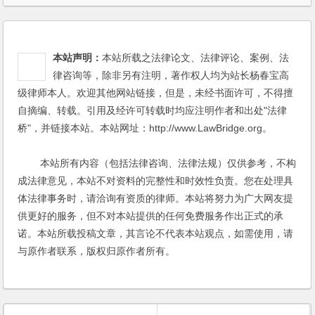
本站声明：
本站所载之法律论文、法律评论、案例、法
律咨询等，除非另有注明，著作权人均为站长杨春宝高
级律师本人。欢迎其他网站链接，但是，未经书面许可，不得擅
自摘编、转载。引用及经许可转载时均应注明作者和出处"法律
桥"，并链接本站。本站网址：http://www.LawBridge.org。
本站所有内容（包括法律咨询、法律法规）仅供参考，不构
成法律意见，本站不对资料的完整性和时效性负责。您在处理具
体法律事务时，请洽询有资质的律师。本站将努力为广大网友提
供更好的服务，但不对本站提供的任何免费服务作出正式的承
诺。本站所载投稿文章，其言论不代表本站观点，如需使用，请
与原作者联系，版权归原作者所有。