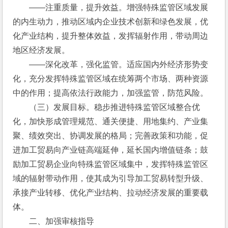
　　——注重质量，提升效益。增强特殊监管区域发展
的内生动力，推动区域内企业技术创新和绿色发展，优
化产业结构，提升整体效益，发挥辐射作用，带动周边
地区经济发展。
　　——深化改革，强化监管。适应国内外经济形势变
化，充分发挥特殊监管区域在统筹两个市场、两种资源
中的作用；提高依法行政能力，加强监管，防范风险。
　　（三）发展目标。稳步推进特殊监管区域整合优
化，加快形成管理规范、通关便捷、用地集约、产业集
聚、绩效突出、协调发展的格局；完善政策和功能，促
进加工贸易向产业链高端延伸，延长国内增值链条；鼓
励加工贸易企业向特殊监管区域集中，发挥特殊监管区
域的辐射带动作用，使其成为引导加工贸易转型升级、
承接产业转移、优化产业结构、拉动经济发展的重要载
体。
　　二、加强审核指导