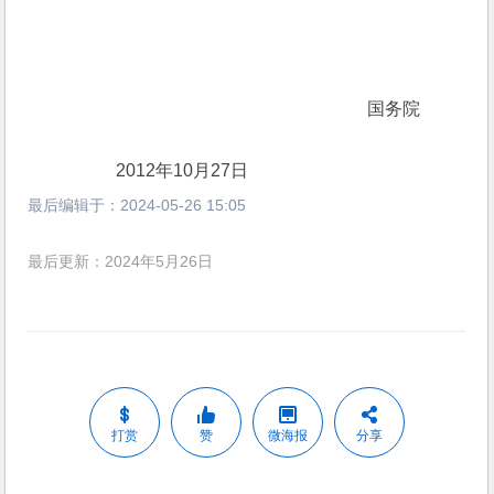
　　　　　　　　　　　　　　　　　　 　国务院
　　　　　2012年10月27日
最后编辑于：
2024-05-26 15:05
最后更新：2024年5月26日
打赏
赞
微海报
分享