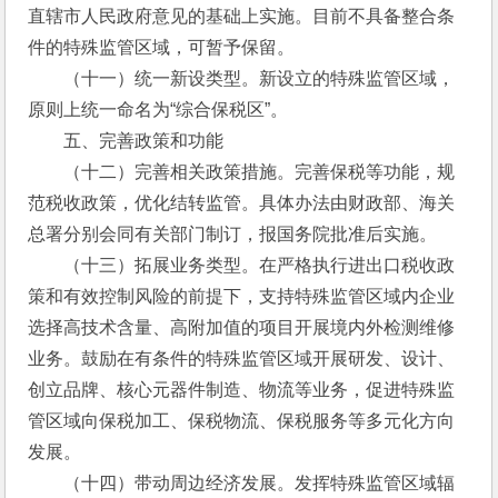
直辖市人民政府意见的基础上实施。目前不具备整合条
件的特殊监管区域，可暂予保留。
　　（十一）统一新设类型。新设立的特殊监管区域，
原则上统一命名为“综合保税区”。
　　五、完善政策和功能
　　（十二）完善相关政策措施。完善保税等功能，规
范税收政策，优化结转监管。具体办法由财政部、海关
总署分别会同有关部门制订，报国务院批准后实施。
　　（十三）拓展业务类型。在严格执行进出口税收政
策和有效控制风险的前提下，支持特殊监管区域内企业
选择高技术含量、高附加值的项目开展境内外检测维修
业务。鼓励在有条件的特殊监管区域开展研发、设计、
创立品牌、核心元器件制造、物流等业务，促进特殊监
管区域向保税加工、保税物流、保税服务等多元化方向
发展。
　　（十四）带动周边经济发展。发挥特殊监管区域辐