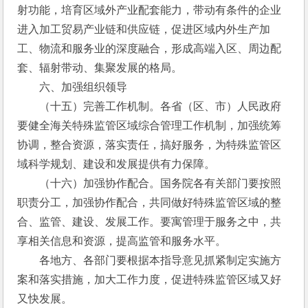
射功能，培育区域外产业配套能力，带动有条件的企业
进入加工贸易产业链和供应链，促进区域内外生产加
工、物流和服务业的深度融合，形成高端入区、周边配
套、辐射带动、集聚发展的格局。
　　六、加强组织领导
　　（十五）完善工作机制。各省（区、市）人民政府
要健全海关特殊监管区域综合管理工作机制，加强统筹
协调，整合资源，落实责任，搞好服务，为特殊监管区
域科学规划、建设和发展提供有力保障。
　　（十六）加强协作配合。国务院各有关部门要按照
职责分工，加强协作配合，共同做好特殊监管区域的整
合、监管、建设、发展工作。要寓管理于服务之中，共
享相关信息和资源，提高监管和服务水平。
　　各地方、各部门要根据本指导意见抓紧制定实施方
案和落实措施，加大工作力度，促进特殊监管区域又好
又快发展。