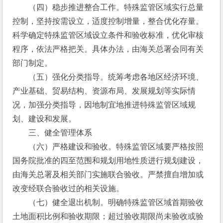
　　（四）稳步推进整合工作。特殊监管区域实行总量
控制，坚持按需设立，适度控制增量，整合优化存量。
科学确定特殊监管区域设立条件和验收标准，优化审核
程序，依法严格把关。具体办法，由海关总署会同有关
部门制定。
　　（五）强化分类指导。统筹考虑各地区经济环境、
产业基础、贸易结构、资源布局、发展规划等实际情
况，加强分类指导，因地制宜地推进特殊监管区域规
划、建设和发展。
　　三、健全管理体系
　　（六）严格建设和验收。特殊监管区域要严格按照
国务院批准的四至范围和规划用地性质进行规划建设，
由海关总署及相关部门实施联合验收。严禁擅自增加或
改变经联合验收过的相关设施。
　　（七）健全退出机制。明确特殊监管区域首期验收
土地面积比例和验收期限；超过验收期限尚未验收或验