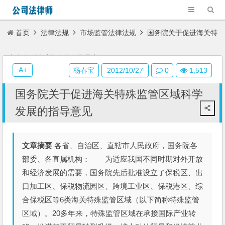
首页
法律法规
市场监管法律法规
国务院关于促进海关特
殊监管区域科学发展的指导意见
A+
杨春宝
2012/10/27
0
1,513
国务院关于促进海关特殊监管区域科学
发展的指导意见
文章摘要
各省、自治区、直辖市人民政府，国务院各
部委、各直属机构： 为适应我国不同时期对外开放
和经济发展的需要，国务院先后批准设立了保税区、出
口加工区、保税物流园区、跨境工业区、保税港区、综
合保税区等6类海关特殊监管区域（以下简称特殊监管
区域）。20多年来，特殊监管区域在承接国际产业转