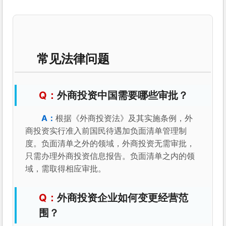
常见法律问题
外商投资中国需要哪些审批？
根据《外商投资法》及其实施条例，外
商投资实行准入前国民待遇加负面清单管理制
度。负面清单之外的领域，外商投资无需审批，
只需办理外商投资信息报告。负面清单之内的领
域，需取得相应审批。
外商投资企业如何变更经营范
围？