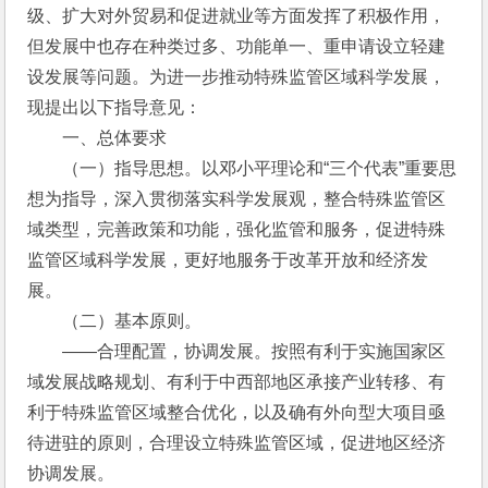
级、扩大对外贸易和促进就业等方面发挥了积极作用，
但发展中也存在种类过多、功能单一、重申请设立轻建
设发展等问题。为进一步推动特殊监管区域科学发展，
现提出以下指导意见：
　　一、总体要求
　　（一）指导思想。以邓小平理论和“三个代表”重要思
想为指导，深入贯彻落实科学发展观，整合特殊监管区
域类型，完善政策和功能，强化监管和服务，促进特殊
监管区域科学发展，更好地服务于改革开放和经济发
展。
　　（二）基本原则。
　　——合理配置，协调发展。按照有利于实施国家区
域发展战略规划、有利于中西部地区承接产业转移、有
利于特殊监管区域整合优化，以及确有外向型大项目亟
待进驻的原则，合理设立特殊监管区域，促进地区经济
协调发展。