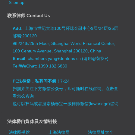
Sitemap
联系律师 Contact Us
Add
: 上海市世纪大道100号环球金融中心9层/24层/25层
邮编:200120
9th/24th/25th Floor, Shanghai World Financial Center,
100 Century Avenue, Shanghai 200120, China
E-mail
: chambers.yang+dentons.cn (请用@替换+)
Tel/WeChat
: 1390 182 6830
PE法律桥，私募问不倒！
7x24
扫描并关注下方微信公众号，即可随时在线咨询。
点击查
看怎么咨询
也可以扫码或者搜索杨春宝一级律师微信(lawbridge)咨询
法律桥自媒体及友情链接
法律图书馆
上海法律网
法律网址大全