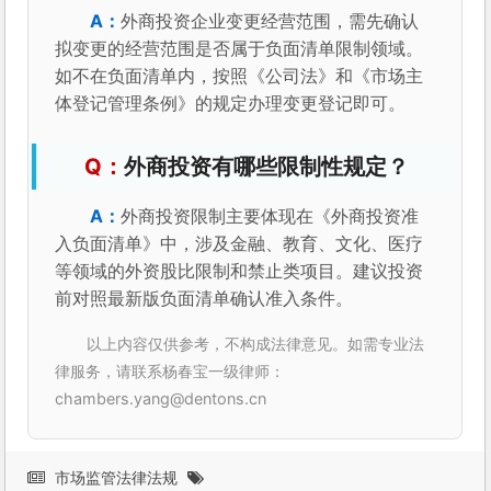
外商投资企业变更经营范围，需先确认
拟变更的经营范围是否属于负面清单限制领域。
如不在负面清单内，按照《公司法》和《市场主
体登记管理条例》的规定办理变更登记即可。
外商投资有哪些限制性规定？
外商投资限制主要体现在《外商投资准
入负面清单》中，涉及金融、教育、文化、医疗
等领域的外资股比限制和禁止类项目。建议投资
前对照最新版负面清单确认准入条件。
以上内容仅供参考，不构成法律意见。如需专业法
律服务，请联系杨春宝一级律师：
chambers.yang@dentons.cn
市场监管法律法规