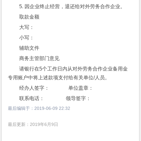
 5. 因企业终止经营，退还给对外劳务合作企业。
 取款金额
 大写：
 小写：
 辅助文件
 商务主管部门意见
 请银行在5个工作日内从对外劳务合作企业备用金
专用账户中将上述款项支付给有关单位/人员。
 经办人签字：               单位盖章：
 联系电话：                 领导签字：
最后编辑于：
2019-06-09 22:32
最后更新：2019年6月9日