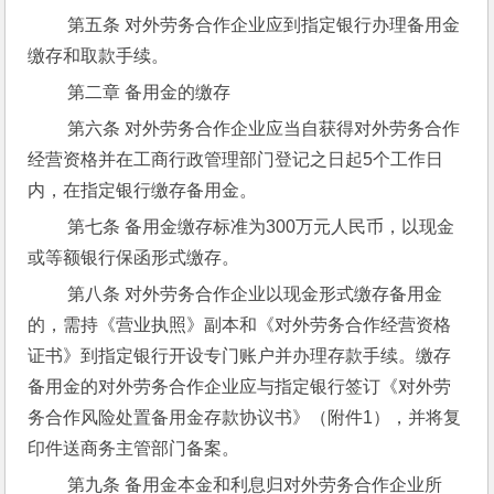
 第五条 对外劳务合作企业应到指定银行办理备用金
缴存和取款手续。
 第二章 备用金的缴存
 第六条 对外劳务合作企业应当自获得对外劳务合作
经营资格并在工商行政管理部门登记之日起5个工作日
内，在指定银行缴存备用金。
 第七条 备用金缴存标准为300万元人民币，以现金
或等额银行保函形式缴存。
 第八条 对外劳务合作企业以现金形式缴存备用金
的，需持《营业执照》副本和《对外劳务合作经营资格
证书》到指定银行开设专门账户并办理存款手续。缴存
备用金的对外劳务合作企业应与指定银行签订《对外劳
务合作风险处置备用金存款协议书》（附件1），并将复
印件送商务主管部门备案。
 第九条 备用金本金和利息归对外劳务合作企业所