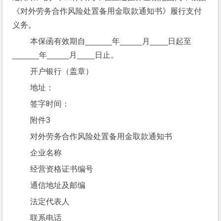
《对外劳务合作风险处置备用金取款通知书》履行支付
义务。
 本保函有效期自______年_____月____日起至
______年_____月____日止。
 开户银行（盖章）
 地址：
 签字时间：
 附件3
 对外劳务合作风险处置备用金取款通知书
 企业名称
 经营资格证书编号
 通信地址及邮编
 法定代表人
 联系电话