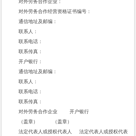
 对外劳务合作企业：
 对外劳务合作经营资格证书编号：
 通信地址及邮编：
 联系人：
 联系电话：
 联系传真：
 开户银行：
 通信地址及邮编：
 联系人：
 联系电话：
 联系传真：
 对外劳务合作企业          开户银行
 （盖章）            （盖章）
 法定代表人或授权代表人      法定代表人或授权代表