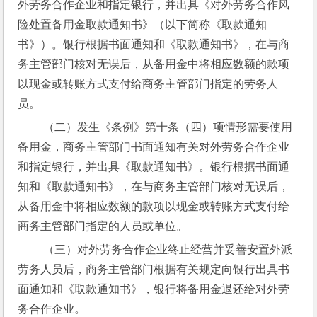
外劳务合作企业和指定银行，并出具《对外劳务合作风
险处置备用金取款通知书》（以下简称《取款通知
书》）。银行根据书面通知和《取款通知书》，在与商
务主管部门核对无误后，从备用金中将相应数额的款项
以现金或转账方式支付给商务主管部门指定的劳务人
员。
 （二）发生《条例》第十条（四）项情形需要使用
备用金，商务主管部门书面通知有关对外劳务合作企业
和指定银行，并出具《取款通知书》。银行根据书面通
知和《取款通知书》，在与商务主管部门核对无误后，
从备用金中将相应数额的款项以现金或转账方式支付给
商务主管部门指定的人员或单位。
 （三）对外劳务合作企业终止经营并妥善安置外派
劳务人员后，商务主管部门根据有关规定向银行出具书
面通知和《取款通知书》，银行将备用金退还给对外劳
务合作企业。