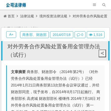
首页
法律法规
境外投资法律法规
对外劳务合作风险处置
备用金管理办法（试行）
A+
商务部、财政部
2014/07/18
0
1,516
对外劳务合作风险处置备用金管理办法
（试行）
文章摘要
商务部、财政部令 （2014年第2号） 《对外
劳务合作风险处置备用金管理办法（试行）》已经
2014年1月21日商务部第13次部务会议审议通过，并经
财政部同意，现予发布，自2014年8月17日起施行。 商
务部部长 高虎城 财政部部长 楼继伟 2014年7月18日 对
外劳务合作风险处置备用金管理办法（试行） 第一