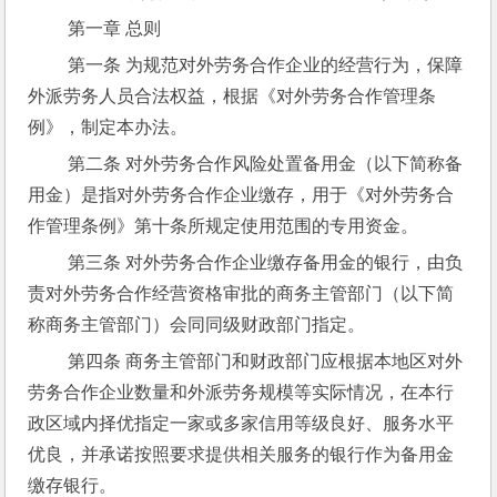
 第一章 总则
 第一条 为规范对外劳务合作企业的经营行为，保障
外派劳务人员合法权益，根据《对外劳务合作管理条
例》，制定本办法。
 第二条 对外劳务合作风险处置备用金（以下简称备
用金）是指对外劳务合作企业缴存，用于《对外劳务合
作管理条例》第十条所规定使用范围的专用资金。
 第三条 对外劳务合作企业缴存备用金的银行，由负
责对外劳务合作经营资格审批的商务主管部门（以下简
称商务主管部门）会同同级财政部门指定。
 第四条 商务主管部门和财政部门应根据本地区对外
劳务合作企业数量和外派劳务规模等实际情况，在本行
政区域内择优指定一家或多家信用等级良好、服务水平
优良，并承诺按照要求提供相关服务的银行作为备用金
缴存银行。