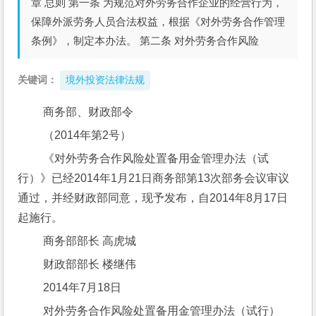
章 总则 第一条 为规范对外劳务合作企业的经营行为，
保障外派劳务人员合法权益，根据《对外劳务合作管理
条例》，制定本办法。 第二条 对外劳务合作风险
关键词：
境外投资法律法规
 商务部、财政部令
 （2014年第2号）
 《对外劳务合作风险处置备用金管理办法（试
行）》已经2014年1月21日商务部第13次部务会议审议
通过，并经财政部同意，现予发布，自2014年8月17日
起施行。
 商务部部长 高虎城
 财政部部长 楼继伟
 2014年7月18日
 对外劳务合作风险处置备用金管理办法（试行）