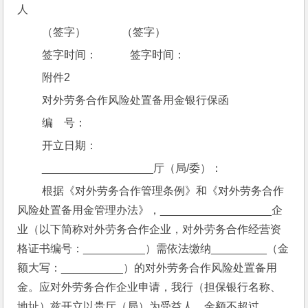
人
 （签字）             （签字）
 签字时间：            签字时间：
 附件2
 对外劳务合作风险处置备用金银行保函
 编    号：
 开立日期：
 __________________厅（局/委）：
 根据《对外劳务合作管理条例》和《对外劳务合作
风险处置备用金管理办法》，__________________企
业（以下简称对外劳务合作企业，对外劳务合作经营资
格证书编号：__________）需依法缴纳_________（金
额大写：__________）的对外劳务合作风险处置备用
金。应对外劳务合作企业申请，我行（担保银行名称、
地址）兹开立以贵厅（局）为受益人，金额不超过