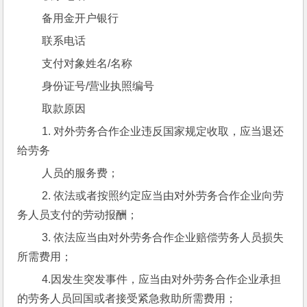
 备用金开户银行
 联系电话
 支付对象姓名/名称
 身份证号/营业执照编号
 取款原因
 1. 对外劳务合作企业违反国家规定收取，应当退还
给劳务
 人员的服务费；
 2. 依法或者按照约定应当由对外劳务合作企业向劳
务人员支付的劳动报酬；
 3. 依法应当由对外劳务合作企业赔偿劳务人员损失
所需费用；
 4.因发生突发事件，应当由对外劳务合作企业承担
的劳务人员回国或者接受紧急救助所需费用；