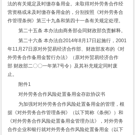
法的有关规定及时缴存备用金。未取得对外劳务合作经
营资格或未及时缴存备用金的，分别按照《对外劳务合
作管理条例》第三十九条和第四十一条有关规定处理。
 第二十五条 本办法由商务部会同财政部负责解释。
 第二十六条 本办法自2014年8月17日起施行，2001
年11月27日原对外贸易经济合作部、财政部发布的《对
外劳务合作备用金暂行办法》（原对外贸易经济合作
部 财政部二〇〇一年第7号令）及其补充规定同时废
止。
 附件1
 对外劳务合作风险处置备用金存款协议书
 为加强对对外劳务合作风险处置备用金的管理，根
据《对外劳务合作管理条例》（以下简称《条例》）和
《对外劳务合作风险处置备用金管理办法》，对外劳务
合作企业和银行就对外劳务合作风险处置备用金（以下