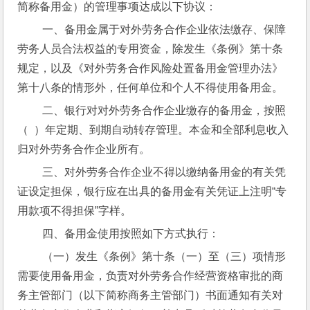
简称备用金）的管理事项达成以下协议：
 一、备用金属于对外劳务合作企业依法缴存、保障
劳务人员合法权益的专用资金，除发生《条例》第十条
规定，以及《对外劳务合作风险处置备用金管理办法》
第十八条的情形外，任何单位和个人不得使用备用金。
 二、银行对对外劳务合作企业缴存的备用金，按照
（  ）年定期、到期自动转存管理。本金和全部利息收入
归对外劳务合作企业所有。
 三、对外劳务合作企业不得以缴纳备用金的有关凭
证设定担保，银行应在出具的备用金有关凭证上注明“专
用款项不得担保”字样。
 四、备用金使用按照如下方式执行：
 （一）发生《条例》第十条（一）至（三）项情形
需要使用备用金，负责对外劳务合作经营资格审批的商
务主管部门（以下简称商务主管部门）书面通知有关对