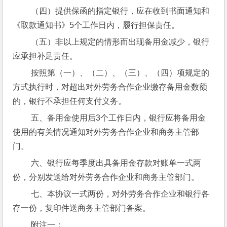
 （四）提供保函的指定银行，应在收到书面通知和
《取款通知书》5个工作日内，履行担保责任。
 （五）非以上规定的情形而出现备用金减少，银行
应承担补足责任。
 按照第（一）、（二）、（三）、（四）项规定的
方式执行时，对超出对外劳务合作企业缴存备用金数额
的，银行不承担任何支付义务。
 五、备用金使用后3个工作日内，银行应将备用金
使用的有关情况通知对外劳务合作企业和商务主管部
门。
 六、银行应每季度出具备用金存款对账单一式两
份，分别发送给对外劳务合作企业和商务主管部门。
 七、本协议一式两份，对外劳务合作企业和银行各
存一份，复印件送商务主管部门备案。
 附注一：