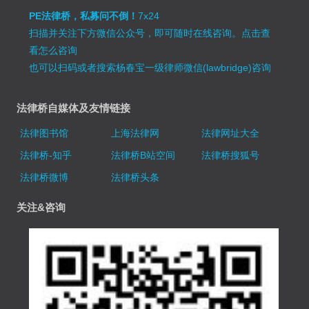
PE法律桥，私募问不倒！
7x24
扫描并关注下方微信公众号，即可随时在线咨询。
点击查
看怎么咨询
也可以扫码或者搜索杨春宝一级律师微信(lawbridge)咨询
法律桥自媒体及友情链接
法律图书馆
上海法律网
法律网址大全
法律桥-知乎
法律桥B站空间
法律桥搜狐号
法律桥微博
法律桥头条
关注&咨询