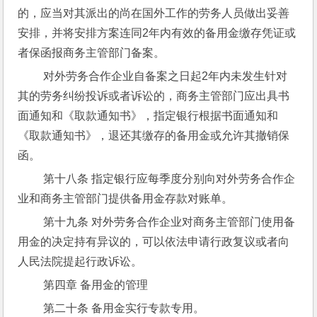
的，应当对其派出的尚在国外工作的劳务人员做出妥善
安排，并将安排方案连同2年内有效的备用金缴存凭证或
者保函报商务主管部门备案。
 对外劳务合作企业自备案之日起2年内未发生针对
其的劳务纠纷投诉或者诉讼的，商务主管部门应出具书
面通知和《取款通知书》，指定银行根据书面通知和
《取款通知书》，退还其缴存的备用金或允许其撤销保
函。
 第十八条 指定银行应每季度分别向对外劳务合作企
业和商务主管部门提供备用金存款对账单。
 第十九条 对外劳务合作企业对商务主管部门使用备
用金的决定持有异议的，可以依法申请行政复议或者向
人民法院提起行政诉讼。
 第四章 备用金的管理
 第二十条 备用金实行专款专用。