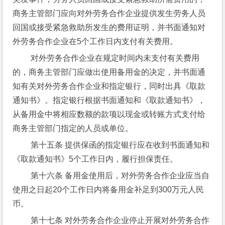
商务主管部门应向对外劳务合作企业提供发生劳务人员
回国或接受紧急救助所发生的费用证明，并书面通知对
外劳务合作企业在5个工作日内支付有关费用。
 对外劳务合作企业在规定时间内未支付有关费用
的，商务主管部门应做出使用备用金的决定，并书面通
知有关对外劳务合作企业和指定银行，同时出具《取款
通知书》。指定银行根据书面通知和《取款通知书》，
从备用金中将相应数额的款项以现金或转账方式支付给
商务主管部门指定的人员或单位。
 第十五条 提供保函的指定银行应在收到书面通知和
《取款通知书》5个工作日内，履行担保责任。
 第十六条 备用金使用后，对外劳务合作企业应当自
使用之日起20个工作日内将备用金补足到300万元人民
币。
 第十七条 对外劳务合作企业停止开展对外劳务合作