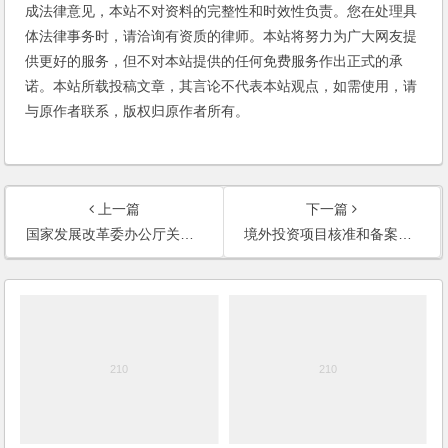
成法律意见，本站不对资料的完整性和时效性负责。您在处理具
体法律事务时，请洽询有资质的律师。本站将努力为广大网友提
供更好的服务，但不对本站提供的任何免费服务作出正式的承
诺。本站所载投稿文章，其言论不代表本站观点，如需使用，请
与原作者联系，版权归原作者所有。
上一篇
下一篇
国家发展改革委办公厅关于印发境外投资项目核准文件格式文本的通知
境外投资项目核准和备案管理办法(2014)