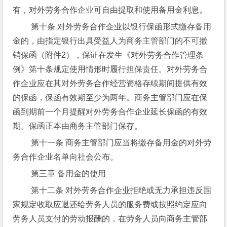
有，对外劳务合作企业可自由提取和使用备用金利息。
 第十条 对外劳务合作企业以银行保函形式缴存备用
金的，由指定银行出具受益人为商务主管部门的不可撤
销保函（附件2），保证在发生《对外劳务合作管理条
例》第十条规定使用情形时履行担保责任。对外劳务合
作企业应在其对外劳务合作经营资格存续期间提供有效
的保函，保函有效期至少为两年。商务主管部门应在保
函到期前一个月提醒对外劳务合作企业延长保函的有效
期。保函正本由商务主管部门保存。
 第十一条 商务主管部门应当将缴存备用金的对外劳
务合作企业名单向社会公布。
 第三章 备用金的使用
 第十二条 对外劳务合作企业拒绝或无力承担违反国
家规定收取应退还给劳务人员的服务费或按照约定应向
劳务人员支付的劳动报酬的，在劳务人员向商务主管部