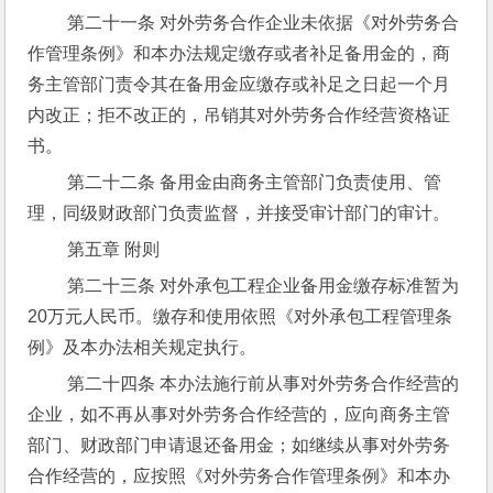
 第二十一条 对外劳务合作企业未依据《对外劳务合
作管理条例》和本办法规定缴存或者补足备用金的，商
务主管部门责令其在备用金应缴存或补足之日起一个月
内改正；拒不改正的，吊销其对外劳务合作经营资格证
书。
 第二十二条 备用金由商务主管部门负责使用、管
理，同级财政部门负责监督，并接受审计部门的审计。
 第五章 附则
 第二十三条 对外承包工程企业备用金缴存标准暂为
20万元人民币。缴存和使用依照《对外承包工程管理条
例》及本办法相关规定执行。
 第二十四条 本办法施行前从事对外劳务合作经营的
企业，如不再从事对外劳务合作经营的，应向商务主管
部门、财政部门申请退还备用金；如继续从事对外劳务
合作经营的，应按照《对外劳务合作管理条例》和本办