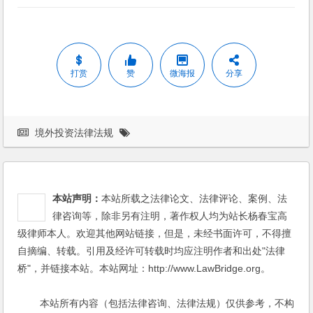
打赏
赞
微海报
分享
境外投资法律法规
本站声明：
本站所载之法律论文、法律评论、案例、法
律咨询等，除非另有注明，著作权人均为站长杨春宝高
级律师本人。欢迎其他网站链接，但是，未经书面许可，不得擅
自摘编、转载。引用及经许可转载时均应注明作者和出处"法律
桥"，并链接本站。本站网址：http://www.LawBridge.org。
本站所有内容（包括法律咨询、法律法规）仅供参考，不构